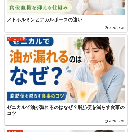
メトホルミンとアカルボースの違い
2026.07.31
ダイエット薬
ゼニカルで油が漏れるのはなぜ？脂肪便を減らす食事の
コツ
2026.07.31