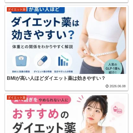
ダイエット薬
BMIが高い人ほどダイエット薬は効きやすい？
2026.06.08
ダイエット薬