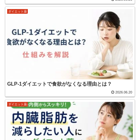
ダイエット薬
GLP-1ダイエットで食欲がなくなる理由とは？
2026.06.20
ダイエット薬