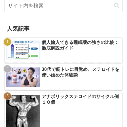
人気記事
個人輸入できる睡眠薬の強さの比較：
徹底解説ガイド
30代で筋トレに目覚め、ステロイドを
使い始めた体験談
アナボリックステロイドのサイクル例
１０個