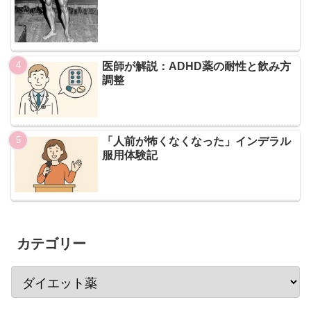
医師が解説：ADHD薬の耐性と飲み方
調整
「人前が怖くなくなった」インデラル
服用体験記
カテゴリー