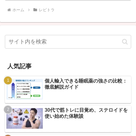
ホーム
レビトラ
人気記事
個人輸入できる睡眠薬の強さの比較：
徹底解説ガイド
30代で筋トレに目覚め、ステロイドを
使い始めた体験談