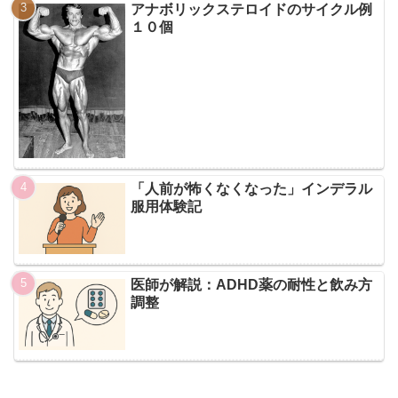
アナボリックステロイドのサイクル例
１０個
「人前が怖くなくなった」インデラル
服用体験記
医師が解説：ADHD薬の耐性と飲み方
調整