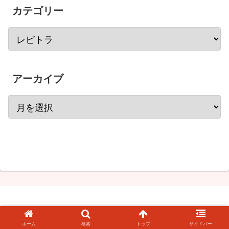
カテゴリー
アーカイブ
© 2005 サプリ館公式ブログ.
ホーム
検索
トップ
サイドバー