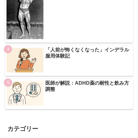
「人前が怖くなくなった」インデラル
服用体験記
医師が解説：ADHD薬の耐性と飲み方
調整
カテゴリー