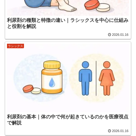
利尿剤の種類と特徴の違い｜ラシックスを中心に仕組み
と役割を解説
2026.01.16
ラシックス
利尿剤の基本｜体の中で何が起きているのかを医療視点
で解説
2026.01.16