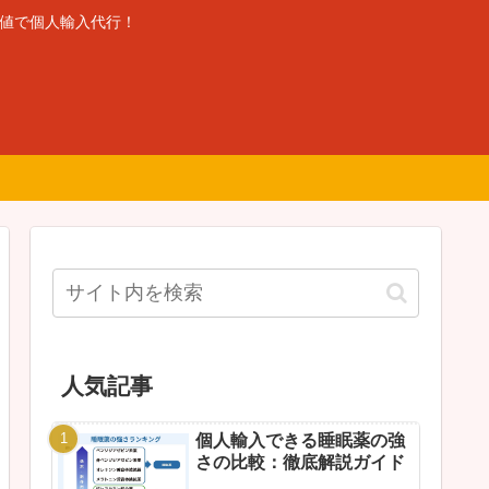
安値で個人輸入代行！
人気記事
個人輸入できる睡眠薬の強
さの比較：徹底解説ガイド