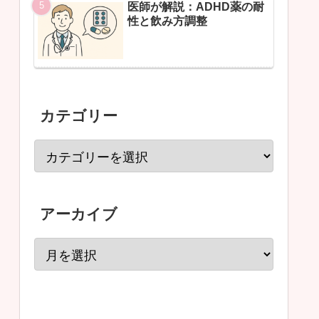
医師が解説：ADHD薬の耐
性と飲み方調整
カテゴリー
アーカイブ