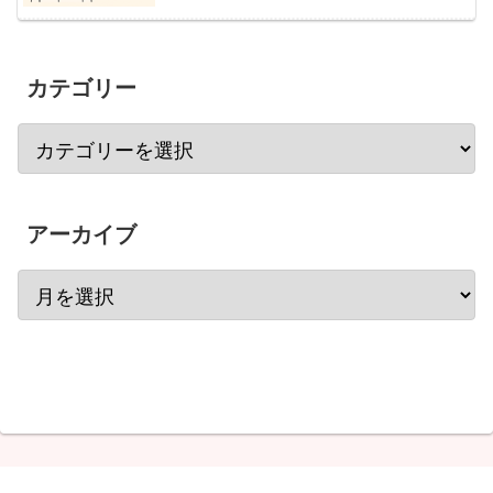
カテゴリー
アーカイブ