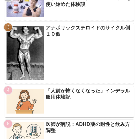
使い始めた体験談
アナボリックステロイドのサイクル例
１０個
「人前が怖くなくなった」インデラル
服用体験記
医師が解説：ADHD薬の耐性と飲み方
調整