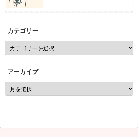
カテゴリー
アーカイブ