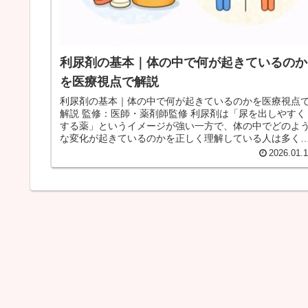
利尿剤の基本｜体の中で何が起きているのか
を医療視点で解説
利尿剤の基本｜体の中で何が起きているのかを医療視点
解説 監修：医師・薬剤師監修 利尿剤は「尿を出しやすく
する薬」というイメージが強い一方で、体の中でどのよ
な変化が起きているのかを正しく理解している人は多く
りません。 むくみ対策で名...
2026.01.