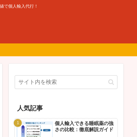
安値で個人輸入代行！
人気記事
個人輸入できる睡眠薬の強
さの比較：徹底解説ガイド