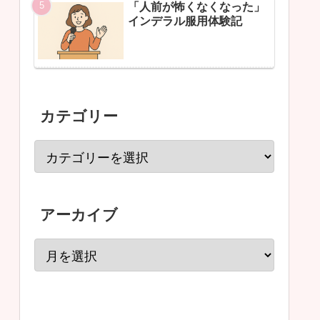
「人前が怖くなくなった」
インデラル服用体験記
カテゴリー
アーカイブ