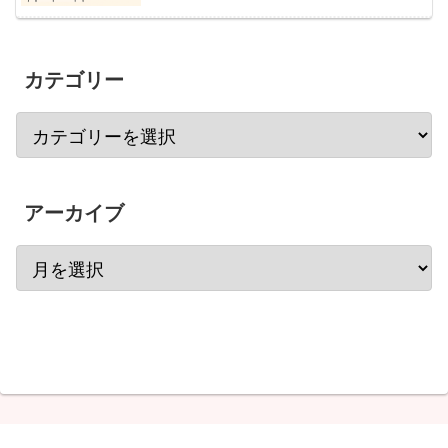
カテゴリー
アーカイブ