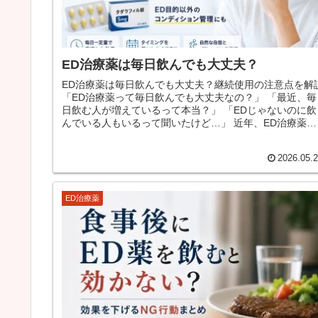
ED治療薬は毎日飲んでも大丈夫？
ED治療薬は毎日飲んでも大丈夫？継続使用の注意点を解
「ED治療薬って毎日飲んでも大丈夫なの？」 「最近、毎
日飲む人が増えているって本当？」 「EDじゃないのに飲
んでいる人もいるって聞いたけど…」 近年、ED治療薬の
使い方は以前と少...
2026.05.
ED治療薬