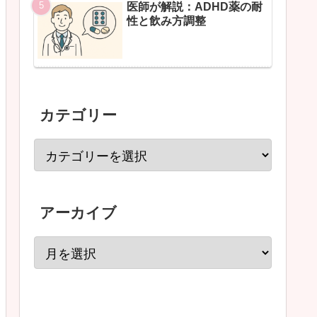
医師が解説：ADHD薬の耐
性と飲み方調整
カテゴリー
アーカイブ