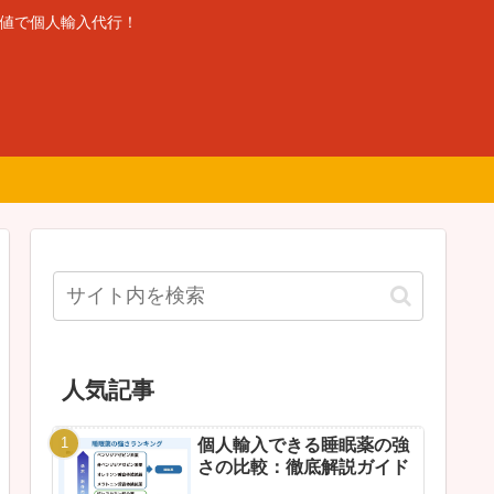
安値で個人輸入代行！
人気記事
個人輸入できる睡眠薬の強
さの比較：徹底解説ガイド