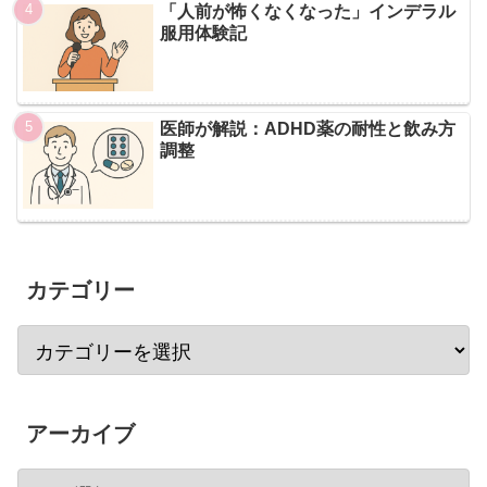
「人前が怖くなくなった」インデラル
服用体験記
医師が解説：ADHD薬の耐性と飲み方
調整
カテゴリー
アーカイブ