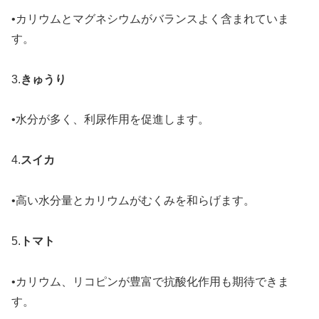
•カリウムとマグネシウムがバランスよく含まれていま
す。
3.
きゅうり
•水分が多く、利尿作用を促進します。
4.
スイカ
•高い水分量とカリウムがむくみを和らげます。
5.
トマト
•カリウム、リコピンが豊富で抗酸化作用も期待できま
す。