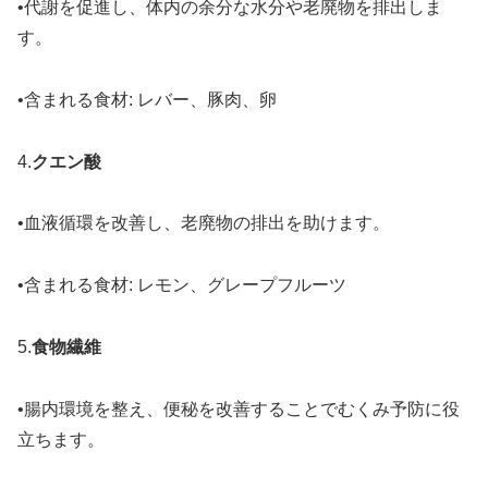
•代謝を促進し、体内の余分な水分や老廃物を排出しま
す。
•含まれる食材: レバー、豚肉、卵
4.
クエン酸
•血液循環を改善し、老廃物の排出を助けます。
•含まれる食材: レモン、グレープフルーツ
5.
食物繊維
•腸内環境を整え、便秘を改善することでむくみ予防に役
立ちます。