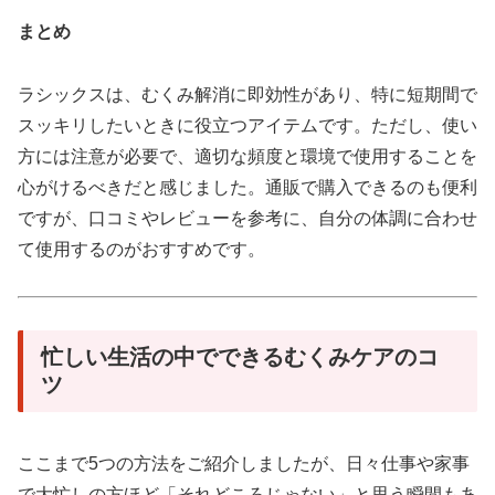
まとめ
ラシックスは、むくみ解消に即効性があり、特に短期間で
スッキリしたいときに役立つアイテムです。ただし、使い
方には注意が必要で、適切な頻度と環境で使用することを
心がけるべきだと感じました。通販で購入できるのも便利
ですが、口コミやレビューを参考に、自分の体調に合わせ
て使用するのがおすすめです。
忙しい生活の中でできるむくみケアのコ
ツ
ここまで5つの方法をご紹介しましたが、日々仕事や家事
で大忙しの方ほど「それどころじゃない」と思う瞬間もあ