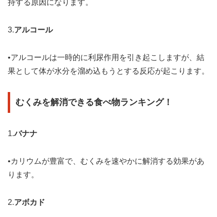
持する原因になります。
3.
アルコール
•アルコールは一時的に利尿作用を引き起こしますが、結
果として体が水分を溜め込もうとする反応が起こります。
むくみを解消できる食べ物ランキング！
1.
バナナ
•カリウムが豊富で、むくみを速やかに解消する効果があ
ります。
2.
アボカド