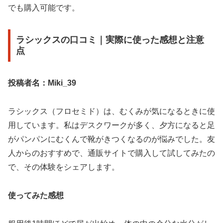
でも購入可能です。
ラシックスの口コミ｜実際に使った感想と注意
点
投稿者名：Miki_39
ラシックス（フロセミド）は、むくみが気になるときに使
用しています。私はデスクワークが多く、夕方になると足
がパンパンにむくんで靴がきつくなるのが悩みでした。友
人からのおすすめで、通販サイトで購入して試してみたの
で、その体験をシェアします。
使ってみた感想