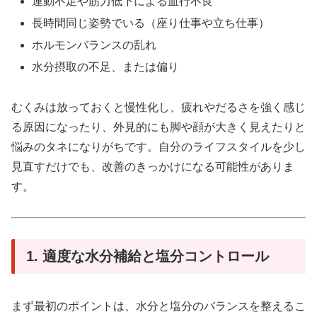
運動不足や筋力低下による血行不良
長時間同じ姿勢でいる（座り仕事や立ち仕事）
ホルモンバランスの乱れ
水分摂取の不足、または偏り
むくみは放っておくと慢性化し、疲れやだるさを強く感じ
る原因になったり、外見的にも脚や顔が大きく見えたりと
悩みのタネになりがちです。自分のライフスタイルを少し
見直すだけでも、改善のきっかけになる可能性がありま
す。
1. 適度な水分補給と塩分コントロール
まず最初のポイントは、水分と塩分のバランスを整えるこ