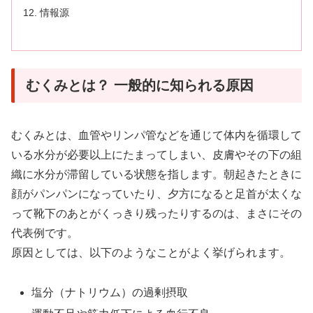
情報源
むくみとは？ 一般的に知られる原因
むくみとは、血管やリンパ管などを通じて体内を循環して
いる水分が必要以上にたまってしまい、皮膚やその下の組
織に水分が滞留している状態を指します。朝起きたときに
顔がパンパンになっていたり、夕方になると足首が太くな
って靴下のあとがくっきり残ったりするのは、まさにその
代表例です。
原因としては、以下のようなことがよく挙げられます。
塩分（ナトリウム）の過剰摂取