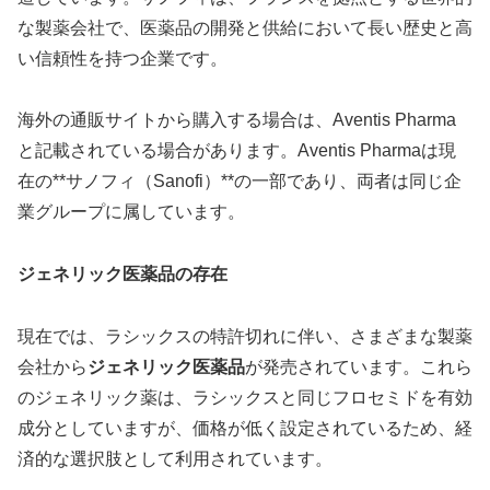
な製薬会社で、医薬品の開発と供給において長い歴史と高
い信頼性を持つ企業です。
海外の通販サイトから購入する場合は、Aventis Pharma
と記載されている場合があります。Aventis Pharmaは現
在の**サノフィ（Sanofi）**の一部であり、両者は同じ企
業グループに属しています。
ジェネリック医薬品の存在
現在では、ラシックスの特許切れに伴い、さまざまな製薬
会社から
ジェネリック医薬品
が発売されています。これら
のジェネリック薬は、ラシックスと同じフロセミドを有効
成分としていますが、価格が低く設定されているため、経
済的な選択肢として利用されています。