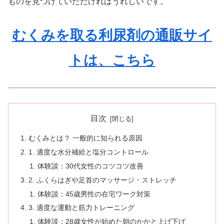
ものを見つけていただければうれしいです。
むくみを取る利尿剤の通販サイ
トは、こちら
目次
むくみとは？ 一般的に知られる原因
1. 適度な水分補給と塩分コントロール
体験談：30代女性のコツコツ改善
2. ふくらはぎや足首のマッサージ・ストレッチ
体験談：45歳男性の在宅ワーク対策
3. 適度な運動と筋力トレーニング
体験談：28歳女性が始めた朝のかかと上げ下げ