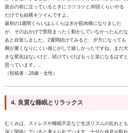
面台の前に立っているときにコツコツと30回くらいやる
だけでも結構キツイんですよ。
最初の1週間くらいはふくらはぎが筋肉痛になりました
が、そのおかげで普段まったく動かしていなかったんだな
あと自覚しました。2週間続けてみると、夕方になっても
脚が重くなりにくい感じがして嬉しかったですね。まだ大
きな変化はないけど、続けていけばもっと楽になるはずと
思っています。」
（投稿者：28歳・女性）
4. 良質な睡眠とリラックス
むくみは、ストレスや睡眠不足など生活リズムの乱れとも
深く関係していると考えられています。十分な休息が取れ