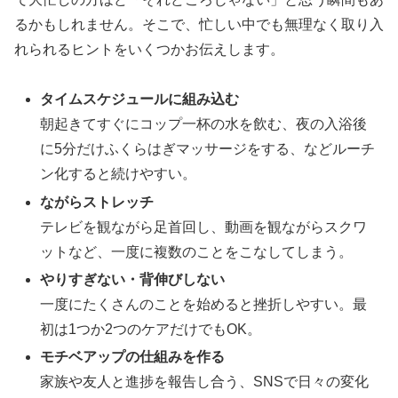
るかもしれません。そこで、忙しい中でも無理なく取り入
れられるヒントをいくつかお伝えします。
タイムスケジュールに組み込む
朝起きてすぐにコップ一杯の水を飲む、夜の入浴後
に5分だけふくらはぎマッサージをする、などルーチ
ン化すると続けやすい。
ながらストレッチ
テレビを観ながら足首回し、動画を観ながらスクワ
ットなど、一度に複数のことをこなしてしまう。
やりすぎない・背伸びしない
一度にたくさんのことを始めると挫折しやすい。最
初は1つか2つのケアだけでもOK。
モチベアップの仕組みを作る
家族や友人と進捗を報告し合う、SNSで日々の変化