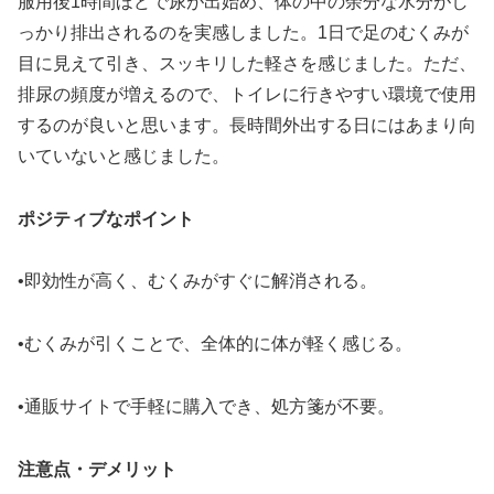
服用後1時間ほどで尿が出始め、体の中の余分な水分がし
っかり排出されるのを実感しました。1日で足のむくみが
目に見えて引き、スッキリした軽さを感じました。ただ、
排尿の頻度が増えるので、トイレに行きやすい環境で使用
するのが良いと思います。長時間外出する日にはあまり向
いていないと感じました。
ポジティブなポイント
•即効性が高く、むくみがすぐに解消される。
•むくみが引くことで、全体的に体が軽く感じる。
•通販サイトで手軽に購入でき、処方箋が不要。
注意点・デメリット