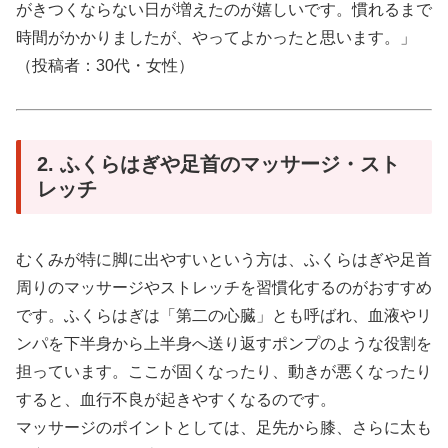
がきつくならない日が増えたのが嬉しいです。慣れるまで
時間がかかりましたが、やってよかったと思います。」
（投稿者：30代・女性）
2. ふくらはぎや足首のマッサージ・スト
レッチ
むくみが特に脚に出やすいという方は、ふくらはぎや足首
周りのマッサージやストレッチを習慣化するのがおすすめ
です。ふくらはぎは「第二の心臓」とも呼ばれ、血液やリ
ンパを下半身から上半身へ送り返すポンプのような役割を
担っています。ここが固くなったり、動きが悪くなったり
すると、血行不良が起きやすくなるのです。
マッサージのポイントとしては、足先から膝、さらに太も