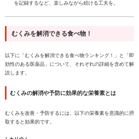
を記録するなど、楽しみながら続ける工夫を。
むくみを解消できる食べ物！
以下に「むくみを解消できる食べ物ランキング！」と「即
効性のある医薬品」について、それぞれの詳細を含めて解
説します。
むくみの解消や予防に効果的な栄養素とは
むくみを改善・予防するには、以下の栄養素を意識的に摂
取すると効果的です。