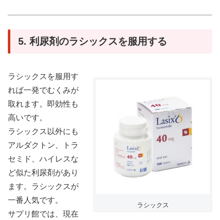
5. 利尿剤のラシックスを服用する
ラシックスを服用す
れば一発でむくみが
取れます。即効性も
高いです。
ラシックス以外にも
アルダクトン、トラ
セミド、ハイレスな
ど似た利尿剤があり
ます。ラシックスが
一番人気です。
ラシックス
サプリ館では、現在