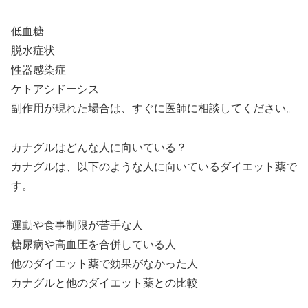
低血糖
脱水症状
性器感染症
ケトアシドーシス
副作用が現れた場合は、すぐに医師に相談してください。
カナグルはどんな人に向いている？
カナグルは、以下のような人に向いているダイエット薬で
す。
運動や食事制限が苦手な人
糖尿病や高血圧を合併している人
他のダイエット薬で効果がなかった人
カナグルと他のダイエット薬との比較