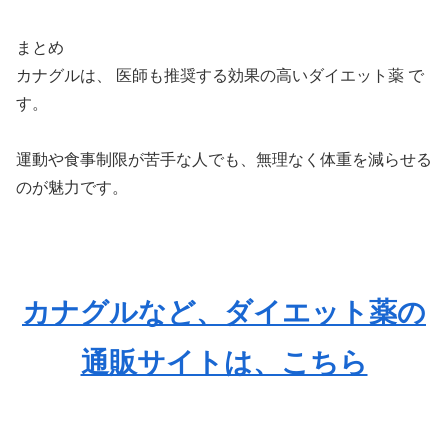
まとめ
カナグルは、 医師も推奨する効果の高いダイエット薬 で
す。
運動や食事制限が苦手な人でも、無理なく体重を減らせる
のが魅力です。
カナグルなど、ダイエット薬の
通販サイトは、こちら