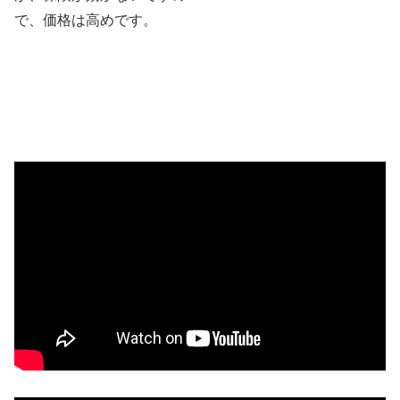
で、価格は高めです。