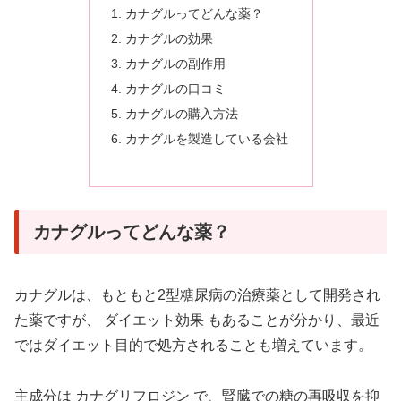
カナグルってどんな薬？
カナグルの効果
カナグルの副作用
カナグルの口コミ
カナグルの購入方法
カナグルを製造している会社
カナグルってどんな薬？
カナグルは、もともと2型糖尿病の治療薬として開発され
た薬ですが、 ダイエット効果 もあることが分かり、最近
ではダイエット目的で処方されることも増えています。
主成分は カナグリフロジン で、腎臓での糖の再吸収を抑