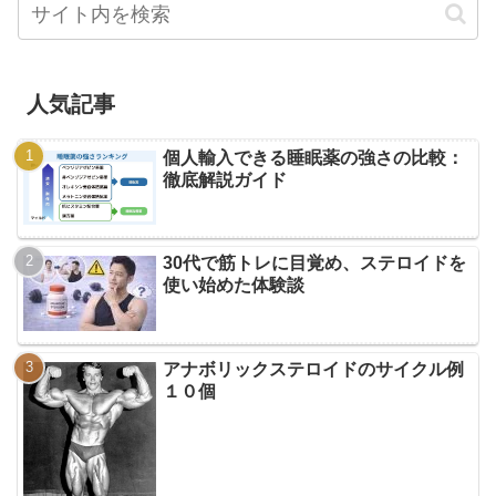
人気記事
個人輸入できる睡眠薬の強さの比較：
徹底解説ガイド
30代で筋トレに目覚め、ステロイドを
使い始めた体験談
アナボリックステロイドのサイクル例
１０個