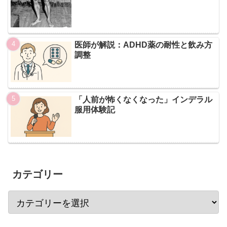
医師が解説：ADHD薬の耐性と飲み方
調整
「人前が怖くなくなった」インデラル
服用体験記
カテゴリー