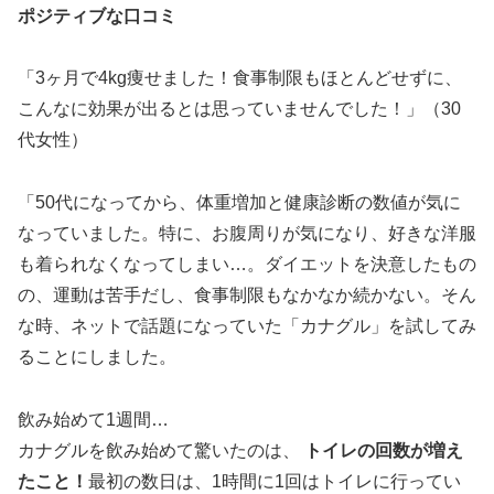
ポジティブな口コミ
「3ヶ月で4kg痩せました！食事制限もほとんどせずに、
こんなに効果が出るとは思っていませんでした！」（30
代女性）
「50代になってから、体重増加と健康診断の数値が気に
なっていました。特に、お腹周りが気になり、好きな洋服
も着られなくなってしまい…。ダイエットを決意したもの
の、運動は苦手だし、食事制限もなかなか続かない。そん
な時、ネットで話題になっていた「カナグル」を試してみ
ることにしました。
飲み始めて1週間…
カナグルを飲み始めて驚いたのは、
トイレの回数が増え
たこと！
最初の数日は、1時間に1回はトイレに行ってい