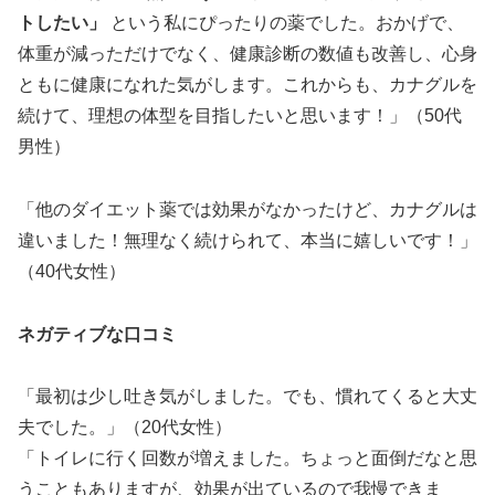
トしたい」
という私にぴったりの薬でした。おかげで、
体重が減っただけでなく、健康診断の数値も改善し、心身
ともに健康になれた気がします。これからも、カナグルを
続けて、理想の体型を目指したいと思います！」（50代
男性）
「他のダイエット薬では効果がなかったけど、カナグルは
違いました！無理なく続けられて、本当に嬉しいです！」
（40代女性）
ネガティブな口コミ
「最初は少し吐き気がしました。でも、慣れてくると大丈
夫でした。」（20代女性）
「トイレに行く回数が増えました。ちょっと面倒だなと思
うこともありますが、効果が出ているので我慢できま