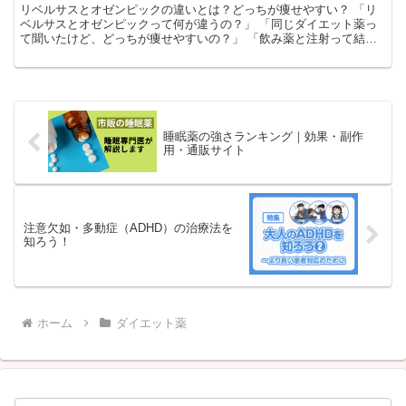
リベルサスとオゼンピックの違いとは？どっちが痩せやすい？ 「リ
ベルサスとオゼンピックって何が違うの？」 「同じダイエット薬っ
て聞いたけど、どっちが痩せやすいの？」 「飲み薬と注射って結局
どっちがいい？」 最近、ダイエット目的でかなり話...
睡眠薬の強さランキング｜効果・副作
用・通販サイト
注意欠如・多動症（ADHD）の治療法を
知ろう！
ホーム
ダイエット薬