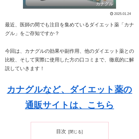
カナグル
2025.01.24
最近、医師の間でも注目を集めているダイエット薬「カナ
グル」をご存知ですか？
今回は、カナグルの効果や副作用、他のダイエット薬との
比較、そして実際に使用した方の口コミまで、徹底的に解
説していきます！
カナグルなど、ダイエット薬の
通販サイトは、こちら
目次