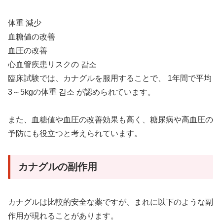
体重 減少
血糖値の改善
血圧の改善
心血管疾患リスクの 감소
臨床試験では、カナグルを服用することで、 1年間で平均
3～5kgの体重 감소 が認められています。
また、血糖値や血圧の改善効果も高く、糖尿病や高血圧の
予防にも役立つと考えられています。
カナグルの副作用
カナグルは比較的安全な薬ですが、まれに以下のような副
作用が現れることがあります。