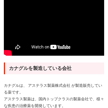
カナグルを製造している会社
カナグルは、 アステラス製薬株式会社 が製造販売してい
る薬です。
アステラス製薬は、国内トップクラスの製薬会社で、様々
な疾患の治療薬を開発しています。