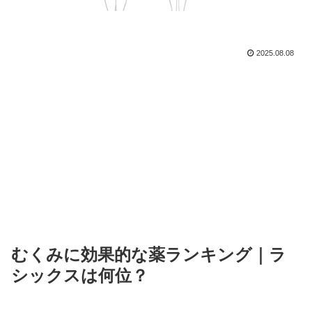
2025.08.08
むくみに効果的な薬ランキング｜ラ
シックスは何位？