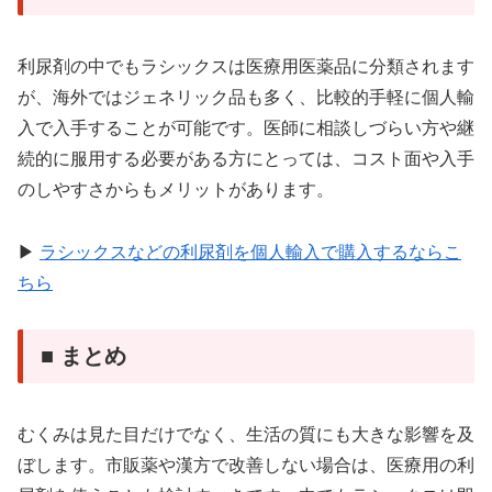
利尿剤の中でもラシックスは医療用医薬品に分類されます
が、海外ではジェネリック品も多く、比較的手軽に個人輸
入で入手することが可能です。医師に相談しづらい方や継
続的に服用する必要がある方にとっては、コスト面や入手
のしやすさからもメリットがあります。
▶︎
ラシックスなどの利尿剤を個人輸入で購入するならこ
ちら
■ まとめ
むくみは見た目だけでなく、生活の質にも大きな影響を及
ぼします。市販薬や漢方で改善しない場合は、医療用の利