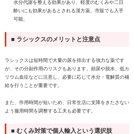
水分代謝を整える効果があり、軽度のむくみや二日
酔いにも効果があるとされる漢方薬。市販でも入手
可能。
■ ラシックスのメリットと注意点
ラシックスは短時間で大量の尿を排出する強力な薬です
が、その分副作用のリスクもあります。頻尿や脱水、低カ
リウム血症などに注意し、必要に応じて水分・電解質の補
給を行うことが重要です。
また、作用時間が短いため、日常生活に支障をきたさない
よう服用時間を調整する工夫も必要です。
■ むくみ対策で個人輸入という選択肢