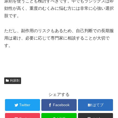
尿剤を使うことも検討すべきです。中でもラシックスは即
効性が高く、重度のむくみに悩む方には非常に心強い選択
肢です。
ただし、副作用のリスクもあるため、自己判断での長期服
用は避け、必要に応じて専門家に相談することが大切で
す。
利尿剤
シェアする
Twitter
Facebook
はてブ