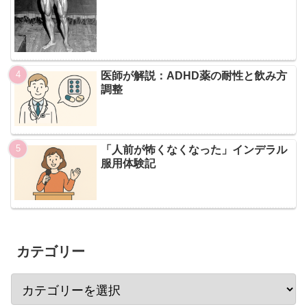
医師が解説：ADHD薬の耐性と飲み方
調整
「人前が怖くなくなった」インデラル
服用体験記
カテゴリー