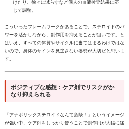
けたり、徐々に減らすなど個人の血液検査結果に応
じて調整。
こういったフレームワークがあることで、ステロイドのパ
ワーを活かしながら、副作用を抑えることが狙いです。と
はいえ、すべての体質やサイクルに当てはまるわけではな
いので、身体のサインを見逃さない姿勢が大切だと思いま
す。
ポジティブな感想：ケア剤でリスクがか
なり抑えられる
「アナボリックステロイドなんて危険！」というイメージ
が強い中、ケア剤をしっかり使うことで副作用が大幅に緩