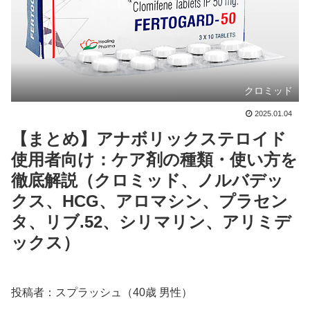
クロミッド
2025.01.04
【まとめ】アナボリックステロイド
使用者向け：ケア剤の種類・使い方を
徹底解説（クロミッド、ノルバデッ
クス、HCG、アロマシン、プラセン
タ、リブ.52、シリマリン、アリミデ
ックス）
投稿者：スプラッシュ（40歳 男性）