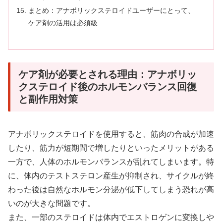
まとめ：アナボリックステロイドユーザーにとって、
ケア剤の活用は必須級
ケア剤が必要とされる理由：アナボリッ
クステロイド後のホルモンバランス回復
と副作用対策
アナボリックステロイドを使用すると、筋肉の合成が加速
したり、筋力が短期間で増したりといったメリットがある
一方で、人体のホルモンバランスが乱れてしまいます。特
に、体内のテストステロン産生が抑制され、サイクルが終
わった後は自然なホルモン分泌が低下してしまう恐れが高
いのが大きな問題です。
また、一部のステロイドは体内でエストロゲンに変換しや