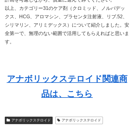
以上、カテゴリー31のケア剤（クロミッド、ノルバデッ
クス、HCG、アロマシン、プラセンタ注射液、リブ.52、
シリマリン、アリミデックス）について紹介しました。安
全第一で、無理のない範囲で活用してもらえればと思いま
す。
アナボリックステロイド関連商
品は、こちら
アナボリックステロイド
アナボリックステロイド