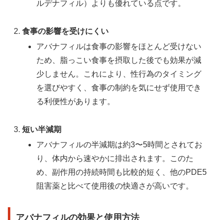
ルデナフィル）よりも優れている点です。
食事の影響を受けにくい
アバナフィルは食事の影響をほとんど受けない
ため、脂っこい食事を摂取した後でも効果が減
少しません。これにより、性行為のタイミング
を選びやすく、食事の制約を気にせず使用でき
る利便性があります。
短い半減期
アバナフィルの半減期は約3〜5時間とされてお
り、体内から速やかに排出されます。このた
め、副作用の持続時間も比較的短く、他のPDE5
阻害薬と比べて使用後の快適さが高いです。
アバナフィルの効果と使用方法