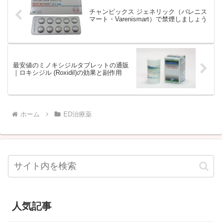
チャンピックス ジェネリック（バレニス
マート・Varenismart）で禁煙しましょう
最安値のミノキシジルタブレットの通販
｜ロキシジル (Roxidil)の効果と副作用
ホーム
ED治療薬
人気記事