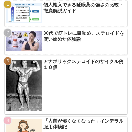
個人輸入できる睡眠薬の強さの比較：
徹底解説ガイド
30代で筋トレに目覚め、ステロイドを
使い始めた体験談
アナボリックステロイドのサイクル例
１０個
「人前が怖くなくなった」インデラル
服用体験記