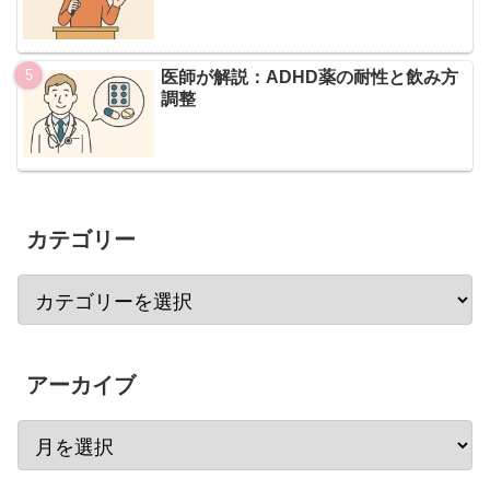
医師が解説：ADHD薬の耐性と飲み方
調整
カテゴリー
アーカイブ