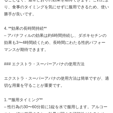
り、食事のタイミングを気にせずに服用できるため、使い
勝手が良いです。
4. **効果の長時間持続**
– アバナフィルの効果は約6時間持続し、ダポキセチンの
効果も3〜4時間続くため、長時間にわたる性的パフォー
マンスが期待できます。
### エクストラ・スーパーアバナの使用方法
エクストラ・スーパーアバナの使用方法は簡単ですが、適
切な用量を守ることが重要です。
1. **服用タイミング**
– 性行為の30〜60分前に1錠を水で服用します。アルコー