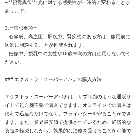
– **視覚異常**: 光に対する感受性が一時的に変わることが
あります。
3. **禁忌事項**
– 心臓病、高血圧、肝疾患、腎疾患のある方は、服用前に
医師に相談することが推奨されます。
– 妊娠中、授乳中の女性や18歳未満の方は使用しないでく
ださい。
### エクストラ・スーパーアバナの購入方法
エクストラ・スーパーアバナは、サプリ館のような通販サ
イトで処方箋不要で購入できます。オンラインでの購入は
便利で迅速なだけでなく、プライバシーを守ることができ
ます。また、業界最安値で提供されているため、経済的な
負担を軽減しながら、効果的な治療を受けることが可能で