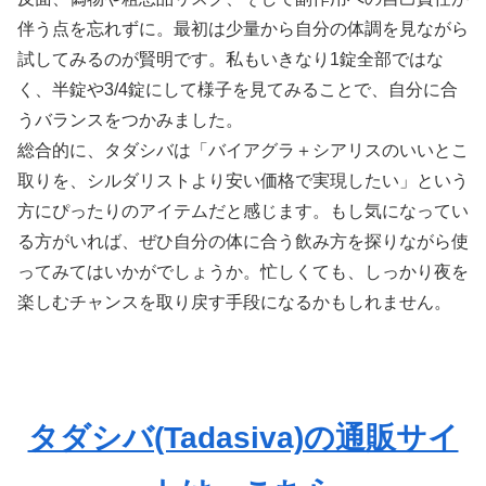
伴う点を忘れずに。最初は少量から自分の体調を見ながら
試してみるのが賢明です。私もいきなり1錠全部ではな
く、半錠や3/4錠にして様子を見てみることで、自分に合
うバランスをつかみました。
総合的に、タダシバは「バイアグラ＋シアリスのいいとこ
取りを、シルダリストより安い価格で実現したい」という
方にぴったりのアイテムだと感じます。もし気になってい
る方がいれば、ぜひ自分の体に合う飲み方を探りながら使
ってみてはいかがでしょうか。忙しくても、しっかり夜を
楽しむチャンスを取り戻す手段になるかもしれません。
タダシバ(Tadasiva)の通販サイ