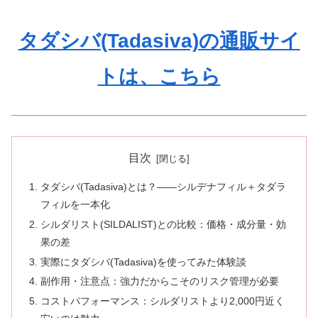
タダシバ(Tadasiva)の通販サイ
トは、こちら
目次
タダシバ(Tadasiva)とは？――シルデナフィル＋タダラ
フィルを一本化
シルダリスト(SILDALIST)との比較：価格・成分量・効
果の差
実際にタダシバ(Tadasiva)を使ってみた体験談
副作用・注意点：強力だからこそのリスク管理が必要
コストパフォーマンス：シルダリストより2,000円近く