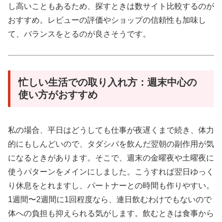
し高いこともあるため、探すときは数サイト比較するのが
おすすめ。レビューの評価やショップの信頼性も加味し
て、バランスをとるのが良さそうです。
忙しい生活での取り入れ方：週末中心の
使い方がおすすめ
私の場合、平日はどうしても仕事が夜遅くまで続き、体力
的にもしんどいので、タダシバを飲んだ翌朝の副作用が気
になるときがあります。そこで、週末の金曜夜や土曜夜に
使うパターンをメインにしました。こうすれば翌日ゆっく
り休息をとれますし、パートナーとの時間も作りやすい。
1週間〜2週間に1回程度なら、連日飲むわけでもないので
体への負担も抑えられる気がします。飲むときは食事から