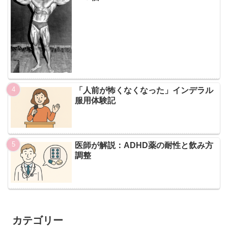
「人前が怖くなくなった」インデラル
服用体験記
医師が解説：ADHD薬の耐性と飲み方
調整
カテゴリー