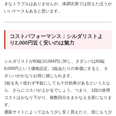
きなトラブルはありませんが、体調次第では控えたほうが
いいケースもあると思います。
コストパフォーマンス：シルダリストよ
り2,000円近く安いのは魅力
シルダリストが60錠10,084円に対し、タダシバは60錠
8,000円という価格設定。1錠あたりの単価にすると、タ
ダシバがかなりお得に感じられます。
1錠を丸々使わず半錠にしても十分効果があるという人な
ら、さらにコスパが上がるでしょう。つまり、1回の使用
コストはかなり下がり、複数回分をまかなえる形になりま
す。
通販サイトによってはもう少し安く買えたり、逆にもう少