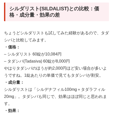
シルダリスト(SILDALIST)との比較：価
格・成分量・効果の差
ちょうどシルダリストも試してみた経験があるので、タダ
シバと比較してみます。
・価格：
– シルダリスト 60錠が10,084円
– タダシバ(Tadasiva) 60錠が8,000円
やはりタダシバのほうが約2,000円ほど安い場合が多いよ
うですね。1錠あたりの単価で見てもタダシバが割安。
・成分量：
シルダリストは「シルデナフィル100mg＋タダラフィル
20mg」。タダシバも同じで、効果はほぼ同じと思われま
す。
・効果：