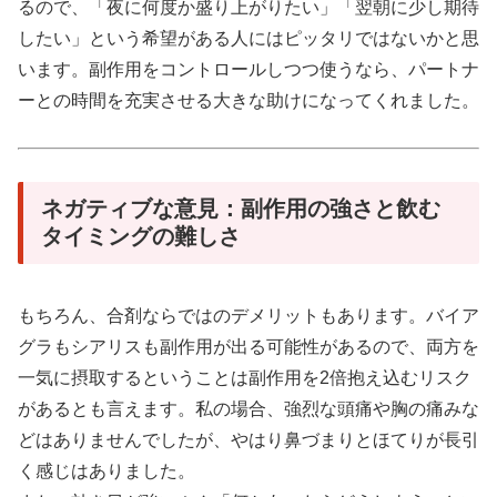
るので、「夜に何度か盛り上がりたい」「翌朝に少し期待
したい」という希望がある人にはピッタリではないかと思
います。副作用をコントロールしつつ使うなら、パートナ
ーとの時間を充実させる大きな助けになってくれました。
ネガティブな意見：副作用の強さと飲む
タイミングの難しさ
もちろん、合剤ならではのデメリットもあります。バイア
グラもシアリスも副作用が出る可能性があるので、両方を
一気に摂取するということは副作用を2倍抱え込むリスク
があるとも言えます。私の場合、強烈な頭痛や胸の痛みな
どはありませんでしたが、やはり鼻づまりとほてりが長引
く感じはありました。