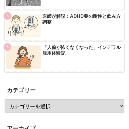
医師が解説：ADHD薬の耐性と飲み方
調整
「人前が怖くなくなった」インデラル
服用体験記
カテゴリー
アーカイブ