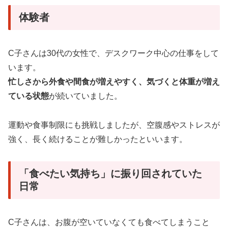
体験者
C子さんは30代の女性で、デスクワーク中心の仕事をして
います。
忙しさから外食や間食が増えやすく、気づくと体重が増え
ている状態
が続いていました。
運動や食事制限にも挑戦しましたが、空腹感やストレスが
強く、長く続けることが難しかったといいます。
「食べたい気持ち」に振り回されていた
日常
C子さんは、お腹が空いていなくても食べてしまうこと