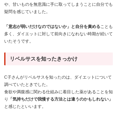
や、甘いものを無意識に手に取ってしまうことに自分でも
疑問を感じていました。
「意志が弱いだけなのではないか」と自分を責める
ことも
多く、ダイエットに対して前向きになれない時期が続いて
いたそうです。
リベルサスを知ったきっかけ
C子さんがリベルサスを知ったのは、ダイエットについて
調べていたときでした。
食欲や満腹感に関わる仕組みに着目した薬があることを知
り
「気持ちだけで我慢する方法とは違うのかもしれない」
と感じたといいます。