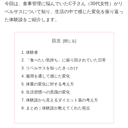
今回は、食事管理に悩んでいたC子さん（30代女性）がリ
ベルサスについて知り、生活の中で感じた変化を振り返っ
た体験談をご紹介します。
目次
体験者
「食べたい気持ち」に振り回されていた日常
リベルサスを知ったきっかけ
服用を通して感じた変化
体重の変化に対する考え方
生活習慣への意識の変化
体験談から見えるダイエット薬の考え方
まとめ｜体験談が教えてくれた視点