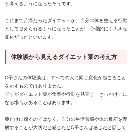
と考えるようになったそうです。
これまで苦痛だったダイエットが、自分の体を整える行動
として捉えられるようになったことが、心理的にも大きな
変化だったといいます。
体験談から見えるダイエット薬の考え方
C子さんの体験談は、すべての人に同じ変化が起こること
を示すものではありません。
ですがダイエット薬が食事や行動を見直す「きっかけ」に
なる場合があることはあります。
薬だけに頼るのではなく、自分の生活習慣や体の反応を理
解することが大切だと感じたとC子さんは感じたと話して