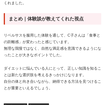
くれました。
まとめ｜体験談が教えてくれた視点
リベルサスを服用した体験を通して、C子さんは「食事と
の距離感」が変わったと感じています。
無理な我慢ではなく、自然な満足感を意識できるようにな
ったことが大きなポイントでした。
ダイエットに悩んでいる人にとって、正しい知識を知るこ
とは新たな選択肢を考えるきっかけになります。
自分の体と向き合いながら、納得できる方法を見つけるこ
とが重要といえるでしょう。