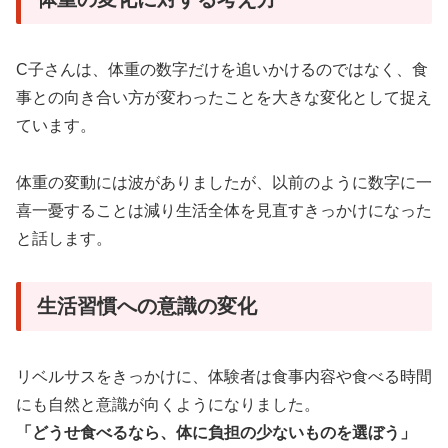
C子さんは、体重の数字だけを追いかけるのではなく、食
事との向き合い方が変わったことを大きな変化として捉え
ています。
体重の変動には波がありましたが、以前のように数字に一
喜一憂することは減り生活全体を見直すきっかけになった
と話します。
生活習慣への意識の変化
リベルサスをきっかけに、体験者は食事内容や食べる時間
にも自然と意識が向くようになりました。
「どうせ食べるなら、体に負担の少ないものを選ぼう」