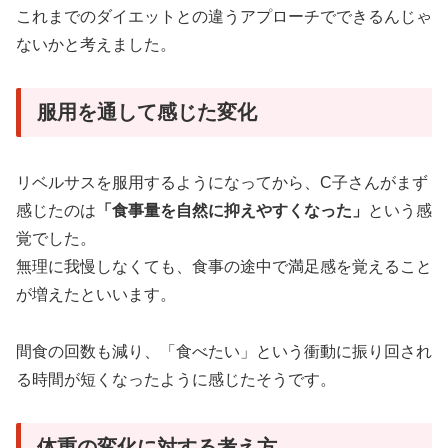
これまでのダイエットとの違うアプローチでできるんじゃ
ないかと考えました。
服用を通して感じた変化
リベルサスを服用するようになってから、C子さんがまず
感じたのは
「食事量を自然に抑えやすくなった」
という感
覚でした。
無理に我慢しなくても、食事の途中で満足感を覚えること
が増えたといいます。
間食の回数も減り、「食べたい」という衝動に振り回され
る時間が短くなったように感じたそうです。
体重の変化に対する考え方