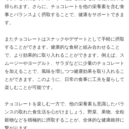
得られます。さらに、チョコレートを他の栄養素を含む食
事とバランスよく摂取することで、健康をサポートできま
す。
またチョコレートはスナックやデザートとして手軽に摂取
することができます。健康的な食材と組み合わせること
で、より効果的に取り入れることができます。例えば、ス
ムージーやヨーグルト、サラダなどに少量のチョコレート
を加えることで、風味を増しつつ健康効果を取り入れるこ
とができます。このように、日常の食事に工夫を凝らして
楽しむことが可能です。
チョコレートを楽しむ一方で、他の栄養素も意識したバラ
ンスの取れた食生活を心がけましょう。野菜、果物、全粒
穀物などを積極的に摂取することが、全体的な健康維持に
繋がります。