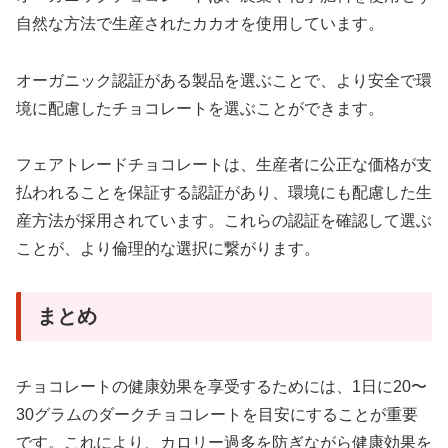
自然な方法で生産されたカカオを使用しています。
オーガニック認証がある製品を選ぶことで、より安全で環
境に配慮したチョコレートを選ぶことができます。
フェアトレードチョコレートは、生産者に公正な価格が支
払われることを保証する認証があり、環境にも配慮した生
産方法が採用されています。これらの認証を確認して選ぶ
ことが、より倫理的な選択に繋がります。
まとめ
チョコレートの健康効果を享受するためには、1日に20〜
30グラムのダークチョコレートを目安にすることが重要
です。これにより、カロリー過多を防ぎながら健康効果を