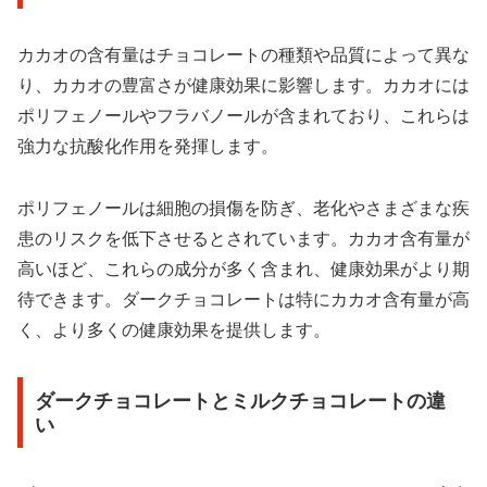
カカオの含有量はチョコレートの種類や品質によって異な
り、カカオの豊富さが健康効果に影響します。カカオには
ポリフェノールやフラバノールが含まれており、これらは
強力な抗酸化作用を発揮します。
ポリフェノールは細胞の損傷を防ぎ、老化やさまざまな疾
患のリスクを低下させるとされています。カカオ含有量が
高いほど、これらの成分が多く含まれ、健康効果がより期
待できます。ダークチョコレートは特にカカオ含有量が高
く、より多くの健康効果を提供します。
ダークチョコレートとミルクチョコレートの違
い