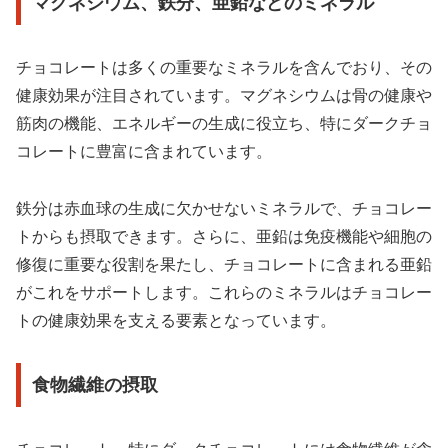
マグネシウム、鉄分、亜鉛などのミネラル
チョコレートは多くの重要なミネラルを含んでおり、その
健康効果が注目されています。マグネシウムは骨の健康や
筋肉の機能、エネルギーの生成に役立ち、特にダークチョ
コレートに豊富に含まれています。
鉄分は赤血球の生成に欠かせないミネラルで、チョコレー
トからも摂取できます。さらに、亜鉛は免疫機能や細胞の
修復に重要な役割を果たし、チョコレートに含まれる亜鉛
がこれをサポートします。これらのミネラルはチョコレー
トの健康効果を支える要素となっています。
食物繊維の摂取