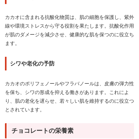
カカオに含まれる抗酸化物質は、肌の細胞を保護し、紫外
線や環境ストレスから守る役割を果たします。抗酸化作用
が肌のダメージを減少させ、健康的な肌を保つのに役立ち
ます。
シワや老化の予防
カカオのポリフェノールやフラバノールは、皮膚の弾力性
を保ち、シワの形成を抑える働きがあります。これによ
り、肌の老化を遅らせ、若々しい肌を維持するのに役立つ
とされています。
チョコレートの栄養素