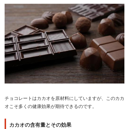
チョコレートはカカオを原材料にしていますが、このカカ
オこそ多くの健康効果が期待できるのです。
カカオの含有量とその効果