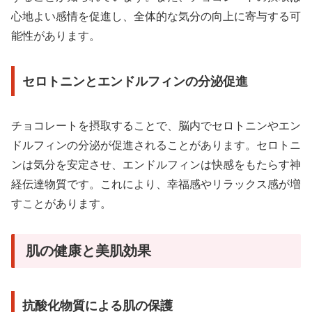
心地よい感情を促進し、全体的な気分の向上に寄与する可
能性があります。
セロトニンとエンドルフィンの分泌促進
チョコレートを摂取することで、脳内でセロトニンやエン
ドルフィンの分泌が促進されることがあります。セロトニ
ンは気分を安定させ、エンドルフィンは快感をもたらす神
経伝達物質です。これにより、幸福感やリラックス感が増
すことがあります。
肌の健康と美肌効果
抗酸化物質による肌の保護