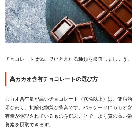
チョコレートは体に良いとされる種類を厳選しましょう。
高カカオ含有チョコレートの選び方
カカオ含有量が高いチョコレート（70%以上）は、健康効
果が高く、抗酸化物質が豊富です。パッケージにカカオ含
有量が明記されているものを選ぶことで、より質の高い栄
養素を摂取できます。