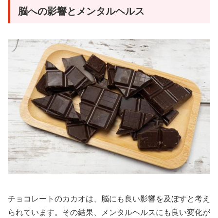
脳への影響とメンタルヘルス
チョコレートのカカオは、脳にも良い影響を及ぼすと考え
られています。その結果、メンタルヘルスにも良い変化が