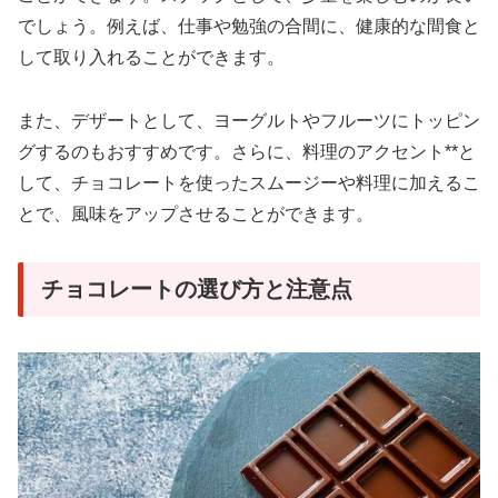
でしょう。例えば、仕事や勉強の合間に、健康的な間食と
して取り入れることができます。
また、デザートとして、ヨーグルトやフルーツにトッピン
グするのもおすすめです。さらに、料理のアクセント**と
して、チョコレートを使ったスムージーや料理に加えるこ
とで、風味をアップさせることができます。
チョコレートの選び方と注意点