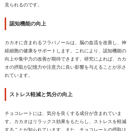
見られるのです。
認知機能の向上
カカオに含まれるフラバノールは、脳の血流を改善し、神
経細胞の健康をサポートします。これにより、認知機能の
向上や集中力の改善が期待できます。研究によれば、カカ
オの摂取が記憶力や注意力に良い影響を与えることが示さ
れています。
ストレス軽減と気分の向上
チョコレートには、気分を良くする成分が含まれていま
す。カカオはリラックス効果をもたらし、ストレスを軽減
することが知られています。また、チョコレートの摂取は