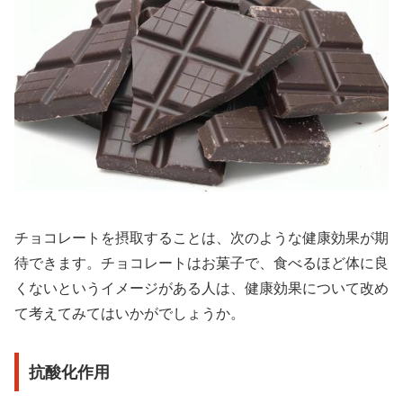
チョコレートを摂取することは、次のような健康効果が期
待できます。チョコレートはお菓子で、食べるほど体に良
くないというイメージがある人は、健康効果について改め
て考えてみてはいかがでしょうか。
抗酸化作用