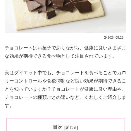
2024.08.25
チョコレートはお菓子でありながら、健康に良いさまざま
な効果が期待できる食べ物として注目されています。
実はダイエット中でも、チョコレートを食べることでカロ
リーコントロールや食欲抑制など良い効果が期待できるこ
とを知っていますか？チョコレートが健康に良い理由や。
チョコレートの種類ごとの違いなど、くわしくご紹介しま
す。
目次