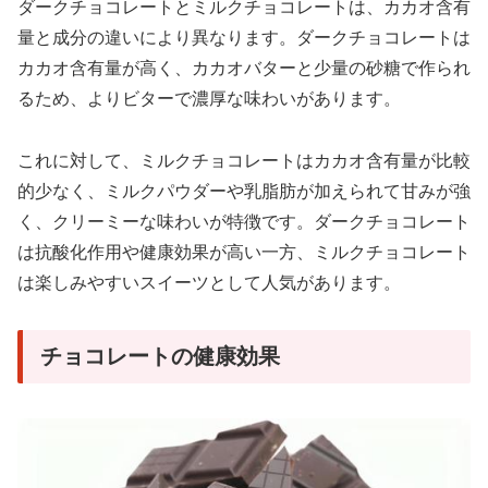
ダークチョコレートとミルクチョコレートは、カカオ含有
量と成分の違いにより異なります。ダークチョコレートは
カカオ含有量が高く、カカオバターと少量の砂糖で作られ
るため、よりビターで濃厚な味わいがあります。
これに対して、ミルクチョコレートはカカオ含有量が比較
的少なく、ミルクパウダーや乳脂肪が加えられて甘みが強
く、クリーミーな味わいが特徴です。ダークチョコレート
は抗酸化作用や健康効果が高い一方、ミルクチョコレート
は楽しみやすいスイーツとして人気があります。
チョコレートの健康効果