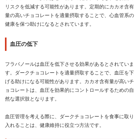
リスクを低減する可能性があります。定期的にカカオ含有
量の高いチョコレートを適量摂取することで、心血管系の
健康を保つ助けになるとされています。
血圧の低下
フラバノールは血圧を低下させる効果があるとされていま
す。ダークチョコレートを適量摂取することで、血圧を下
げる助けになる可能性があります。カカオ含有量が高いチ
ョコレートは、血圧を効果的にコントロールするための自
然な選択肢となります。
血圧管理を考える際に、ダークチョコレートを食事に取り
入れることは、健康維持に役立つ方法です。