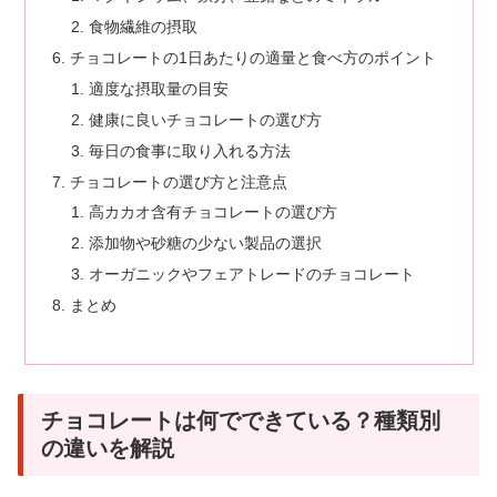
食物繊維の摂取
チョコレートの1日あたりの適量と食べ方のポイント
適度な摂取量の目安
健康に良いチョコレートの選び方
毎日の食事に取り入れる方法
チョコレートの選び方と注意点
高カカオ含有チョコレートの選び方
添加物や砂糖の少ない製品の選択
オーガニックやフェアトレードのチョコレート
まとめ
チョコレートは何でできている？種類別
の違いを解説