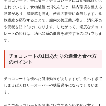
チョコレート、特にダークチョコレートには食物繊維が含
まれています。食物繊維は消化を助け、腸内環境を整える
効果があり、満腹感を与え、便通の改善に寄与します。食
物繊維を摂取することで、腸内の善玉菌が増え、消化不良
や便秘を防ぐ助けになります。したがって、適度なチョコ
レートの摂取は、消化器系の健康を維持するのに役立ちま
す。
チョコレートの1日あたりの適量と食べ方
のポイント
チョコレートは優れた健康効果がありますが、食べすぎて
しまえばカロリーオーバーや糖質過多になってしまいま
す。
そこでチョコレートを健康に役立てるための食べ方と、1