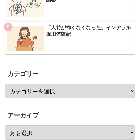
調整
「人前が怖くなくなった」インデラル
服用体験記
カテゴリー
アーカイブ