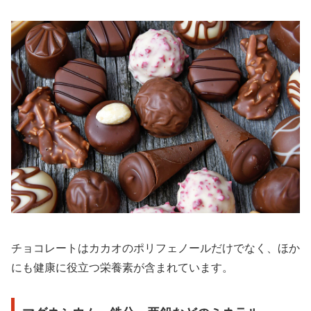
チョコレートはカカオのポリフェノールだけでなく、ほか
にも健康に役立つ栄養素が含まれています。