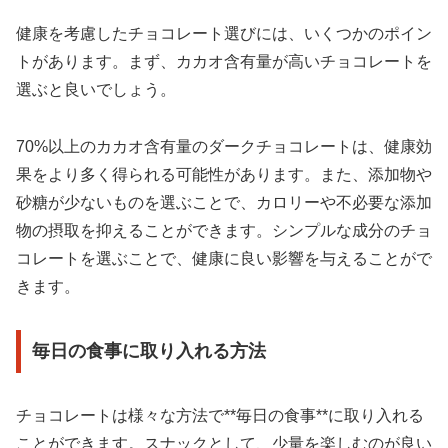
健康を考慮したチョコレート選びには、いくつかのポイン
トがあります。まず、カカオ含有量が高いチョコレートを
選ぶと良いでしょう。
70%以上のカカオ含有量のダークチョコレートは、健康効
果をより多く得られる可能性があります。また、添加物や
砂糖が少ないものを選ぶことで、カロリーや不必要な添加
物の摂取を抑えることができます。シンプルな成分のチョ
コレートを選ぶことで、健康に良い影響を与えることがで
きます。
毎日の食事に取り入れる方法
チョコレートは様々な方法で**毎日の食事**に取り入れる
ことができます。スナックとして、少量を楽しむのが良い