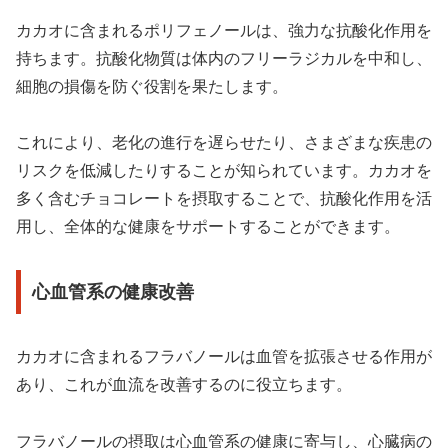
カカオに含まれるポリフェノールは、強力な抗酸化作用を
持ちます。抗酸化物質は体内のフリーラジカルを中和し、
細胞の損傷を防ぐ役割を果たします。
これにより、老化の進行を遅らせたり、さまざまな疾患の
リスクを低減したりすることが知られています。カカオを
多く含むチョコレートを摂取することで、抗酸化作用を活
用し、全体的な健康をサポートすることができます。
心血管系の健康改善
カカオに含まれるフラバノールは血管を拡張させる作用が
あり、これが血流を改善するのに役立ちます。
フラバノールの摂取は心血管系の健康に寄与し、心臓病の