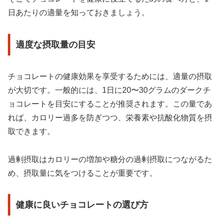
日あたりの適量を知っておきましょう。
適度な摂取量の目安
チョコレートの健康効果を享受するためには、適量の摂取
が大切です。一般的には、1日に20〜30グラムのダークチ
ョコレートを目安にすることが推奨されます。この量であ
れば、カロリー過多を防ぎつつ、栄養素や抗酸化物質を摂
取できます。
過剰摂取はカロリーの増加や糖分の過剰摂取につながるた
め、摂取量に気をつけることが重要です。
健康に良いチョコレートの選び方