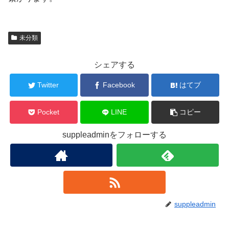
未分類
シェアする
Twitter
Facebook
はてブ
Pocket
LINE
コピー
suppleadminをフォローする
suppleadmin