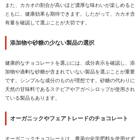
また、カカオの割合が高いほど濃厚な味わいが楽しめると
ともに、健康効果も期待できます。したがって、カカオ含
有量を確認して選ぶことが大切です。
添加物や砂糖の少ない製品の選択
健康的なチョコレートを選ぶには、成分表示を確認し、添
加物や過剰な砂糖が含まれていない製品を選ぶことが重要
です。シンプルな成分のものが理想です。砂糖の代わりに
天然の甘味料であるステビアやアガベシロップが使用され
ている製品もあります。
オーガニックやフェアトレードのチョコレート
オーガニックチョコレートは、農薬や化学肥料を使用せず