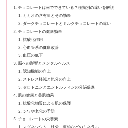
チョコレートは何でできている？種類別の違いを解説
カカオの含有量とその効果
ダークチョコレートとミルクチョコレートの違い
チョコレートの健康効果
抗酸化作用
心血管系の健康改善
血圧の低下
脳への影響とメンタルヘルス
認知機能の向上
ストレス軽減と気分の向上
セロトニンとエンドルフィンの分泌促進
肌の健康と美肌効果
抗酸化物質による肌の保護
シワや老化の予防
チョコレートの栄養素
マグネシウム、鉄分、亜鉛などのミネラル