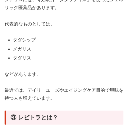
リック医薬品があります。
代表的なものとしては、
タダシップ
メガリス
タダリス
などがあります。
最近では、デイリーユーズやエイジングケア目的で興味を
持つ人も増えています。
③ レビトラとは？