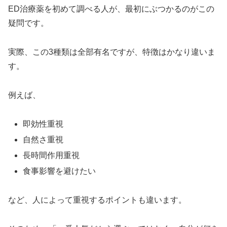
ED治療薬を初めて調べる人が、最初にぶつかるのがこの
疑問です。
実際、この3種類は全部有名ですが、特徴はかなり違いま
す。
例えば、
即効性重視
自然さ重視
長時間作用重視
食事影響を避けたい
など、人によって重視するポイントも違います。