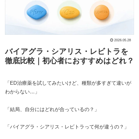
2026.05.28
バイアグラ・シアリス・レビトラを
徹底比較｜初心者におすすめはどれ？
「ED治療薬を試してみたいけど、種類が多すぎて違いが
わからない…」
「結局、自分にはどれが合っているの？」
「バイアグラ・シアリス・レビトラって何が違うの？」