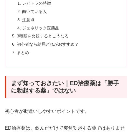
レビトラの特徴
向いている人
注意点
ジェネリック医薬品
3種類を比較するとこうなる
初心者なら結局どれがおすすめ？
まとめ
まず知っておきたい｜ED治療薬は「勝手
に勃起する薬」ではない
初心者が勘違いしやすいポイントです。
ED治療薬は、飲んだだけで突然勃起する薬ではありませ