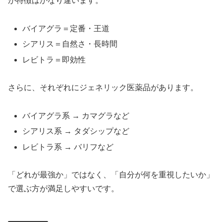
が特徴はかなり違います。
バイアグラ＝定番・王道
シアリス＝自然さ・長時間
レビトラ＝即効性
さらに、それぞれにジェネリック医薬品があります。
バイアグラ系 → カマグラなど
シアリス系 → タダシップなど
レビトラ系 → バリフなど
「どれが最強か」ではなく、「自分が何を重視したいか」
で選ぶ方が満足しやすいです。