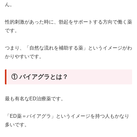
ん。
性的刺激があった時に、勃起をサポートする方向で働く薬
です。
つまり、「自然な流れを補助する薬」というイメージがわ
かりやすいです。
① バイアグラとは？
最も有名なED治療薬です。
「ED薬＝バイアグラ」というイメージを持つ人もかなり
多いです。