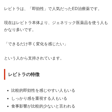
レビトラは、「即効性」で人気だったED治療薬です。
現在はレビトラ本体より、ジェネリック医薬品を使う人も
かなり多いです。
「できるだけ早く変化を感じたい」
という人から支持されています。
レビトラの特徴
比較的即効性を感じやすい人もいる
しっかり感を重視する人もいる
食事影響が比較的少ないと言われる