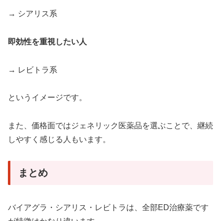
→ シアリス系
即効性を重視したい人
→ レビトラ系
というイメージです。
また、価格面ではジェネリック医薬品を選ぶことで、継続
しやすく感じる人もいます。
まとめ
バイアグラ・シアリス・レビトラは、全部ED治療薬です