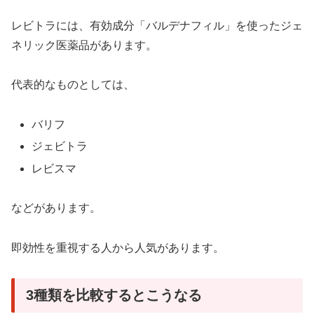
レビトラには、有効成分「バルデナフィル」を使ったジェ
ネリック医薬品があります。
代表的なものとしては、
バリフ
ジェビトラ
レビスマ
などがあります。
即効性を重視する人から人気があります。
3種類を比較するとこうなる