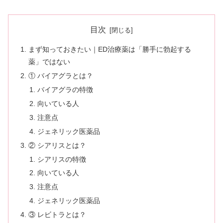
目次
まず知っておきたい｜ED治療薬は「勝手に勃起する
薬」ではない
① バイアグラとは？
バイアグラの特徴
向いている人
注意点
ジェネリック医薬品
② シアリスとは？
シアリスの特徴
向いている人
注意点
ジェネリック医薬品
③ レビトラとは？