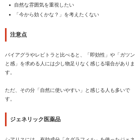
自然な雰囲気を重視したい
「今から効くかな？」を考えたくない
注意点
バイアグラやレビトラと比べると、「即効性」や「ガツン
と感」を求める人には少し物足りなく感じる場合がありま
す。
ただ、その分「自然に使いやすい」と感じる人も多いで
す。
ジェネリック医薬品
シアリスには、有効成分「タダラフィル」を使ったジェネ