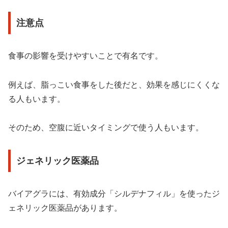
注意点
食事の影響を受けやすいことで有名です。
例えば、脂っこい食事をした後だと、効果を感じにくくな
る人もいます。
そのため、空腹に近いタイミングで使う人もいます。
ジェネリック医薬品
バイアグラには、有効成分「シルデナフィル」を使ったジ
ェネリック医薬品があります。