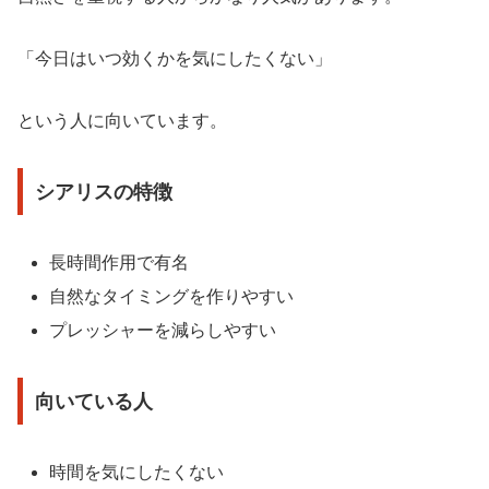
「今日はいつ効くかを気にしたくない」
という人に向いています。
シアリスの特徴
長時間作用で有名
自然なタイミングを作りやすい
プレッシャーを減らしやすい
向いている人
時間を気にしたくない