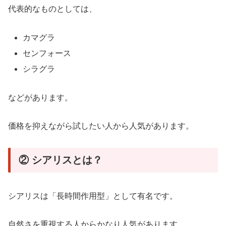
代表的なものとしては、
カマグラ
センフォース
シラグラ
などがあります。
価格を抑えながら試したい人から人気があります。
② シアリスとは？
シアリスは「長時間作用型」として有名です。
自然さを重視する人からかなり人気があります。