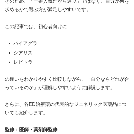
そのため、「一番人気だから選ぶ」ではなく、自分が何を
求めるかで選ぶ方が満足しやすいです。
この記事では、初心者向けに
バイアグラ
シアリス
レビトラ
の違いをわかりやすく比較しながら、「自分ならどれが合
っているのか」が理解しやすいように解説します。
さらに、各ED治療薬の代表的なジェネリック医薬品につ
いても紹介します。
監修：医師・薬剤師監修