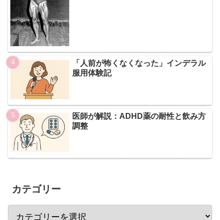
「人前が怖くなくなった」インデラル
服用体験記
医師が解説：ADHD薬の耐性と飲み方
調整
カテゴリー