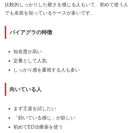
比較的しっかりした硬さを感じる人もいて、初めて使う人
でも名前を知っているケースが多いです。
バイアグラの特徴
知名度が高い
定番として人気
しっかり感を重視する人も多い
向いている人
まず王道を試したい
「効いている感じ」が欲しい
初めてED治療薬を使う