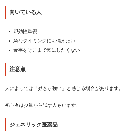
向いている人
即効性重視
急なタイミングにも備えたい
食事をそこまで気にしたくない
注意点
人によっては「効きが強い」と感じる場合があります。
初心者は少量から試す人もいます。
ジェネリック医薬品