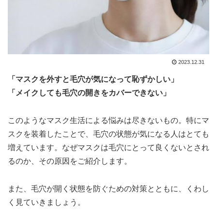
2023.12.31
「マスクを外すと毛穴が気になって恥ずかしい」
「メイクしても毛穴の開きをカバーできない」
このようなマスク生活による悩みは尽きないもの。特にマ
スクを装着したことで、毛穴の状態が気になる人はとても
増えています。なぜマスクは毛穴にとって良くないとされ
るのか、その原因をご紹介します。
また、毛穴が開く状態を防ぐための対策とともに、くわし
く見ていきましょう。