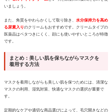
いましょう。
また、角質をやわらかくして取り除き、
水分保持力を高め
る尿素入り
のクリームもおすすめです。クリームタイプの
医薬品はベタつきにくく、顔にも使いやすいところが特徴
です。
まとめ：美しい肌を保ちながらマスクを
着用する方法
マスクを着用しながらも美しい肌を保つためには、清潔な
マスクの利用、湿気対策、快適なマスクの選択が重要で
す。
定期的なケアや適切な商品選びによって、毛穴開きなどの