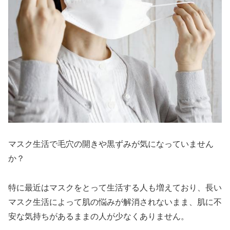
マスク生活で毛穴の開きや黒ずみが気になっていません
か？
特に最近はマスクをとって生活する人も増えており、長い
マスク生活によって肌の悩みが解消されないまま、肌に不
安な気持ちがあるままの人が少なくありません。