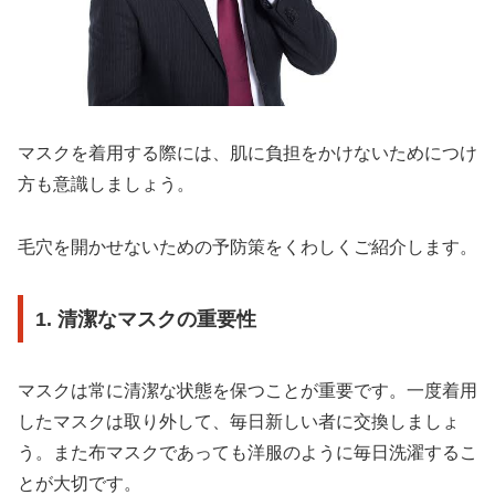
マスクを着用する際には、肌に負担をかけないためにつけ
方も意識しましょう。
毛穴を開かせないための予防策をくわしくご紹介します。
1. 清潔なマスクの重要性
マスクは常に清潔な状態を保つことが重要です。一度着用
したマスクは取り外して、毎日新しい者に交換しましょ
う。また布マスクであっても洋服のように毎日洗濯するこ
とが大切です。