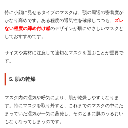
特に小顔に見せるタイプのマスクは、顎の周辺の密着度が
かなり高めです。ある程度の通気性を確保しつつも、
ズレ
ない程度の締め付け感
のデザインが肌にやさしいマスクと
しておすすめです。
サイズや素材に注意して適切なマスクを選ぶことが重要で
す。
5. 肌の乾燥
マスク内の湿気や呼気により、肌が乾燥しやすくなりま
す。特にマスクを取り外すと、これまでのマスクの中にた
まっていた湿気が一気に蒸発し、そのときに肌のうるおい
もなくなってしまうのです。