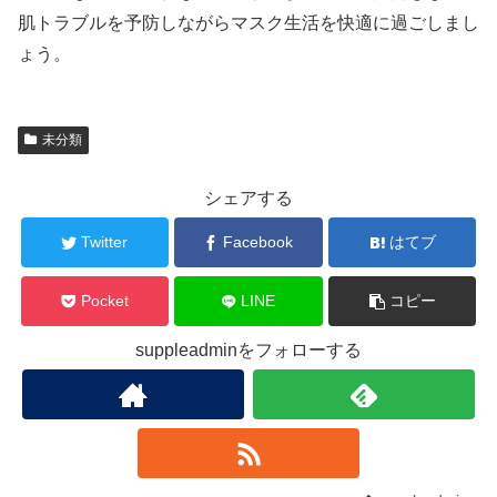
肌トラブルを予防しながらマスク生活を快適に過ごしまし
ょう。
未分類
シェアする
Twitter
Facebook
はてブ
Pocket
LINE
コピー
suppleadminをフォローする