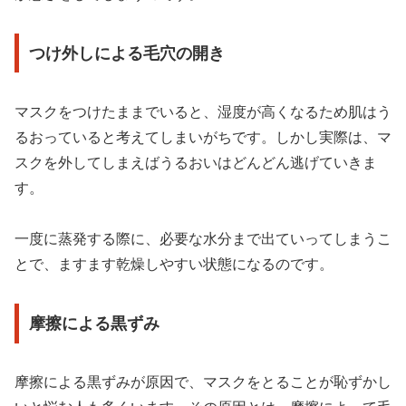
つけ外しによる毛穴の開き
マスクをつけたままでいると、湿度が高くなるため肌はう
るおっていると考えてしまいがちです。しかし実際は、マ
スクを外してしまえばうるおいはどんどん逃げていきま
す。
一度に蒸発する際に、必要な水分まで出ていってしまうこ
とで、ますます乾燥しやすい状態になるのです。
摩擦による黒ずみ
摩擦による黒ずみが原因で、マスクをとることが恥ずかし