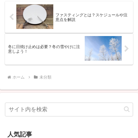
ファスティングとは？スケジュールや注
意点を解説
冬に日焼け止めは必要？冬の雪やけに注
意しよう！
ホーム
未分類
人気記事