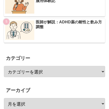
服用体験記
医師が解説：ADHD薬の耐性と飲み方
調整
カテゴリー
アーカイブ