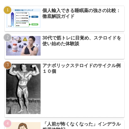
個人輸入できる睡眠薬の強さの比較：
徹底解説ガイド
30代で筋トレに目覚め、ステロイドを
使い始めた体験談
アナボリックステロイドのサイクル例
１０個
「人前が怖くなくなった」インデラル