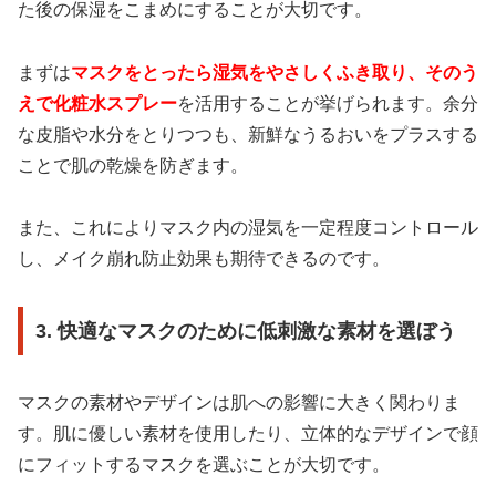
た後の保湿をこまめにすることが大切です。
まずは
マスクをとったら湿気をやさしくふき取り、そのう
えで化粧水スプレー
を活用することが挙げられます。余分
な皮脂や水分をとりつつも、新鮮なうるおいをプラスする
ことで肌の乾燥を防ぎます。
また、これによりマスク内の湿気を一定程度コントロール
し、メイク崩れ防止効果も期待できるのです。
3. 快適なマスクのために低刺激な素材を選ぼう
マスクの素材やデザインは肌への影響に大きく関わりま
す。肌に優しい素材を使用したり、立体的なデザインで顔
にフィットするマスクを選ぶことが大切です。