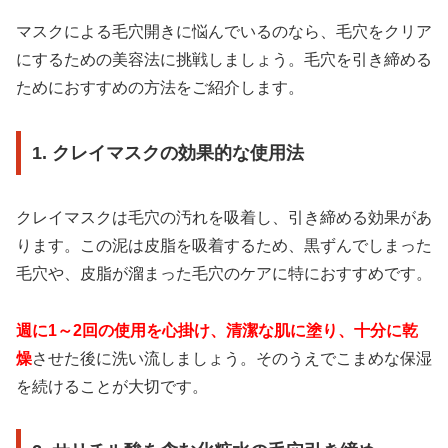
マスクによる毛穴開きに悩んでいるのなら、毛穴をクリア
にするための美容法に挑戦しましょう。毛穴を引き締める
ためにおすすめの方法をご紹介します。
1. クレイマスクの効果的な使用法
クレイマスクは毛穴の汚れを吸着し、引き締める効果があ
ります。この泥は皮脂を吸着するため、黒ずんでしまった
毛穴や、皮脂が溜まった毛穴のケアに特におすすめです。
週に1～2回の使用を心掛け、清潔な肌に塗り、十分に乾
燥
させた後に洗い流しましょう。そのうえでこまめな保湿
を続けることが大切です。