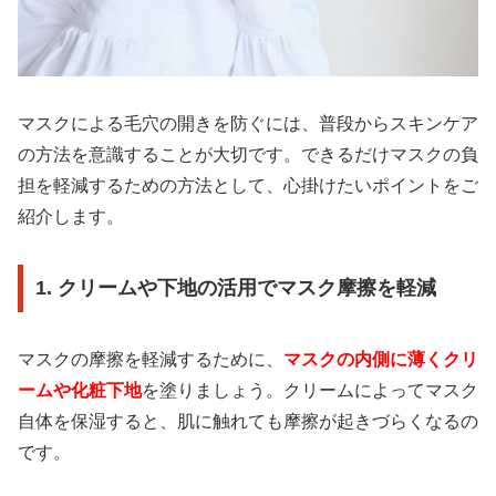
マスクによる毛穴の開きを防ぐには、普段からスキンケア
の方法を意識することが大切です。できるだけマスクの負
担を軽減するための方法として、心掛けたいポイントをご
紹介します。
1. クリームや下地の活用でマスク摩擦を軽減
マスクの摩擦を軽減するために、
マスクの内側に薄くクリ
ームや化粧下地
を塗りましょう。クリームによってマスク
自体を保湿すると、肌に触れても摩擦が起きづらくなるの
です。