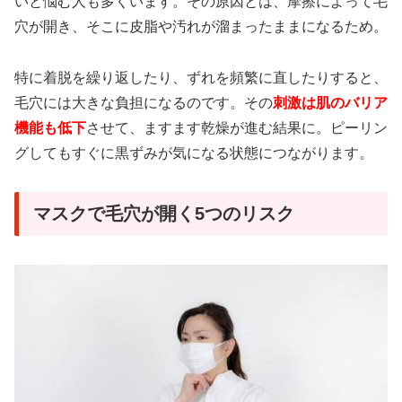
いと悩む人も多くいます。その原因とは、摩擦によって毛
穴が開き、そこに皮脂や汚れが溜まったままになるため。
特に着脱を繰り返したり、ずれを頻繁に直したりすると、
毛穴には大きな負担になるのです。その
刺激は肌のバリア
機能も低下
させて、ますます乾燥が進む結果に。ピーリン
グしてもすぐに黒ずみが気になる状態につながります。
マスクで毛穴が開く5つのリスク