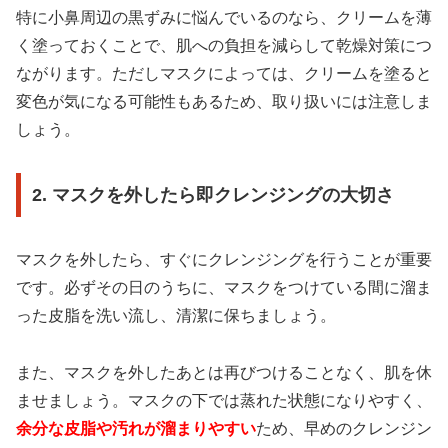
特に小鼻周辺の黒ずみに悩んでいるのなら、クリームを薄
く塗っておくことで、肌への負担を減らして乾燥対策につ
ながります。ただしマスクによっては、クリームを塗ると
変色が気になる可能性もあるため、取り扱いには注意しま
しょう。
2. マスクを外したら即クレンジングの大切さ
マスクを外したら、すぐにクレンジングを行うことが重要
です。必ずその日のうちに、マスクをつけている間に溜ま
った皮脂を洗い流し、清潔に保ちましょう。
また、マスクを外したあとは再びつけることなく、肌を休
ませましょう。マスクの下では蒸れた状態になりやすく、
余分な皮脂や汚れが溜まりやすい
ため、早めのクレンジン