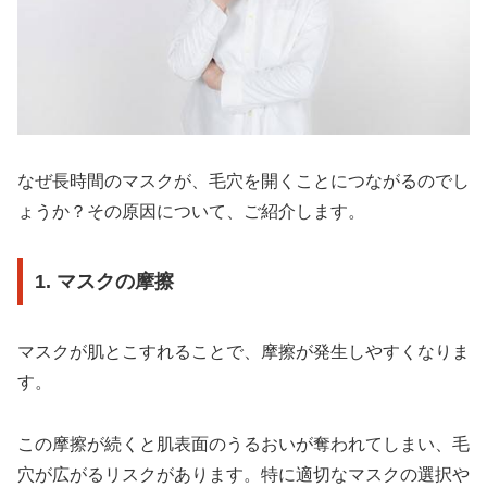
なぜ長時間のマスクが、毛穴を開くことにつながるのでし
ょうか？その原因について、ご紹介します。
1. マスクの摩擦
マスクが肌とこすれることで、摩擦が発生しやすくなりま
す。
この摩擦が続くと肌表面のうるおいが奪われてしまい、毛
穴が広がるリスクがあります。特に適切なマスクの選択や