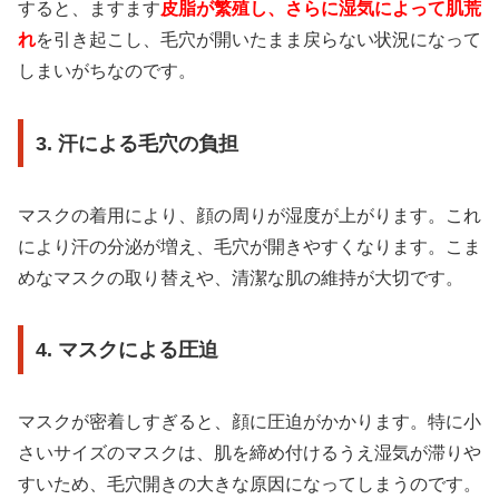
すると、ますます
皮脂が繁殖し、さらに湿気によって肌荒
れ
を引き起こし、毛穴が開いたまま戻らない状況になって
しまいがちなのです。
3. 汗による毛穴の負担
マスクの着用により、顔の周りが湿度が上がります。これ
により汗の分泌が増え、毛穴が開きやすくなります。こま
めなマスクの取り替えや、清潔な肌の維持が大切です。
4. マスクによる圧迫
マスクが密着しすぎると、顔に圧迫がかかります。特に小
さいサイズのマスクは、肌を締め付けるうえ湿気が滞りや
すいため、毛穴開きの大きな原因になってしまうのです。