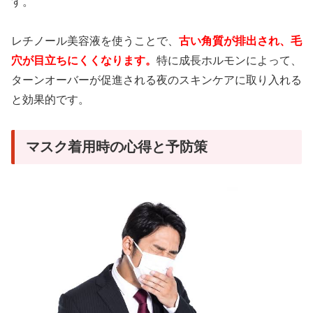
す。
レチノール美容液を使うことで、
古い角質が排出され、毛
穴が目立ちにくくなります。
特に成長ホルモンによって、
ターンオーバーが促進される夜のスキンケアに取り入れる
と効果的です。
マスク着用時の心得と予防策