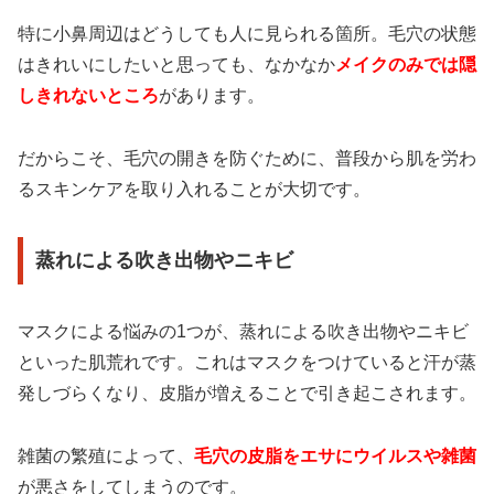
特に小鼻周辺はどうしても人に見られる箇所。毛穴の状態
はきれいにしたいと思っても、なかなか
メイクのみでは隠
しきれないところ
があります。
だからこそ、毛穴の開きを防ぐために、普段から肌を労わ
るスキンケアを取り入れることが大切です。
蒸れによる吹き出物やニキビ
マスクによる悩みの1つが、蒸れによる吹き出物やニキビ
といった肌荒れです。これはマスクをつけていると汗が蒸
発しづらくなり、皮脂が増えることで引き起こされます。
雑菌の繁殖によって、
毛穴の皮脂をエサにウイルスや雑菌
が悪さをしてしまうのです。