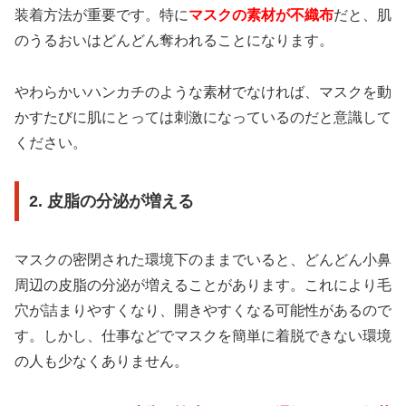
装着方法が重要です。特に
マスクの素材が不織布
だと、肌
のうるおいはどんどん奪われることになります。
やわらかいハンカチのような素材でなければ、マスクを動
かすたびに肌にとっては刺激になっているのだと意識して
ください。
2. 皮脂の分泌が増える
マスクの密閉された環境下のままでいると、どんどん小鼻
周辺の皮脂の分泌が増えることがあります。これにより毛
穴が詰まりやすくなり、開きやすくなる可能性があるので
す。しかし、仕事などでマスクを簡単に着脱できない環境
の人も少なくありません。