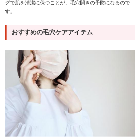
グで肌を清潔に保つことが、毛穴開きの予防になるので
す。
おすすめの毛穴ケアアイテム