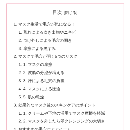
目次
マスク生活で毛穴が気になる！
蒸れによる吹き出物やニキビ
つけ外しによる毛穴の開き
摩擦による黒ずみ
マスクで毛穴が開く5つのリスク
1. マスクの摩擦
2. 皮脂の分泌が増える
3. 汗による毛穴の負担
4. マスクによる圧迫
5. 肌の乾燥
効果的なマスク後のスキンケアのポイント
1. クリームや下地の活用でマスク摩擦を軽減
2. マスクを外したら即クレンジングの大切さ
おすすめの毛穴ケアアイテム