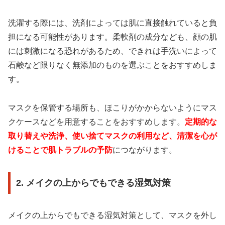
洗濯する際には、洗剤によっては肌に直接触れていると負
担になる可能性があります。柔軟剤の成分なども、顔の肌
には刺激になる恐れがあるため、できれは手洗いによって
石鹸など限りなく無添加のものを選ぶことをおすすめしま
す。
マスクを保管する場所も、ほこりがかからないようにマス
クケースなどを用意することをおすすめします。
定期的な
取り替えや洗浄、使い捨てマスクの利用など、清潔を心が
けることで肌トラブルの予防
につながります。
2. メイクの上からでもできる湿気対策
メイクの上からでもできる湿気対策として、マスクを外し