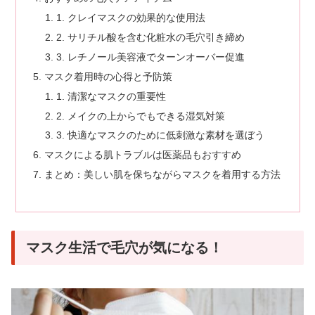
1. クレイマスクの効果的な使用法
2. サリチル酸を含む化粧水の毛穴引き締め
3. レチノール美容液でターンオーバー促進
マスク着用時の心得と予防策
1. 清潔なマスクの重要性
2. メイクの上からでもできる湿気対策
3. 快適なマスクのために低刺激な素材を選ぼう
マスクによる肌トラブルは医薬品もおすすめ
まとめ：美しい肌を保ちながらマスクを着用する方法
マスク生活で毛穴が気になる！