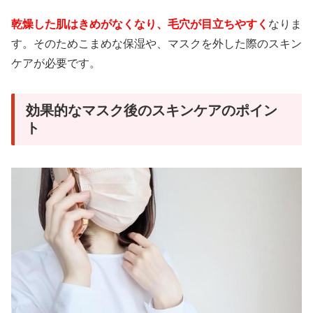
乾燥した肌はきめがなくなり、毛穴が目立ちやすく
なりま
す。そのためこまめな保湿や、マスクを外した際のスキン
ケアが必要です。
効果的なマスク後のスキンケアのポイン
ト