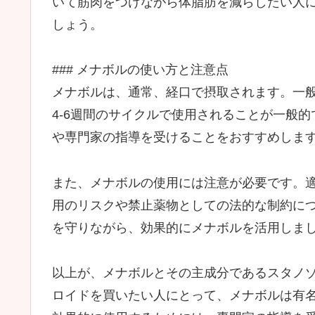
いて筋肉をつけながら体脂肪を減らしたい人
しょう。
### メナボルの使い方と注意点
メナボルは、通常、経口で摂取されます。一般的
4-6週間のサイクルで使用されることが一般
や専門家の指導を受けることをおすすめしま
また、メナボルの使用には注意が必要です。
用のリスクや禁止薬物としての法的な制約に
を守りながら、効果的にメナボルを活用しま
以上が、メナボルとその主成分であるスタノ
ロイドを買いたい人にとって、メナボルは有