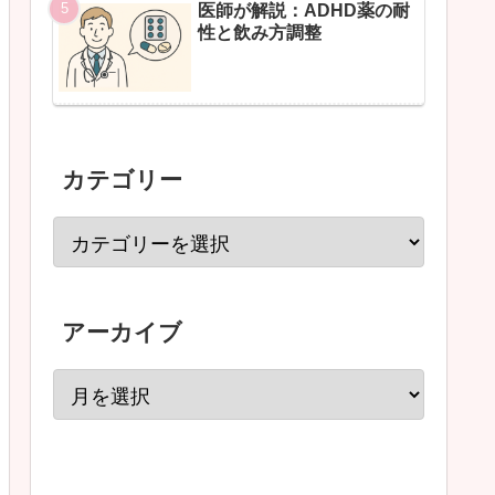
医師が解説：ADHD薬の耐
性と飲み方調整
カテゴリー
アーカイブ