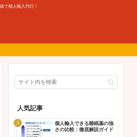
安値で個人輸入代行！
人気記事
個人輸入できる睡眠薬の強
さの比較：徹底解説ガイド