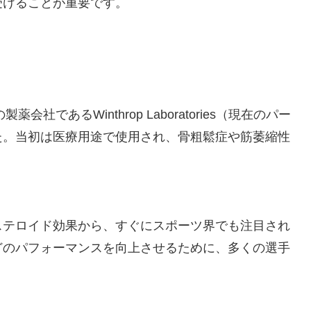
受けることが重要です。
社であるWinthrop Laboratories（現在のパー
た。当初は医療用途で使用され、骨粗鬆症や筋萎縮性
。
ステロイド効果から、すぐにスポーツ界でも注目され
どのパフォーマンスを向上させるために、多くの選手