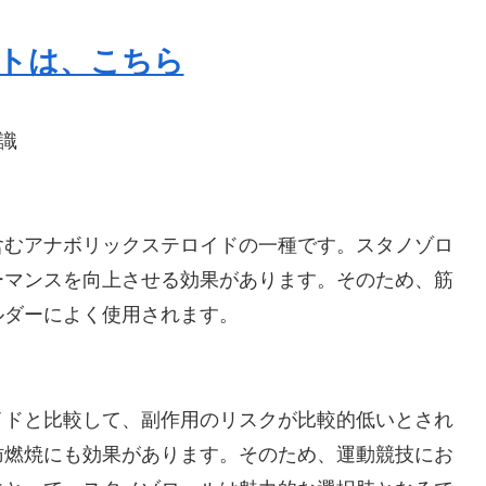
トは、こちら
識
含むアナボリックステロイドの一種です。スタノゾロ
ーマンスを向上させる効果があります。そのため、筋
ルダーによく使用されます。
イドと比較して、副作用のリスクが比較的低いとされ
肪燃焼にも効果があります。そのため、運動競技にお