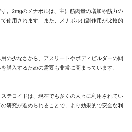
す。2mgのメナボルは、主に筋肉量の増加や筋力の
して使用されます。また、メナボルは副作用が比較的
。
作用の少なさから、アスリートやボディビルダーの間
ルを購入するための需要も非常に高まっています。
クステロイドは、現在でも多くの人々に利用されてい
ての研究が進められることで、より効果的で安全な利
。