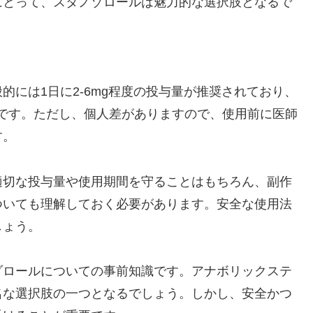
にとって、スタノゾロールは魅力的な選択肢となるで
には1日に2-6mg程度の投与量が推奨されており、
的です。ただし、個人差がありますので、使用前に医師
す。
適切な投与量や使用期間を守ることはもちろん、副作
ついても理解しておく必要があります。安全な使用法
しょう。
ゾロールについての事前知識です。アナボリックステ
名な選択肢の一つとなるでしょう。しかし、安全かつ