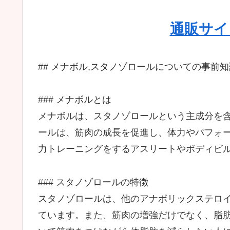
通販サイ
## メナボル,スタノゾロールについての事前知
### メナボルとは
メナボルは、スタノゾロールという主成分を
ールは、筋肉の成長を促進し、体力やパフォ
力トレーニングをするアスリートやボディビ
### スタノゾロールの特徴
スタノゾロールは、他のアナボリックステロ
ています。また、筋肉の増強だけでなく、脂