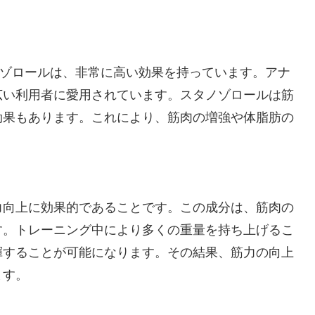
るスタノゾロールは、非常に高い効果を持っています。アナ
広い利用者に愛用されています。スタノゾロールは筋
効果もあります。これにより、筋肉の増強や体脂肪の
力向上に効果的であることです。この成分は、筋肉の
す。トレーニング中により多くの重量を持ち上げるこ
揮することが可能になります。その結果、筋力の向上
ます。