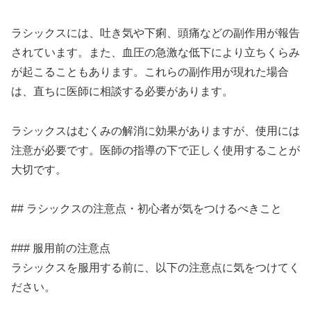
ラシックスには、吐き気や下痢、頭痛などの副作用が報告
されています。また、血圧の急激な低下により立ちくらみ
が起こることもあります。これらの副作用が現れた場合
は、直ちに医師に相談する必要があります。
ラシックスはむくみの解消に効果がありますが、使用には
注意が必要です。医師の指導の下で正しく使用することが
大切です。
## ラシックスの注意点・初心者が気をつけるべきこと
### 服用前の注意点
ラシックスを服用する前に、以下の注意点に気をつけてく
ださい。