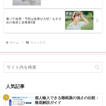
夏バテ改善・予防は食事が大切！おすす
めの食材と栄養素6選
ホーム
ラシックス
人気記事
個人輸入できる睡眠薬の強さの比較：
徹底解説ガイド