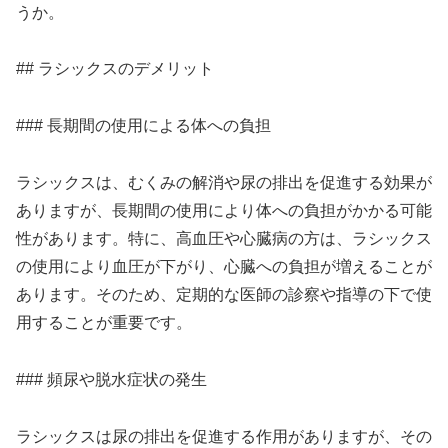
うか。
## ラシックスのデメリット
### 長期間の使用による体への負担
ラシックスは、むくみの解消や尿の排出を促進する効果が
ありますが、長期間の使用により体への負担がかかる可能
性があります。特に、高血圧や心臓病の方は、ラシックス
の使用により血圧が下がり、心臓への負担が増えることが
あります。そのため、定期的な医師の診察や指導の下で使
用することが重要です。
### 頻尿や脱水症状の発生
ラシックスは尿の排出を促進する作用がありますが、その