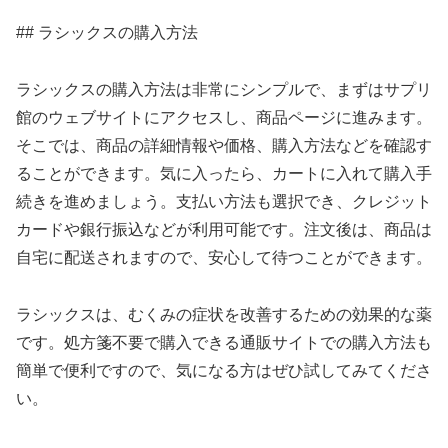
## ラシックスの購入方法
ラシックスの購入方法は非常にシンプルで、まずはサプリ
館のウェブサイトにアクセスし、商品ページに進みます。
そこでは、商品の詳細情報や価格、購入方法などを確認す
ることができます。気に入ったら、カートに入れて購入手
続きを進めましょう。支払い方法も選択でき、クレジット
カードや銀行振込などが利用可能です。注文後は、商品は
自宅に配送されますので、安心して待つことができます。
ラシックスは、むくみの症状を改善するための効果的な薬
です。処方箋不要で購入できる通販サイトでの購入方法も
簡単で便利ですので、気になる方はぜひ試してみてくださ
い。