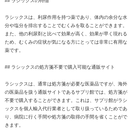
## ラシックスの特徴
ラシックスは、利尿作用を持つ薬であり、体内の余分な水
分や塩分を排出することでむくみを取ることができます。
また、他の利尿剤と比べて効果が高く、効果が早く現れる
ため、むくみの症状が気になる方にとっては非常に有用な
薬です。
## ラシックスの処方箋不要で購入可能な通販サイト
ラシックスは、通常は処方箋が必要な医薬品ですが、海外
の医薬品を扱う通販サイトであるサプリ館では、処方箋が
不要で購入することができます。これは、サプリ館がラシ
ックスを個人輸入代行業者として取り扱っているためであ
り、病院に行く手間や処方箋の取得の手間を省くことがで
きます。