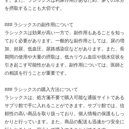
す。また、ラシックスは利尿作用があるため、多くの水分
を摂取することも大切です。
### ラシックスの副作用について
ラシックスは効果が高い一方で、副作用もあることを知っ
ておく必要があります。一般的な副作用としては、尿の増
加、頻尿、低血圧、尿路感染症などがあります。また、長
期間の使用や大量の摂取は、低カリウム血症や脱水症状を
引き起こす可能性があります。副作用については、医師と
の相談を行うことが重要です。
### ラシックスの購入方法について
ラシックスは、処方箋不要で購入可能な通販サイトである
サプリ館で手に入れることができます。サプリ館では、信
頼性の高い商品を取り扱っており、個人情報の保護もしっ
かりと行っています。また、商品の配送も迅速かつ安全に