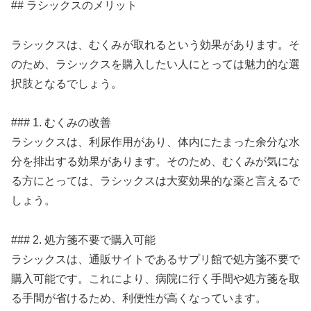
## ラシックスのメリット
ラシックスは、むくみが取れるという効果があります。そ
のため、ラシックスを購入したい人にとっては魅力的な選
択肢となるでしょう。
### 1. むくみの改善
ラシックスは、利尿作用があり、体内にたまった余分な水
分を排出する効果があります。そのため、むくみが気にな
る方にとっては、ラシックスは大変効果的な薬と言えるで
しょう。
### 2. 処方箋不要で購入可能
ラシックスは、通販サイトであるサプリ館で処方箋不要で
購入可能です。これにより、病院に行く手間や処方箋を取
る手間が省けるため、利便性が高くなっています。