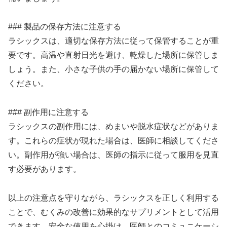
### 製品の保存方法に注意する
ラシックスは、適切な保存方法に従って保管することが重
要です。高温や直射日光を避け、乾燥した場所に保管しま
しょう。また、小さな子供の手の届かない場所に保管して
ください。
### 副作用に注意する
ラシックスの副作用には、めまいや脱水症状などがありま
す。これらの症状が現れた場合は、医師に相談してくださ
い。副作用が強い場合は、医師の指示に従って服用を見直
す必要があります。
以上の注意点を守りながら、ラシックスを正しく利用する
ことで、むくみの改善に効果的なサプリメントとして活用
できます。安全な使用を心掛け、医師とのコミュニケーシ