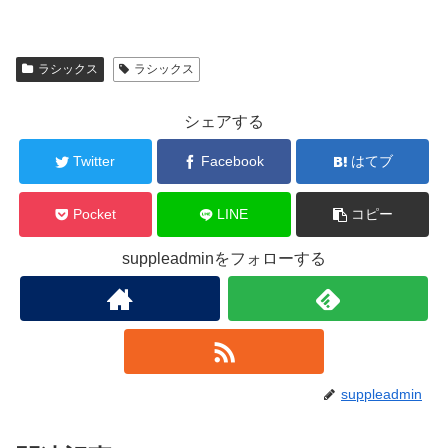
ラシックス
ラシックス
シェアする
Twitter
Facebook
はてブ
Pocket
LINE
コピー
suppleadminをフォローする
suppleadmin