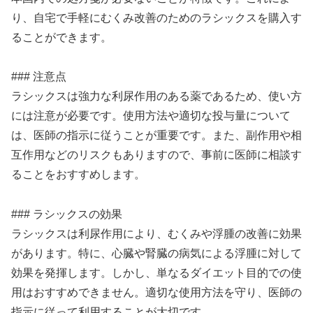
り、自宅で手軽にむくみ改善のためのラシックスを購入す
ることができます。
### 注意点
ラシックスは強力な利尿作用のある薬であるため、使い方
には注意が必要です。使用方法や適切な投与量について
は、医師の指示に従うことが重要です。また、副作用や相
互作用などのリスクもありますので、事前に医師に相談す
ることをおすすめします。
### ラシックスの効果
ラシックスは利尿作用により、むくみや浮腫の改善に効果
があります。特に、心臓や腎臓の病気による浮腫に対して
効果を発揮します。しかし、単なるダイエット目的での使
用はおすすめできません。適切な使用方法を守り、医師の
指示に従って利用することが大切です。