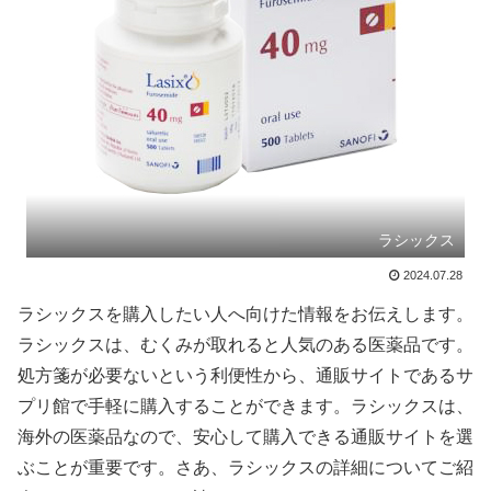
ラシックス
2024.07.28
ラシックスを購入したい人へ向けた情報をお伝えします。
ラシックスは、むくみが取れると人気のある医薬品です。
処方箋が必要ないという利便性から、通販サイトであるサ
プリ館で手軽に購入することができます。ラシックスは、
海外の医薬品なので、安心して購入できる通販サイトを選
ぶことが重要です。さあ、ラシックスの詳細についてご紹