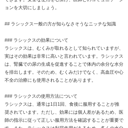
ョンを大切にしましょう。
## ラシックス一般の方が知らなさそうなニッチな知識
### ラシックスの効果について
ラシックスは、むくみが取れるとして知られていますが、
実はその効果は非常に高いと言われています。ラシックス
は、腎臓での尿の生成を促進することで体内の余分な水分
を排出します。そのため、むくみだけでなく、高血圧や心
不全の治療にも使用されることがあります。
### ラシックスの使用方法について
ラシックスは、通常は1日1回、食後に服用することが推
奨されています。ただし、効果には個人差があるため、医
師の指示に従って正しい服用方法を確認することが重要で