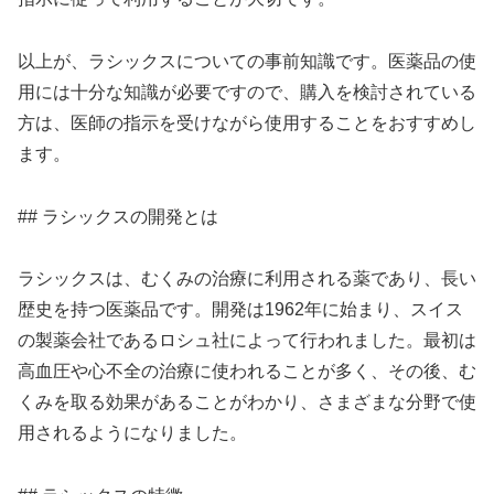
以上が、ラシックスについての事前知識です。医薬品の使
用には十分な知識が必要ですので、購入を検討されている
方は、医師の指示を受けながら使用することをおすすめし
ます。
## ラシックスの開発とは
ラシックスは、むくみの治療に利用される薬であり、長い
歴史を持つ医薬品です。開発は1962年に始まり、スイス
の製薬会社であるロシュ社によって行われました。最初は
高血圧や心不全の治療に使われることが多く、その後、む
くみを取る効果があることがわかり、さまざまな分野で使
用されるようになりました。