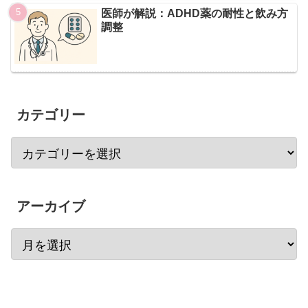
医師が解説：ADHD薬の耐性と飲み方
調整
カテゴリー
アーカイブ