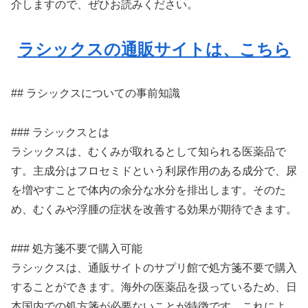
介しますので、ぜひお読みください。
ラシックスの通販サイトは、こちら
## ラシックスについての事前知識
### ラシックスとは
ラシックスは、むくみが取れるとして知られる医薬品で
す。主成分はフロセミドという利尿作用のある成分で、尿
を増やすことで体内の余分な水分を排出します。そのた
め、むくみや浮腫の症状を改善する効果が期待できます。
### 処方箋不要で購入可能
ラシックスは、通販サイトのサプリ館で処方箋不要で購入
することができます。海外の医薬品を扱っているため、日
本国内での処方箋が必要ないことが特徴です。これによ