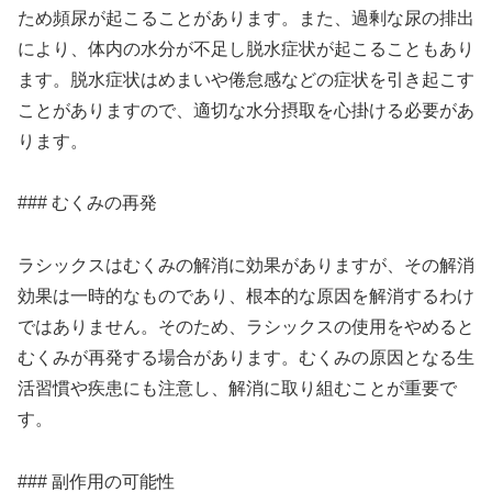
ため頻尿が起こることがあります。また、過剰な尿の排出
により、体内の水分が不足し脱水症状が起こることもあり
ます。脱水症状はめまいや倦怠感などの症状を引き起こす
ことがありますので、適切な水分摂取を心掛ける必要があ
ります。
### むくみの再発
ラシックスはむくみの解消に効果がありますが、その解消
効果は一時的なものであり、根本的な原因を解消するわけ
ではありません。そのため、ラシックスの使用をやめると
むくみが再発する場合があります。むくみの原因となる生
活習慣や疾患にも注意し、解消に取り組むことが重要で
す。
### 副作用の可能性