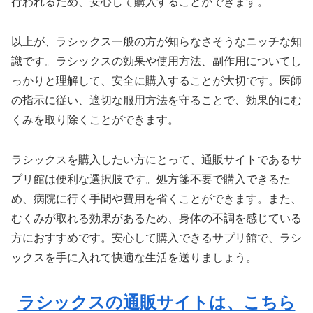
行われるため、安心して購入することができます。
以上が、ラシックス一般の方が知らなさそうなニッチな知
識です。ラシックスの効果や使用方法、副作用についてし
っかりと理解して、安全に購入することが大切です。医師
の指示に従い、適切な服用方法を守ることで、効果的にむ
くみを取り除くことができます。
ラシックスを購入したい方にとって、通販サイトであるサ
プリ館は便利な選択肢です。処方箋不要で購入できるた
め、病院に行く手間や費用を省くことができます。また、
むくみが取れる効果があるため、身体の不調を感じている
方におすすめです。安心して購入できるサプリ館で、ラシ
ックスを手に入れて快適な生活を送りましょう。
ラシックスの通販サイトは、こちら