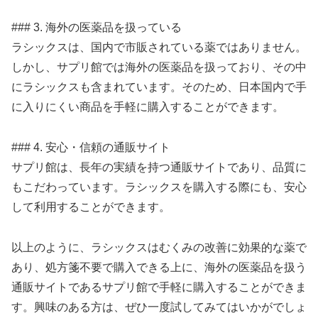
### 3. 海外の医薬品を扱っている
ラシックスは、国内で市販されている薬ではありません。
しかし、サプリ館では海外の医薬品を扱っており、その中
にラシックスも含まれています。そのため、日本国内で手
に入りにくい商品を手軽に購入することができます。
### 4. 安心・信頼の通販サイト
サプリ館は、長年の実績を持つ通販サイトであり、品質に
もこだわっています。ラシックスを購入する際にも、安心
して利用することができます。
以上のように、ラシックスはむくみの改善に効果的な薬で
あり、処方箋不要で購入できる上に、海外の医薬品を扱う
通販サイトであるサプリ館で手軽に購入することができま
す。興味のある方は、ぜひ一度試してみてはいかがでしょ