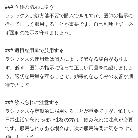
### 医師の指示に従う
ラシックスは処方箋不要で購入できますが、医師の指示に
従って正しく服用することが重要です。自己判断せず、必
ず医師の指示を守りましょう。
### 適切な用量で服用する
ラシックスの使用量は個人によって異なる場合がありま
す。必ず、医師の指示に従って正しい用量を確認しましょ
う。適切な用量を守ることで、効果的なむくみの改善が期
待できます。
### 飲み忘れに注意する
ラシックスを定期的に服用することが重要ですが、忙しい
日常生活や忘れっぽい性格の方は、飲み忘れに注意が必要
です。服用忘れがある場合は、次の服用時間に気をつけて
補いましょう。