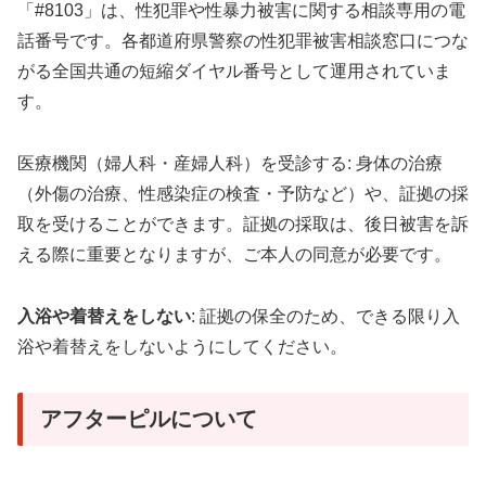
「#8103」は、性犯罪や性暴力被害に関する相談専用の電
話番号です。各都道府県警察の性犯罪被害相談窓口につな
がる全国共通の短縮ダイヤル番号として運用されていま
す。
医療機関（婦人科・産婦人科）を受診する: 身体の治療
（外傷の治療、性感染症の検査・予防など）や、証拠の採
取を受けることができます。証拠の採取は、後日被害を訴
える際に重要となりますが、ご本人の同意が必要です。
入浴や着替えをしない
: 証拠の保全のため、できる限り入
浴や着替えをしないようにしてください。
アフターピルについて