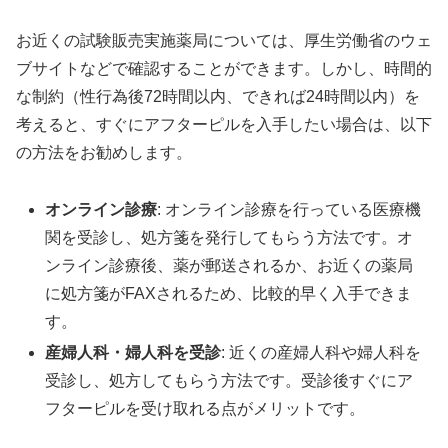
お近くの試験販売実施薬局については、厚生労働省のウェ
ブサイトなどで確認することができます。しかし、時間的
な制約（性行為後72時間以内、できれば24時間以内）を
考えると、すぐにアフターピルを入手したい場合は、以下
の方法をお勧めします。
オンライン診療
: オンライン診療を行っている医療機
関を受診し、処方箋を発行してもらう方法です。オ
ンライン診療後、薬が郵送されるか、お近くの薬局
に処方箋がFAXされるため、比較的早く入手できま
す。
産婦人科・婦人科を受診
: 近くの産婦人科や婦人科を
受診し、処方してもらう方法です。受診後すぐにア
フターピルを受け取れる点がメリットです。