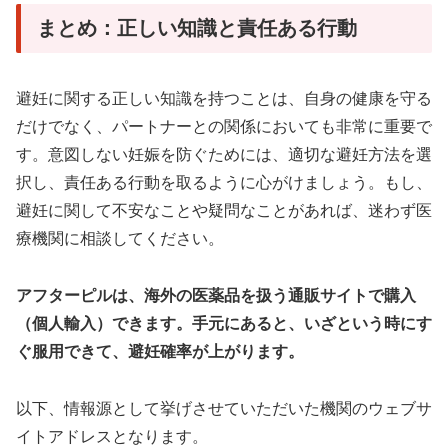
まとめ：正しい知識と責任ある行動
避妊に関する正しい知識を持つことは、自身の健康を守る
だけでなく、パートナーとの関係においても非常に重要で
す。意図しない妊娠を防ぐためには、適切な避妊方法を選
択し、責任ある行動を取るように心がけましょう。もし、
避妊に関して不安なことや疑問なことがあれば、迷わず医
療機関に相談してください。
アフターピルは、海外の医薬品を扱う通販サイトで購入
（個人輸入）できます。手元にあると、いざという時にす
ぐ服用できて、避妊確率が上がります。
以下、情報源として挙げさせていただいた機関のウェブサ
イトアドレスとなります。