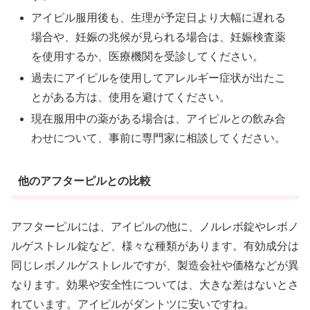
アイピル服用後も、生理が予定日より大幅に遅れる
場合や、妊娠の兆候が見られる場合は、妊娠検査薬
を使用するか、医療機関を受診してください。
過去にアイピルを使用してアレルギー症状が出たこ
とがある方は、使用を避けてください。
現在服用中の薬がある場合は、アイピルとの飲み合
わせについて、事前に専門家に相談してください。
他のアフターピルとの比較
アフターピルには、アイピルの他に、ノルレボ錠やレボノ
ルゲストレル錠など、様々な種類があります。有効成分は
同じレボノルゲストレルですが、製造会社や価格などが異
なります。効果や安全性については、大きな差はないとさ
れています。アイピルがダントツに安いですね。