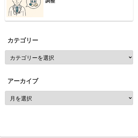
調整
カテゴリー
アーカイブ