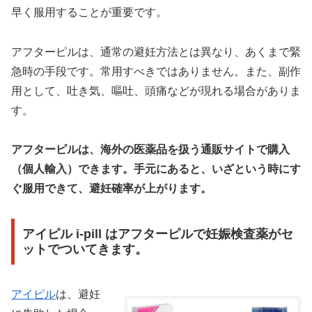
早く服用することが重要です。
アフターピルは、通常の避妊方法とは異なり、あくまで緊
急時の手段です。常用すべきではありません。また、副作
用として、吐き気、嘔吐、頭痛などが現れる場合がありま
す。
アフターピルは、海外の医薬品を扱う通販サイトで購入
（個人輸入）できます。手元にあると、いざという時にす
ぐ服用できて、避妊確率が上がります。
アイピル i-pill はアフターピルで妊娠検査薬がセ
ットでついてきます。
アイピル
は、避妊