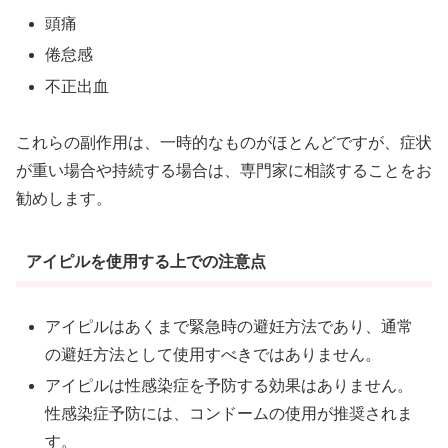
頭痛
倦怠感
不正出血
これらの副作用は、一時的なものがほとんどですが、症状
が重い場合や持続する場合は、専門家に相談することをお
勧めします。
アイピルを使用する上での注意点
アイピルはあくまで緊急時の避妊方法であり、通常
の避妊方法として使用すべきではありません。
アイピルは性感染症を予防する効果はありません。
性感染症予防には、コンドームの使用が推奨されま
す。