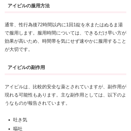
アイピルの服用方法
通常、性行為後72時間以内に1回1錠を水またはぬるま湯
で服用します。服用時間については、できるだけ早い方が
効果が高いため、時間帯を気にせず速やかに服用すること
が大切です。
アイピルの副作用
アイピルは、比較的安全な薬とされていますが、副作用が
現れる可能性もあります。主な副作用としては、以下のよ
うなものが報告されています。
吐き気
嘔吐