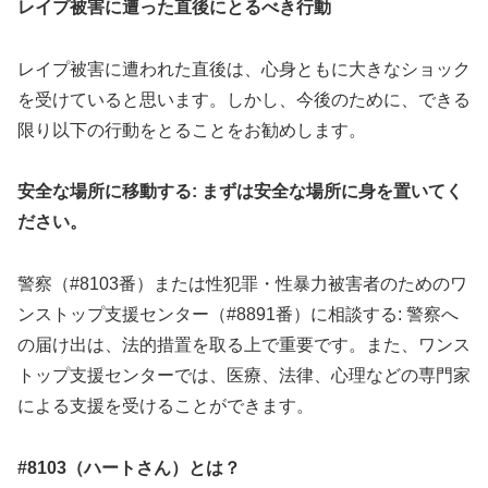
レイプ被害に遭った直後にとるべき行動
レイプ被害に遭われた直後は、心身ともに大きなショック
を受けていると思います。しかし、今後のために、できる
限り以下の行動をとることをお勧めします。
安全な場所に移動する: まずは安全な場所に身を置いてく
ださい。
警察（#8103番）または性犯罪・性暴力被害者のためのワ
ンストップ支援センター（#8891番）に相談する: 警察へ
の届け出は、法的措置を取る上で重要です。また、ワンス
トップ支援センターでは、医療、法律、心理などの専門家
による支援を受けることができます。
#8103（ハートさん）とは？