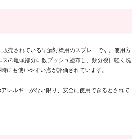
？
造・販売されている早漏対策用のスプレーです。使用方
ペニスの亀頭部分に数プッシュ塗布し、数分後に軽く洗
張時にも使いやすい点が評価されています。
のアレルギーがない限り、安全に使用できるとされて