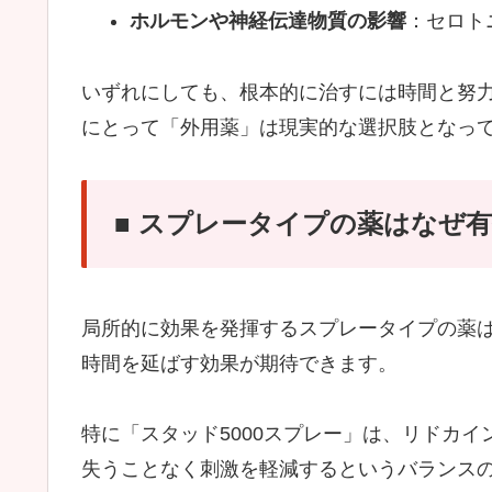
ホルモンや神経伝達物質の影響
：セロト
いずれにしても、根本的に治すには時間と努
にとって「外用薬」は現実的な選択肢となっ
■ スプレータイプの薬はなぜ
局所的に効果を発揮するスプレータイプの薬
時間を延ばす効果が期待できます。
特に「スタッド5000スプレー」は、リドカ
失うことなく刺激を軽減するというバランス