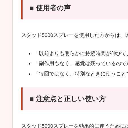
■ 使用者の声
スタッド5000スプレーを使用した方からは
「以前よりも明らかに持続時間が伸びて
「副作用もなく、感覚は残っているので
「毎回ではなく、特別なときに使うこと
■ 注意点と正しい使い方
スタッド5000スプレーを効果的に使うため