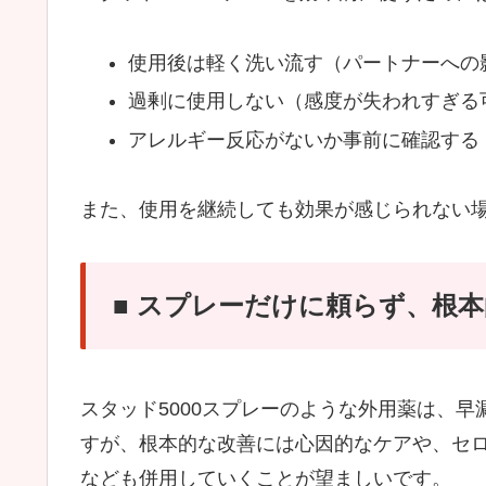
使用後は軽く洗い流す（パートナーへの
過剰に使用しない（感度が失われすぎる
アレルギー反応がないか事前に確認する
また、使用を継続しても効果が感じられない
■ スプレーだけに頼らず、根
スタッド5000スプレーのような外用薬は、早
すが、根本的な改善には心因的なケアや、セ
なども併用していくことが望ましいです。