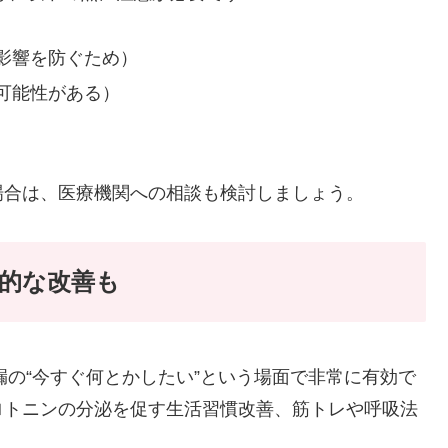
影響を防ぐため）
可能性がある）
場合は、医療機関への相談も検討しましょう。
本的な改善も
漏の“今すぐ何とかしたい”という場面で非常に有効で
ロトニンの分泌を促す生活習慣改善、筋トレや呼吸法