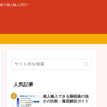
安値で個人輸入代行！
人気記事
個人輸入できる睡眠薬の強
さの比較：徹底解説ガイド