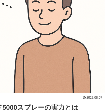
2025.08.07
5000スプレーの実力とは