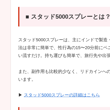
■ スタッド5000スプレーとは
スタッド5000スプレーは、主にインドで製
法は非常に簡単で、性行為の15〜20分前に
い流すだけ。持ち運びも簡単で、旅行先や出
また、副作用も比較的少なく、リドカインへ
います。
▶︎
スタッド5000スプレーの詳細はこちら