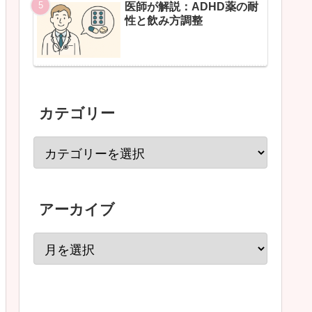
医師が解説：ADHD薬の耐
性と飲み方調整
カテゴリー
アーカイブ