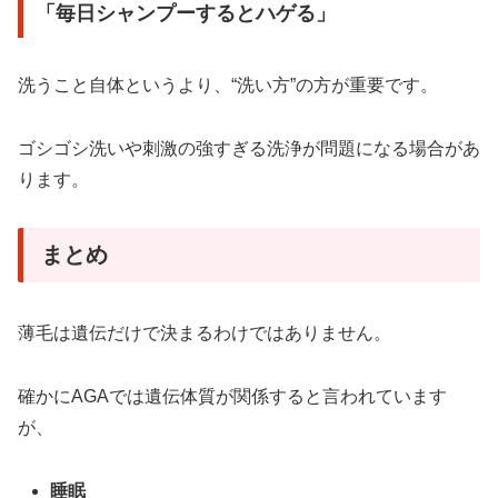
「毎日シャンプーするとハゲる」
洗うこと自体というより、“洗い方”の方が重要です。
ゴシゴシ洗いや刺激の強すぎる洗浄が問題になる場合があ
ります。
まとめ
薄毛は遺伝だけで決まるわけではありません。
確かにAGAでは遺伝体質が関係すると言われています
が、
睡眠