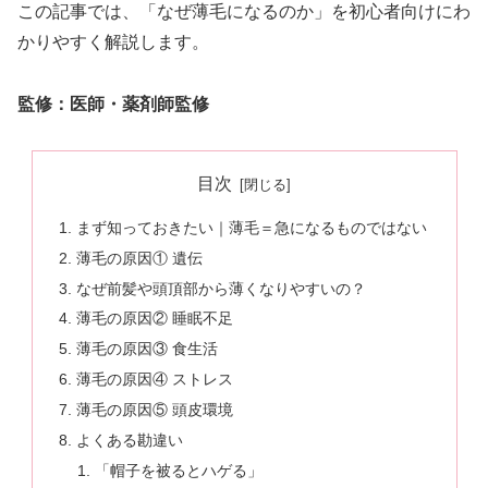
この記事では、「なぜ薄毛になるのか」を初心者向けにわ
かりやすく解説します。
監修：医師・薬剤師監修
目次
まず知っておきたい｜薄毛＝急になるものではない
薄毛の原因① 遺伝
なぜ前髪や頭頂部から薄くなりやすいの？
薄毛の原因② 睡眠不足
薄毛の原因③ 食生活
薄毛の原因④ ストレス
薄毛の原因⑤ 頭皮環境
よくある勘違い
「帽子を被るとハゲる」