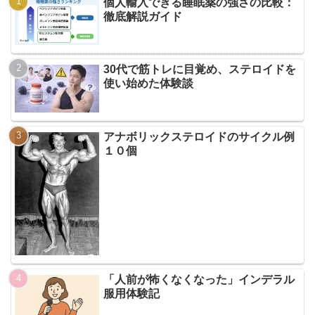
個人輸入できる睡眠薬の強さの比較：
徹底解説ガイド
30代で筋トレに目覚め、ステロイドを
使い始めた体験談
アナボリックステロイドのサイクル例
１０個
「人前が怖くなくなった」インデラル
服用体験記