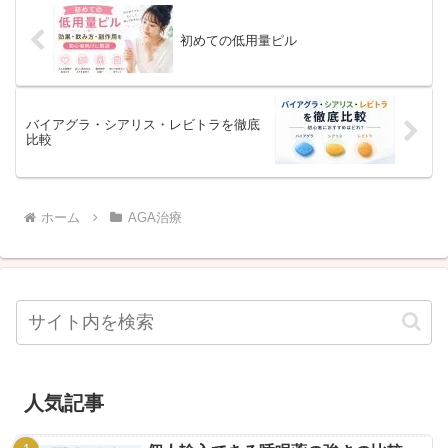
初めての低用量ピル
バイアグラ・シアリス・レビトラを徹底
比較
ホーム
AGA治療
人気記事