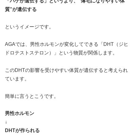
「ハゲが遺伝する」というより、“薄毛になりやすい体
質”が遺伝する
というイメージです。
AGAでは、男性ホルモンが変化してできる「DHT（ジヒ
ドロテストステロン）」という物質が関係します。
このDHTの影響を受けやすい体質が遺伝すると考えられ
ています。
簡単に言うとこうです。
男性ホルモン
↓
DHTが作られる