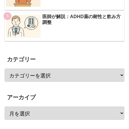
医師が解説：ADHD薬の耐性と飲み方
調整
カテゴリー
アーカイブ