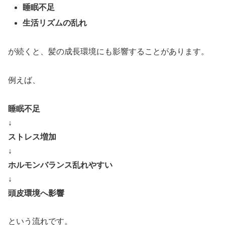
睡眠不足
生活リズムの乱れ
が続くと、髪の成長環境にも影響することがあります。
例えば、
睡眠不足
↓
ストレス増加
↓
ホルモンバランス乱れやすい
↓
頭皮環境へ影響
という流れです。