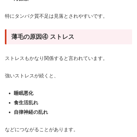
特にタンパク質不足は見落とされやすいです。
薄毛の原因④ ストレス
ストレスもかなり関係すると言われています。
強いストレスが続くと、
睡眠悪化
食生活乱れ
自律神経の乱れ
などにつながることがあります。