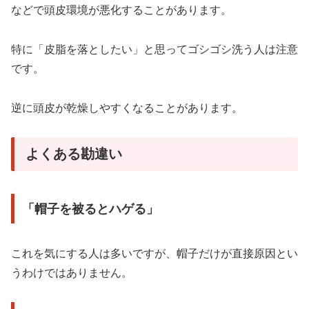
などで頭皮環境が悪化することがあります。
特に「皮脂を落としたい」と思ってゴシゴシ洗う人は注意
です。
逆に頭皮が乾燥しやすくなることがあります。
よくある勘違い
「帽子を被るとハゲる」
これを気にする人は多いですが、帽子だけが直接原因とい
うわけではありません。