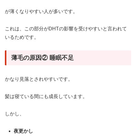
が薄くなりやすい人が多いです。
これは、この部分がDHTの影響を受けやすいと言われて
いるためです。
薄毛の原因② 睡眠不足
かなり見落とされやすいです。
髪は寝ている間にも成長しています。
しかし、
夜更かし