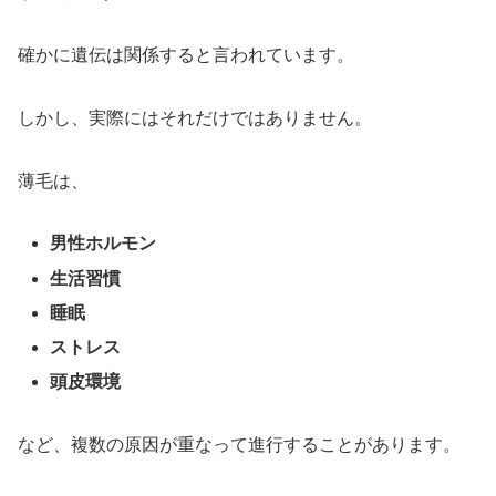
確かに遺伝は関係すると言われています。
しかし、実際にはそれだけではありません。
薄毛は、
男性ホルモン
生活習慣
睡眠
ストレス
頭皮環境
など、複数の原因が重なって進行することがあります。