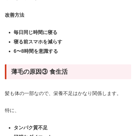
改善方法
毎日同じ時間に寝る
寝る前スマホを減らす
6〜8時間を意識する
薄毛の原因③ 食生活
髪も体の一部なので、栄養不足はかなり関係します。
特に、
タンパク質不足