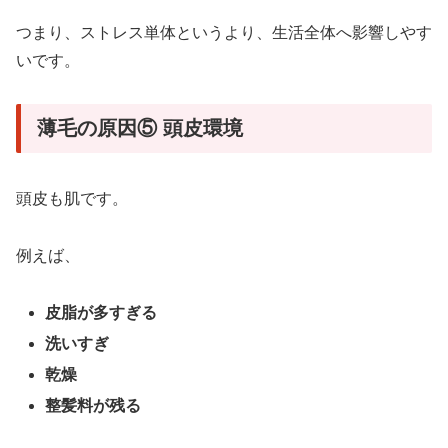
つまり、ストレス単体というより、生活全体へ影響しやす
いです。
薄毛の原因⑤ 頭皮環境
頭皮も肌です。
例えば、
皮脂が多すぎる
洗いすぎ
乾燥
整髪料が残る