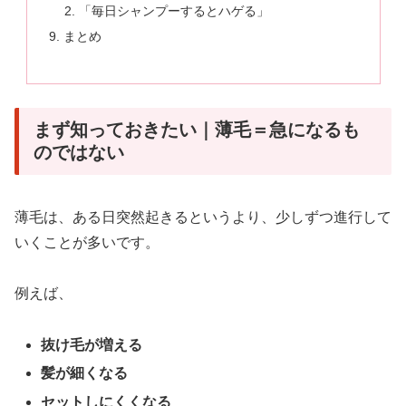
「毎日シャンプーするとハゲる」
まとめ
まず知っておきたい｜薄毛＝急になるも
のではない
薄毛は、ある日突然起きるというより、少しずつ進行して
いくことが多いです。
例えば、
抜け毛が増える
髪が細くなる
セットしにくくなる