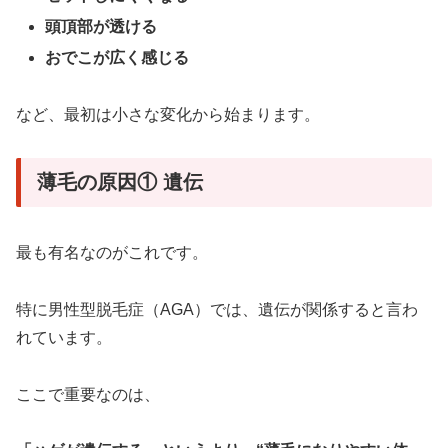
頭頂部が透ける
おでこが広く感じる
など、最初は小さな変化から始まります。
薄毛の原因① 遺伝
最も有名なのがこれです。
特に男性型脱毛症（AGA）では、遺伝が関係すると言わ
れています。
ここで重要なのは、