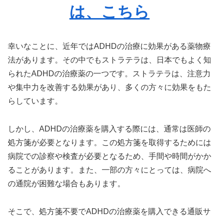
は、こちら
幸いなことに、近年ではADHDの治療に効果がある薬物療
法があります。その中でもストラテラは、日本でもよく知
られたADHDの治療薬の一つです。ストラテラは、注意力
や集中力を改善する効果があり、多くの方々に効果をもた
らしています。
しかし、ADHDの治療薬を購入する際には、通常は医師の
処方箋が必要となります。この処方箋を取得するためには
病院での診察や検査が必要となるため、手間や時間がかか
ることがあります。また、一部の方々にとっては、病院へ
の通院が困難な場合もあります。
そこで、処方箋不要でADHDの治療薬を購入できる通販サ