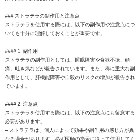
### ストラテラの副作用と注意点
ストラテラを使用する際には、以下の副作用や注意点につ
いても十分に理解しておくことが重要です。
#### 1. 副作用
ストラテラの副作用としては、睡眠障害や食欲不振、頭
痛、吐き気などが報告されています。また、稀に重大な副
作用として、肝機能障害や自殺のリスクの増加が報告され
ています。
#### 2. 注意点
ストラテラを使用する際には、以下の注意点にも留意する
必要があります。
– ストラテラは、個人によって効果や副作用の感じ方が異
なる場合があります。必ず医師の指示に従って使用してく