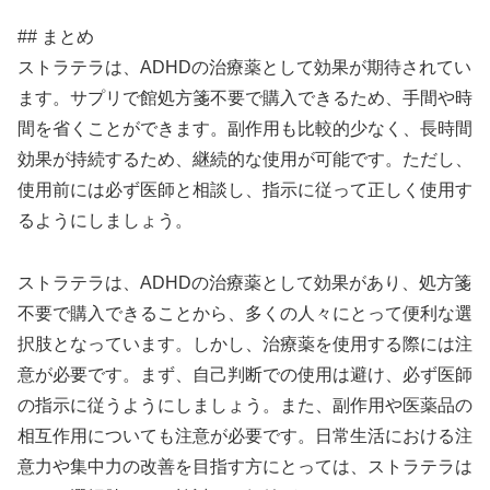
## まとめ
ストラテラは、ADHDの治療薬として効果が期待されてい
ます。サプリで館処方箋不要で購入できるため、手間や時
間を省くことができます。副作用も比較的少なく、長時間
効果が持続するため、継続的な使用が可能です。ただし、
使用前には必ず医師と相談し、指示に従って正しく使用す
るようにしましょう。
ストラテラは、ADHDの治療薬として効果があり、処方箋
不要で購入できることから、多くの人々にとって便利な選
択肢となっています。しかし、治療薬を使用する際には注
意が必要です。まず、自己判断での使用は避け、必ず医師
の指示に従うようにしましょう。また、副作用や医薬品の
相互作用についても注意が必要です。日常生活における注
意力や集中力の改善を目指す方にとっては、ストラテラは