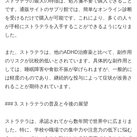
ストラテラの最大の特徴は、処方箋不要で購入できること
です。通販サイトのサプリ館では、簡単なオンライン診断
を受けるだけで購入が可能です。これにより、多くの人々
が手軽にストラテラを入手することができるようになりま
した。
また、ストラテラは、他のADHD治療薬と比べて、副作用
のリスクが比較的低いとされています。具体的な副作用と
しては、睡眠障害や食欲不振が挙げられますが、一般的に
は軽度のものであり、継続的な投与によって症状が改善さ
れることが期待されています。
### 3. ストラテラの普及と今後の展望
ストラテラは、承認されてから数年間で世界中に広まりま
した。特に、学校や職場での集中力や注意力の低下に悩む