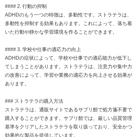
#### 2. 行動の抑制
ADHDのもう一つの特徴は、多動性です。ストラテラは、
多動性を抑制する効果もあります。これによって、落ち着
いた行動や静かな学習環境を作ることができます。
#### 3. 学校や仕事の適応力の向上
ADHDの症状によって、学校や仕事での適応能力が低下し
てしまうことがあります。ストラテラは、注意力や集中力
の改善によって、学習や業務の適応力を向上させる効果が
あります。
### ストラテラの購入方法
ストラテラは、通販サイトであるサプリ館で処方箋不要で
購入することができます。サプリ館では、厳しい品質管理
基準をクリアしたストラテラを取り扱っており、安全かつ
効果的な製品を提供しています。