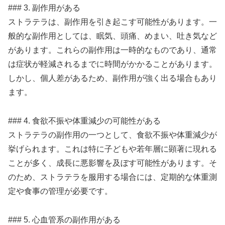
### 3. 副作用がある
ストラテラは、副作用を引き起こす可能性があります。一
般的な副作用としては、眠気、頭痛、めまい、吐き気など
があります。これらの副作用は一時的なものであり、通常
は症状が軽減されるまでに時間がかかることがあります。
しかし、個人差があるため、副作用が強く出る場合もあり
ます。
### 4. 食欲不振や体重減少の可能性がある
ストラテラの副作用の一つとして、食欲不振や体重減少が
挙げられます。これは特に子どもや若年層に顕著に現れる
ことが多く、成長に悪影響を及ぼす可能性があります。そ
のため、ストラテラを服用する場合には、定期的な体重測
定や食事の管理が必要です。
### 5. 心血管系の副作用がある