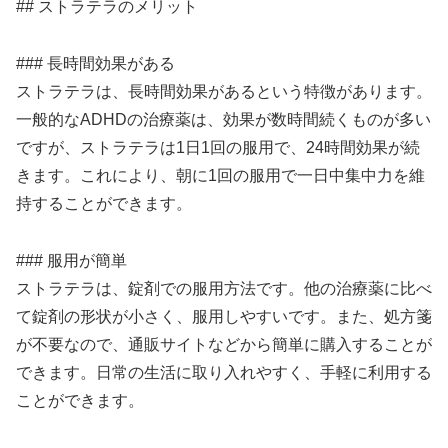
## ストラテラのメリット
### 長時間効果がある
ストラテラは、長時間効果があるという特徴があります。
一般的なADHDの治療薬は、効果が数時間続くものが多い
ですが、ストラテラは1日1回の服用で、24時間効果が続
きます。これにより、朝に1回の服用で一日中集中力を維
持することができます。
### 服用が簡単
ストラテラは、錠剤での服用方法です。他の治療薬に比べ
て錠剤の形状が小さく、服用しやすいです。また、処方箋
が不要なので、通販サイトなどから簡単に購入することが
できます。日常の生活に取り入れやすく、手軽に利用する
ことができます。