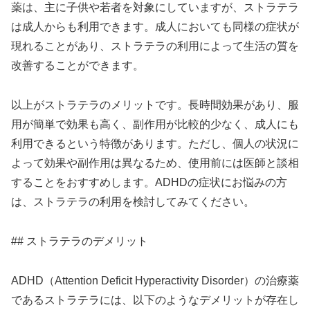
薬は、主に子供や若者を対象にしていますが、ストラテラ
は成人からも利用できます。成人においても同様の症状が
現れることがあり、ストラテラの利用によって生活の質を
改善することができます。
以上がストラテラのメリットです。長時間効果があり、服
用が簡単で効果も高く、副作用が比較的少なく、成人にも
利用できるという特徴があります。ただし、個人の状況に
よって効果や副作用は異なるため、使用前には医師と談相
することをおすすめします。ADHDの症状にお悩みの方
は、ストラテラの利用を検討してみてください。
## ストラテラのデメリット
ADHD（Attention Deficit Hyperactivity Disorder）の治療薬
であるストラテラには、以下のようなデメリットが存在し