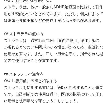
### 3. 副作用が比較的少ない
ストラテラは、他の一般的なADHD治療薬と比較して副作
用が比較的少ないとされています。ただし、個人によって
は眠気や食欲不振などの副作用が現れる場合があります。
## ストラテラの使い方
ストラテラは、通常1日に1回、食後に服用します。効果
が現れるまでには時間がかかる場合があるため、継続的な
使用が必要です。また、正しい用量を守り、指示された期
間内で使用することが重要です。
## ストラテラの注意点
### 1. 服用前に医師と相談する
ストラテラを使用する前には、医師と相談することが重要
です。自己判断での使用は避け、医師の指示に従って正し
い用量と使用期間を守るようにしましょう。