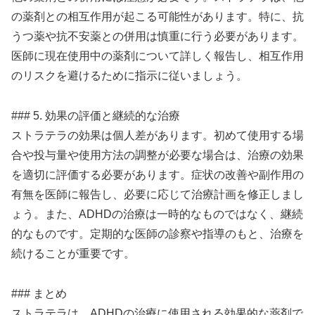
の薬剤との相互作用が起こる可能性があります。特に、抗
うつ薬や抗不安薬との併用は慎重に行う必要があります。
医師に現在使用中の薬剤について詳しく報告し、相互作用
のリスクを避けるために指示に従いましょう。
### 5. 効果の評価と継続的な治療
ストラテラの効果は個人差があります。初めて使用する場
合や投与量や使用方法の調整が必要な場合は、治療の効果
を適切に評価する必要があります。症状の改善や副作用の
有無を医師に報告し、必要に応じて治療計画を修正しまし
ょう。また、ADHDの治療は一時的なものではなく、継続
的なものです。定期的な医師の診察や指導のもと、治療を
続けることが重要です。
### まとめ
ストラテラは、ADHDの治療に使用される効果的な薬剤で