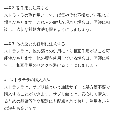
### 2. 副作用に注意する
ストラテラの副作用として、眠気や食欲不振などが現れる
場合があります。これらの症状が現れた場合は、医師に相
談し、適切な対処方法を探るようにしましょう。
### 3. 他の薬との併用に注意する
ストラテラは、他の薬との併用により相互作用が起こる可
能性があります。他の薬を使用している場合は、医師に報
告し、相互作用のリスクを避けるようにしましょう。
## ストラテラの購入方法
ストラテラは、サプリ館という通販サイトで処方箋不要で
購入することができます。サプリ館では、安心して購入す
るための品質管理や配送にも配慮されており、利用者から
の評判も高いです。