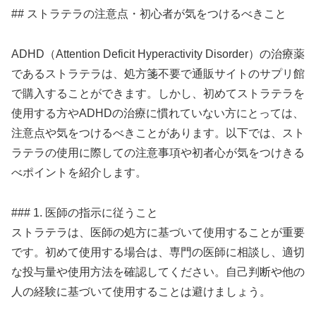
## ストラテラの注意点・初心者が気をつけるべきこと
ADHD（Attention Deficit Hyperactivity Disorder）の治療薬
であるストラテラは、処方箋不要で通販サイトのサプリ館
で購入することができます。しかし、初めてストラテラを
使用する方やADHDの治療に慣れていない方にとっては、
注意点や気をつけるべきことがあります。以下では、スト
ラテラの使用に際しての注意事項や初者心が気をつけきる
べポイントを紹介します。
### 1. 医師の指示に従うこと
ストラテラは、医師の処方に基づいて使用することが重要
です。初めて使用する場合は、専門の医師に相談し、適切
な投与量や使用方法を確認してください。自己判断や他の
人の経験に基づいて使用することは避けましょう。