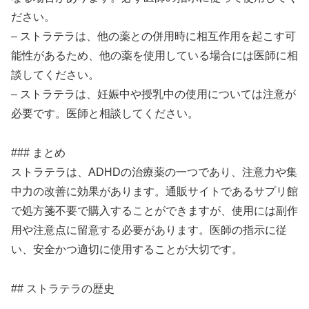
ださい。
– ストラテラは、他の薬との併用時に相互作用を起こす可
能性があるため、他の薬を使用している場合には医師に相
談してください。
– ストラテラは、妊娠中や授乳中の使用については注意が
必要です。医師と相談してください。
### まとめ
ストラテラは、ADHDの治療薬の一つであり、注意力や集
中力の改善に効果があります。通販サイトであるサプリ館
で処方箋不要で購入することができますが、使用には副作
用や注意点に留意する必要があります。医師の指示に従
い、安全かつ適切に使用することが大切です。
## ストラテラの歴史