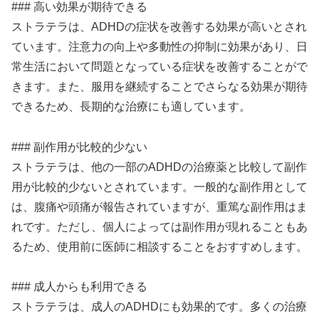
### 高い効果が期待できる
ストラテラは、ADHDの症状を改善する効果が高いとされ
ています。注意力の向上や多動性の抑制に効果があり、日
常生活において問題となっている症状を改善することがで
きます。また、服用を継続することでさらなる効果が期待
できるため、長期的な治療にも適しています。
### 副作用が比較的少ない
ストラテラは、他の一部のADHDの治療薬と比較して副作
用が比較的少ないとされています。一般的な副作用として
は、腹痛や頭痛が報告されていますが、重篤な副作用はま
れです。ただし、個人によっては副作用が現れることもあ
るため、使用前に医師に相談することをおすすめします。
### 成人からも利用できる
ストラテラは、成人のADHDにも効果的です。多くの治療