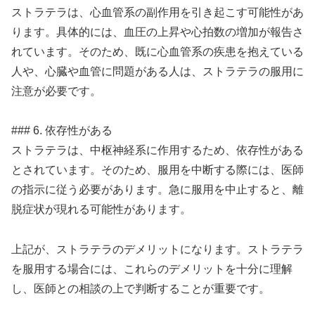
ストラテラは、心血管系の副作用を引き起こす可能性があ
ります。具体的には、血圧の上昇や心拍数の増加が報告さ
れています。そのため、既に心血管系の疾患を抱えている
人や、心臓や血管に問題がある人は、ストラテラの服用に
注意が必要です。
### 6. 依存性がある
ストラテラは、中枢神経系に作用するため、依存性がある
とされています。そのため、服用を中断する際には、医師
の指示に従う必要があります。急に服用を中止すると、離
脱症状が現れる可能性があります。
上記が、ストラテラのデメリットになります。ストラテラ
を服用する場合には、これらのデメリットを十分に理解
し、医師との相談の上で判断することが重要です。