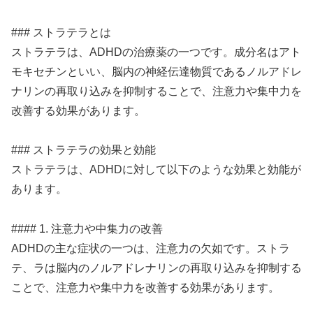
### ストラテラとは
ストラテラは、ADHDの治療薬の一つです。成分名はアト
モキセチンといい、脳内の神経伝達物質であるノルアドレ
ナリンの再取り込みを抑制することで、注意力や集中力を
改善する効果があります。
### ストラテラの効果と効能
ストラテラは、ADHDに対して以下のような効果と効能が
あります。
#### 1. 注意力や中集力の改善
ADHDの主な症状の一つは、注意力の欠如です。ストラ
テ、ラは脳内のノルアドレナリンの再取り込みを抑制する
ことで、注意力や集中力を改善する効果があります。