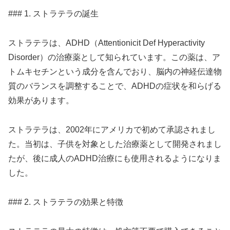
### 1. ストラテラの誕生
ストラテラは、ADHD（Attentionicit Def Hyperactivity
Disorder）の治療薬として知られています。この薬は、ア
トムキセチンという成分を含んでおり、脳内の神経伝達物
質のバランスを調整することで、ADHDの症状を和らげる
効果があります。
ストラテラは、2002年にアメリカで初めて承認されまし
た。当初は、子供を対象とした治療薬として開発されまし
たが、後に成人のADHD治療にも使用されるようになりま
した。
### 2. ストラテラの効果と特徴