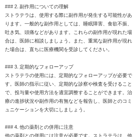
### 2. 副作用についての理解
ストラテラは、使用する際に副作用が発生する可能性があ
ります。一般的な副作用としては、睡眠障害、食欲不振、
吐き気、頭痛などがあります。これらの副作用が現れた場
合は、医師に相談しましょう。また、重篤な副作用が現れ
た場合は、直ちに医療機関を受診してください。
### 3. 定期的なフォローアップ
ストラテラの使用には、定期的なフォローアップが必要で
す。医師の指示に従い、定期的な診察や検査を受けること
で、投与量や使用方法を適宜調整することができます。治
療の進捗状況や副作用の有無などを報告し、医師とのコミ
ュニケーションを大切にしましょう。
### 4. 他の薬剤との併用に注意
他の薬剤との併用には注意が必要です。ストラテラは、他