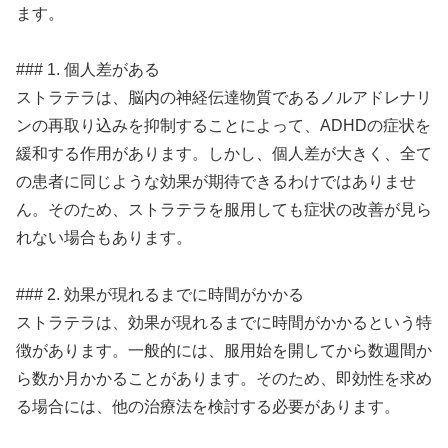
ます。
### 1. 個人差がある
ストラテラは、脳内の神経伝達物質であるノルアドレナリ
ンの再取り込みを抑制することによって、ADHDの症状を
緩和する作用があります。しかし、個人差が大きく、全て
の患者に同じような効果が期待できるわけではありませ
ん。そのため、ストラテラを服用しても症状の改善が見ら
れない場合もあります。
### 2. 効果が現れるまでに時間がかかる
ストラテラは、効果が現れるまでに時間がかかるという特
徴があります。一般的には、服用始を開してから数週間か
ら数か月かかることがあります。そのため、即効性を求め
る場合には、他の治療法を検討する必要があります。