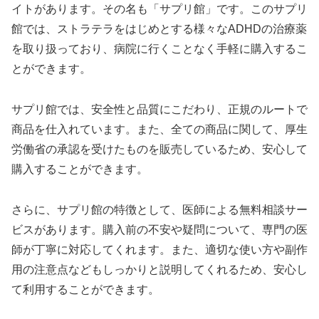
イトがあります。その名も「サプリ館」です。このサプリ
館では、ストラテラをはじめとする様々なADHDの治療薬
を取り扱っており、病院に行くことなく手軽に購入するこ
とができます。
サプリ館では、安全性と品質にこだわり、正規のルートで
商品を仕入れています。また、全ての商品に関して、厚生
労働省の承認を受けたものを販売しているため、安心して
購入することができます。
さらに、サプリ館の特徴として、医師による無料相談サー
ビスがあります。購入前の不安や疑問について、専門の医
師が丁寧に対応してくれます。また、適切な使い方や副作
用の注意点などもしっかりと説明してくれるため、安心し
て利用することができます。