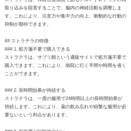
取り込みを阻害することで、脳内の神経活動を調整しま
す。これにより、注意力や集中力の向上、衝動的な行動の
抑制が期待できます。
## ストラテラの特徴
### 1. 処方箋不要で購入できる
ストラテラは、サプリ館という通販サイトで処方箋不要で
購入できます。これにより、病院に行く手間や時間を省く
ことができます。
### 2. 長時間効果が持続する
ストラテラは、一度の服用で24時間以上の長時間効果が
持続します。これにより、薬の飲み忘れや頻繁な服用が必
要ないという利点があります。