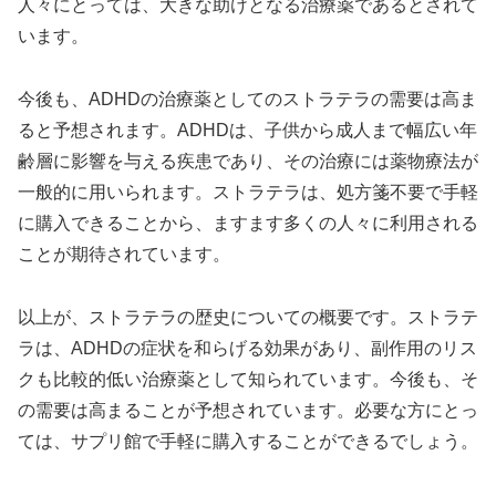
人々にとっては、大きな助けとなる治療薬であるとされて
います。
今後も、ADHDの治療薬としてのストラテラの需要は高ま
ると予想されます。ADHDは、子供から成人まで幅広い年
齢層に影響を与える疾患であり、その治療には薬物療法が
一般的に用いられます。ストラテラは、処方箋不要で手軽
に購入できることから、ますます多くの人々に利用される
ことが期待されています。
以上が、ストラテラの歴史についての概要です。ストラテ
ラは、ADHDの症状を和らげる効果があり、副作用のリス
クも比較的低い治療薬として知られています。今後も、そ
の需要は高まることが予想されています。必要な方にとっ
ては、サプリ館で手軽に購入することができるでしょう。