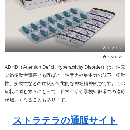
ストラテラ
2023.12.21
ADHD（Attention Deficit Hyperactivity Disorder）は、注意
欠陥多動性障害とも呼ばれ、注意力や集中力の低下、衝動
性、多動性などの症状が特徴的な神経精神疾患です。この
症状に悩む方々にとって、日常生活や学校や職場での適応
が難しくなることもあります。
ストラテラの通販サイト