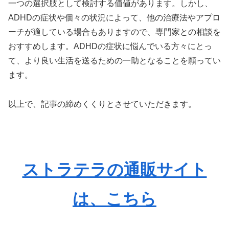
一つの選択肢として検討する価値があります。しかし、
ADHDの症状や個々の状況によって、他の治療法やアプロ
ーチが適している場合もありますので、専門家との相談を
おすすめします。ADHDの症状に悩んでいる方々にとっ
て、より良い生活を送るための一助となることを願ってい
ます。
以上で、記事の締めくくりとさせていただきます。
ストラテラの通販サイト
は、こちら