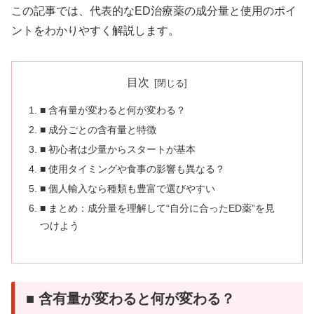
この記事では、代表的なED治療薬の成分量と使用のポイ
ントをわかりやすく解説します。
目次
■ 含有量が変わると何が変わる？
■ 成分ごとの含有量と特徴
■ 初心者は少量からスタートが基本
■ 使用タイミングや食事の影響も異なる？
■ 個人輸入なら種類も豊富で選びやすい
■ まとめ：成分量を理解して“自分に合ったED薬”を見
つけよう
■ 含有量が変わると何が変わる？