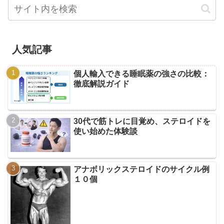
人気記事
個人輸入できる睡眠薬の強さの比較：
徹底解説ガイド
30代で筋トレに目覚め、ステロイドを
使い始めた体験談
アナボリックステロイドのサイクル例
１０個