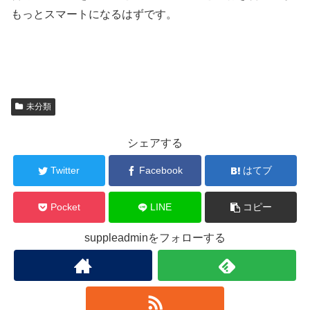
もっとスマートになるはずです。
未分類
シェアする
Twitter
Facebook
はてブ
Pocket
LINE
コピー
suppleadminをフォローする