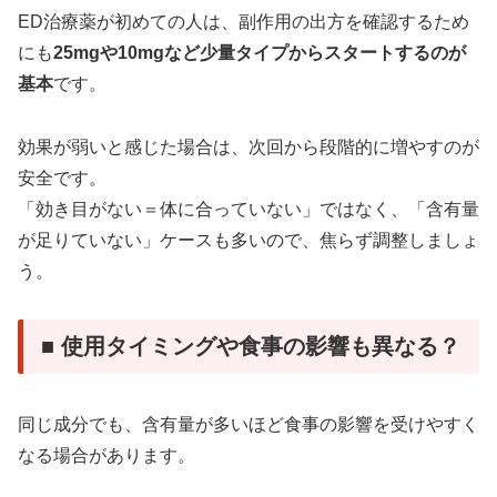
ED治療薬が初めての人は、副作用の出方を確認するため
にも
25mgや10mgなど少量タイプからスタートするのが
基本
です。
効果が弱いと感じた場合は、次回から段階的に増やすのが
安全です。
「効き目がない＝体に合っていない」ではなく、「含有量
が足りていない」ケースも多いので、焦らず調整しましょ
う。
■ 使用タイミングや食事の影響も異なる？
同じ成分でも、含有量が多いほど食事の影響を受けやすく
なる場合があります。