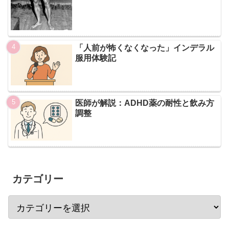
「人前が怖くなくなった」インデラル
服用体験記
医師が解説：ADHD薬の耐性と飲み方
調整
カテゴリー