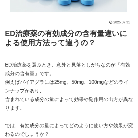
2025.07.31
ED治療薬の有効成分の含有量違いに
よる使用方法って違うの？
ED治療薬を選ぶとき、意外と見落としがちなのが「有効
成分の含有量」です。
例えばバイアグラには25mg、50mg、100mgなどのライ
ンナップがあり、
含まれている成分の量によって効果や副作用の出方が異な
ります。
では、有効成分の量によってどのように使い方や効果が変
わるのでしょうか？