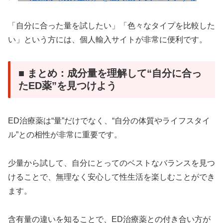
「自分に合った量を試したい」「色々なタイプを比較した
い」という方には、個人輸入サイトが非常に便利です。
■ まとめ：成分量を理解して“自分に合っ
たED薬”を見つけよう
ED治療薬は“量”だけでなく、“自分の体質やライフスタイ
ル”との相性が非常に重要です。
少量から試して、自分にとってのベストなバランスを見つ
けることで、無理なく安心して性生活を楽しむことができ
ます。
含有量の違いを知ることで、ED治療薬との付き合い方が