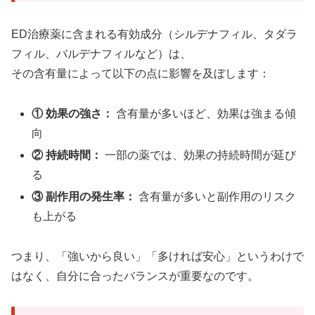
ED治療薬に含まれる有効成分（シルデナフィル、タダラ
フィル、バルデナフィルなど）は、
その含有量によって以下の点に影響を及ぼします：
① 効果の強さ：
含有量が多いほど、効果は強まる傾
向
② 持続時間：
一部の薬では、効果の持続時間が延び
る
③ 副作用の発生率：
含有量が多いと副作用のリスク
も上がる
つまり、「強いから良い」「多ければ安心」というわけで
はなく、自分に合ったバランスが重要なのです。