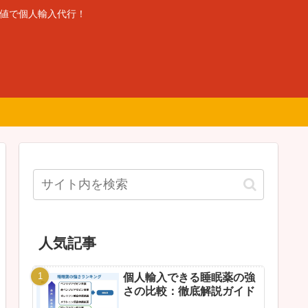
安値で個人輸入代行！
人気記事
個人輸入できる睡眠薬の強
さの比較：徹底解説ガイド