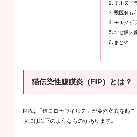
モルヌピ
獣医師も
モルヌピ
なぜ個人
まとめ
猫伝染性腹膜炎（FIP）とは？
FIPは「猫コロナウイルス」が突然変異を起
状には以下のようなものがあります。