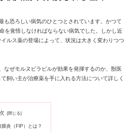
は最も恐ろしい病気のひとつとされています。かつて
余命を覚悟しなければならない病気でした。しかし近
ウイルス薬の登場によって、状況は大きく変わりつつ
か、なぜモルヌピラビルが効果を発揮するのか、獣医
して飼い主が治療薬を手に入れる方法について詳しく
次
膜炎（FIP）とは？