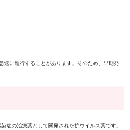
と急速に進行することがあります。そのため、早期発
感染症の治療薬として開発された抗ウイルス薬です。