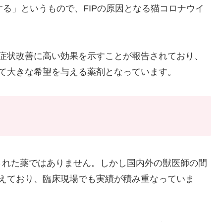
する」というもので、FIPの原因となる猫コロナウイ
の症状改善に高い効果を示すことが報告されており、
して大きな希望を与える薬剤となっています。
された薬ではありません。しかし国内外の獣医師の間
増えており、臨床現場でも実績が積み重なっていま