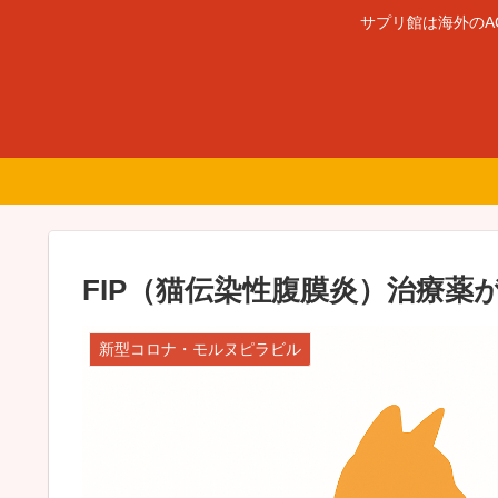
サプリ館は海外のA
FIP（猫伝染性腹膜炎）治療薬
新型コロナ・モルヌピラビル