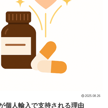
2025.08.26
薬が個人輸入で支持される理由