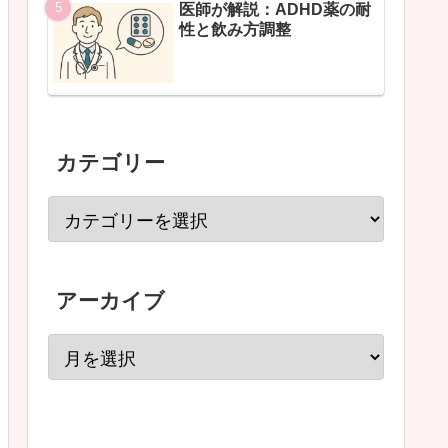
医師が解説：ADHD薬の耐
性と飲み方調整
カテゴリー
アーカイブ