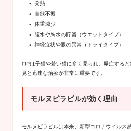
発熱
食欲不振
体重減少
腹水や胸水の貯留（ウエットタイプ）
神経症状や眼の異常（ドライタイプ）
FIPは子猫や若い猫に多く見られ、発症する
見と迅速な治療が非常に重要です。
モルヌピラビルが効く理由
モルヌピラビルは本来、新型コロナウイルス