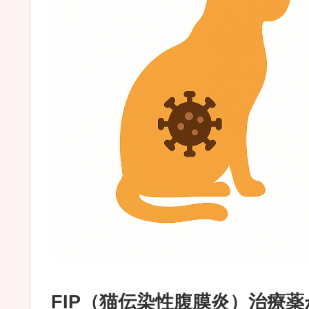
FIP（猫伝染性腹膜炎）治療