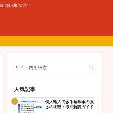
安値で個人輸入代行！
人気記事
個人輸入できる睡眠薬の強
さの比較：徹底解説ガイド