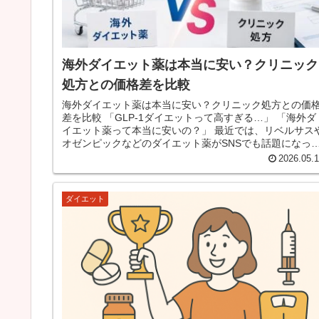
海外ダイエット薬は本当に安い？クリニック
処方との価格差を比較
海外ダイエット薬は本当に安い？クリニック処方との価
差を比較 「GLP-1ダイエットって高すぎる…」 「海外ダ
イエット薬って本当に安いの？」 最近では、リベルサスや
オゼンピックなどのダイエット薬がSNSでも話題になっ
います。 しかし...
2026.05.
ダイエット