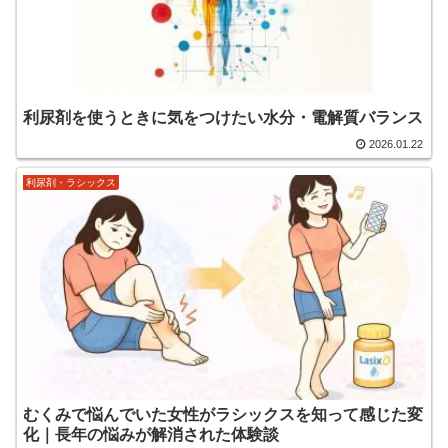
利尿剤を使うときに気をつけたい水分・電解質バランス
2026.01.22
利尿剤・ラシックス
むくみで悩んでいた女性がラシックスを知って感じた変
化｜長年の悩みが解消された体験談