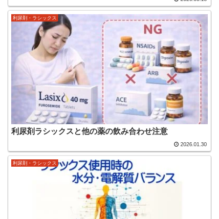
利尿剤・ラシックス
利尿剤ラシックスと他の薬の飲み合わせ注意
2026.01.30
利尿剤・ラシックス