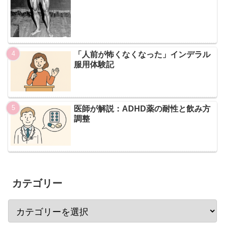
「人前が怖くなくなった」インデラル
服用体験記
医師が解説：ADHD薬の耐性と飲み方
調整
カテゴリー