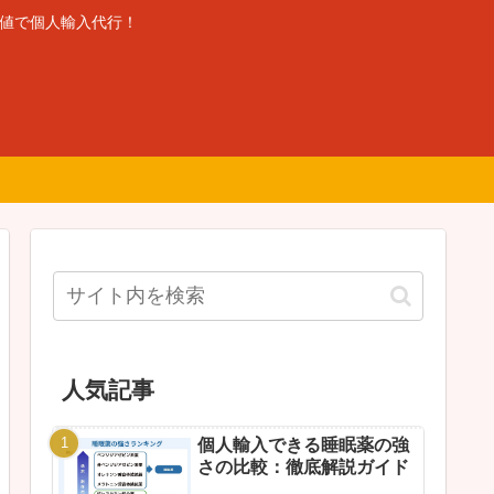
安値で個人輸入代行！
人気記事
個人輸入できる睡眠薬の強
さの比較：徹底解説ガイド