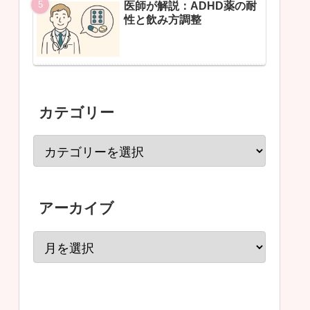
医師が解説：ADHD薬の耐
性と飲み方調整
カテゴリー
アーカイブ