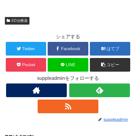
ED治療薬
シェアする
Twitter
Facebook
はてブ
Pocket
LINE
コピー
suppleadminをフォローする
suppleadmin