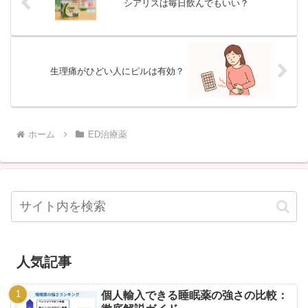
シアリスは毎日飲んでもいい？
生理痛がひどい人にピルは有効？
ホーム
ED治療薬
人気記事
個人輸入できる睡眠薬の強さの比較：