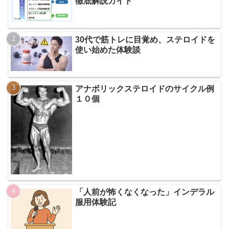
徹底解説ガイド
30代で筋トレに目覚め、ステロイドを
使い始めた体験談
アナボリックステロイドのサイクル例
１０個
「人前が怖くなくなった」インデラル
服用体験記