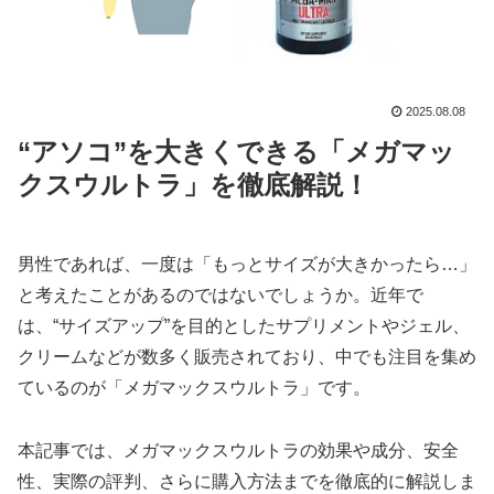
2025.08.08
“アソコ”を大きくできる「メガマッ
クスウルトラ」を徹底解説！
男性であれば、一度は「もっとサイズが大きかったら…」
と考えたことがあるのではないでしょうか。近年で
は、“サイズアップ”を目的としたサプリメントやジェル、
クリームなどが数多く販売されており、中でも注目を集め
ているのが「メガマックスウルトラ」です。
本記事では、メガマックスウルトラの効果や成分、安全
性、実際の評判、さらに購入方法までを徹底的に解説しま