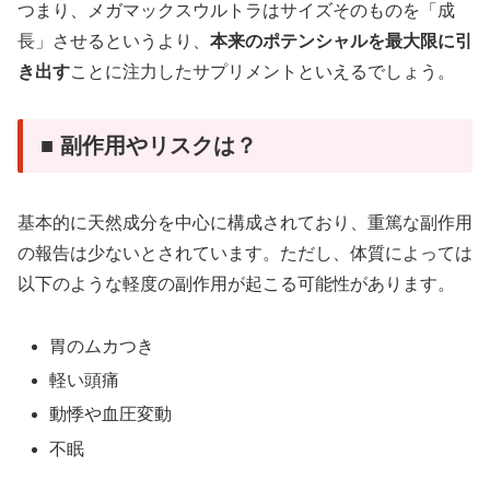
つまり、メガマックスウルトラはサイズそのものを「成
長」させるというより、
本来のポテンシャルを最大限に引
き出す
ことに注力したサプリメントといえるでしょう。
■ 副作用やリスクは？
基本的に天然成分を中心に構成されており、重篤な副作用
の報告は少ないとされています。ただし、体質によっては
以下のような軽度の副作用が起こる可能性があります。
胃のムカつき
軽い頭痛
動悸や血圧変動
不眠