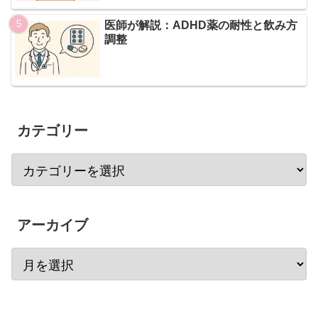
医師が解説：ADHD薬の耐性と飲み方
調整
カテゴリー
アーカイブ