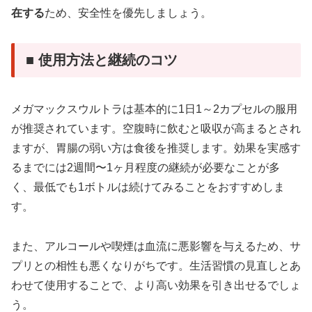
在する
ため、安全性を優先しましょう。
■ 使用方法と継続のコツ
メガマックスウルトラは基本的に1日1～2カプセルの服用
が推奨されています。空腹時に飲むと吸収が高まるとされ
ますが、胃腸の弱い方は食後を推奨します。効果を実感す
るまでには2週間〜1ヶ月程度の継続が必要なことが多
く、最低でも1ボトルは続けてみることをおすすめしま
す。
また、アルコールや喫煙は血流に悪影響を与えるため、サ
プリとの相性も悪くなりがちです。生活習慣の見直しとあ
わせて使用することで、より高い効果を引き出せるでしょ
う。