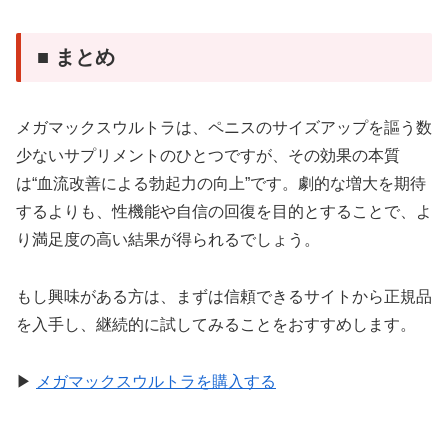
■ まとめ
メガマックスウルトラは、ペニスのサイズアップを謳う数
少ないサプリメントのひとつですが、その効果の本質
は“血流改善による勃起力の向上”です。劇的な増大を期待
するよりも、性機能や自信の回復を目的とすることで、よ
り満足度の高い結果が得られるでしょう。
もし興味がある方は、まずは信頼できるサイトから正規品
を入手し、継続的に試してみることをおすすめします。
▶︎
メガマックスウルトラを購入する