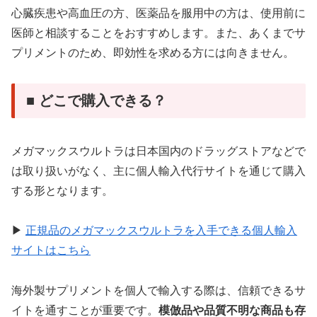
心臓疾患や高血圧の方、医薬品を服用中の方は、使用前に
医師と相談することをおすすめします。また、あくまでサ
プリメントのため、即効性を求める方には向きません。
■ どこで購入できる？
メガマックスウルトラは日本国内のドラッグストアなどで
は取り扱いがなく、主に個人輸入代行サイトを通じて購入
する形となります。
▶︎
正規品のメガマックスウルトラを入手できる個人輸入
サイトはこちら
海外製サプリメントを個人で輸入する際は、信頼できるサ
イトを通すことが重要です。
模倣品や品質不明な商品も存