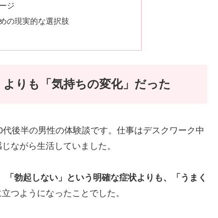
ージ
めの現実的な選択肢
」よりも「気持ちの変化」だった
0代後半の男性の体験談です。仕事はデスクワーク中
感じながら生活していました。
、
「勃起しない」という明確な症状よりも、「うまく
に立つようになったことでした。