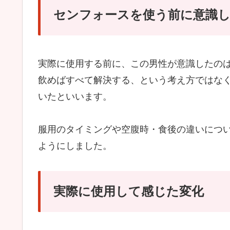
センフォースを使う前に意識
実際に使用する前に、この男性が意識したの
飲めばすべて解決する、という考え方ではな
いたといいます。
服用のタイミングや空腹時・食後の違いにつ
ようにしました。
実際に使用して感じた変化