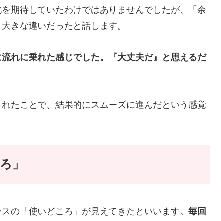
化を期待していたわけではありませんでしたが、「余
も大きな違いだったと話します。
に流れに乗れた感じでした。『大丈夫だ』と思えるだ
まれたことで、結果的にスムーズに進んだという感覚
ろ」
ースの「使いどころ」が見えてきたといいます。
毎回