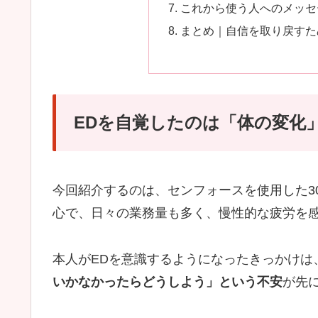
これから使う人へのメッセ
まとめ｜自信を取り戻すた
EDを自覚したのは「体の変化
今回紹介するのは、センフォースを使用した3
心で、日々の業務量も多く、慢性的な疲労を
本人がEDを意識するようになったきっかけは
いかなかったらどうしよう」という不安
が先