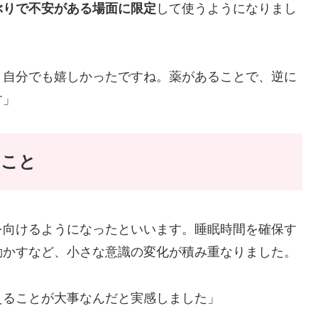
ぶりで不安がある場面に限定
して使うようになりまし
、自分でも嬉しかったですね。薬があることで、逆に
す」
たこと
を向けるようになったといいます。睡眠時間を確保す
動かすなど、小さな意識の変化が積み重なりました。
えることが大事なんだと実感しました」