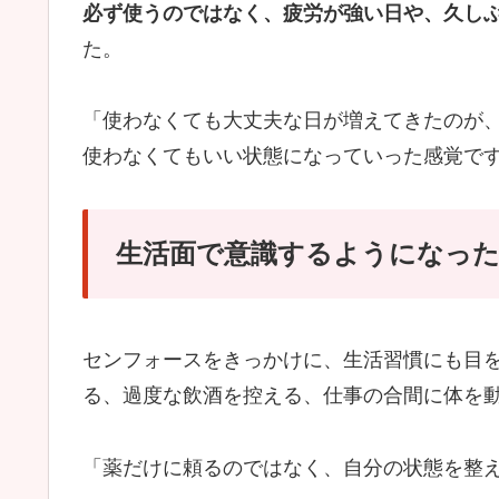
必ず使うのではなく、疲労が強い日や、久し
た。
「使わなくても大丈夫な日が増えてきたのが
使わなくてもいい状態になっていった感覚で
生活面で意識するようになっ
センフォースをきっかけに、生活習慣にも目
る、過度な飲酒を控える、仕事の合間に体を
「薬だけに頼るのではなく、自分の状態を整