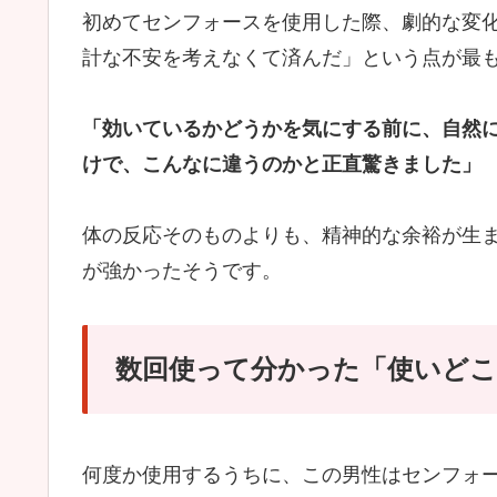
初めてセンフォースを使用した際、劇的な変
計な不安を考えなくて済んだ」という点が最
「効いているかどうかを気にする前に、自然
けで、こんなに違うのかと正直驚きました」
体の反応そのものよりも、精神的な余裕が生
が強かったそうです。
数回使って分かった「使いどこ
何度か使用するうちに、この男性はセンフォ