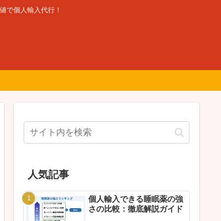
安値で個人輸入代行！
人気記事
個人輸入できる睡眠薬の強
さの比較：徹底解説ガイド