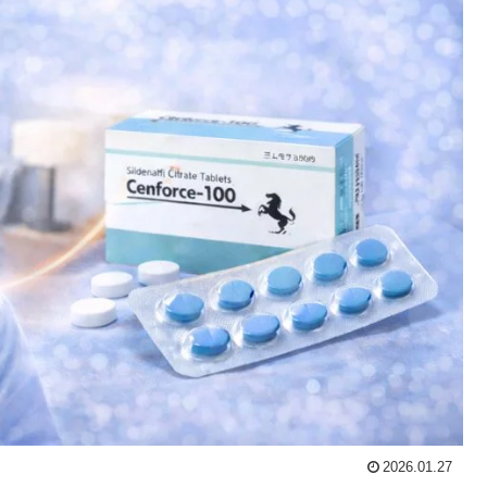
2026.01.27