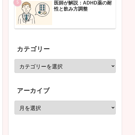
医師が解説：ADHD薬の耐
性と飲み方調整
カテゴリー
アーカイブ