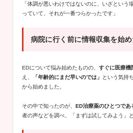
「体調が悪いわけではないのに、いざという
っていて、それが一番つらかったです」
病院に行く前に情報収集を始め
EDについて悩み始めたものの、
すぐに医療機
え、
「年齢的にまだ早いのでは」
という気持
から始めました。
その中で知ったのが、
ED治療薬のひとつであ
者の声などを調べ、「まずは試してみよう」