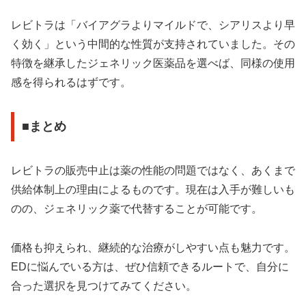
レビトラは「バイアグラよりマイルドで、シアリスより早
く効く」という中間的な性質が支持されていました。その
特徴を継承したジェネリック医薬品を選べば、同様の使用
感を得られるはずです。
■まとめ
レビトラの販売中止は薬の性能の問題ではなく、あくまで
供給体制上の理由によるものです。現在は入手が難しいも
のの、ジェネリック薬で代替することが可能です。
価格も抑えられ、継続的な治療がしやすい点も魅力です。
EDに悩んでいる方は、ぜひ信頼できるルートで、自分に
合った選択を見つけてみてください。