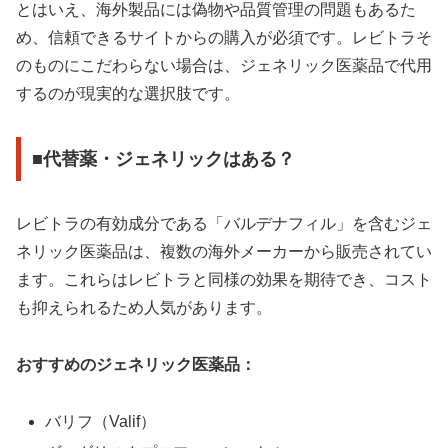
とはいえ、海外製品には偽物や品質管理の問題もあるた
め、信頼できるサイトからの購入が必須です。レビトラそ
のものにこだわらない場合は、ジェネリック医薬品で代用
するのが現実的な選択肢です。
■代替薬・ジェネリックはある？
レビトラの有効成分である「バルデナフィル」を含むジェ
ネリック医薬品は、複数の海外メーカーから販売されてい
ます。これらはレビトラと同様の効果を期待でき、コスト
も抑えられるため人気があります。
おすすめのジェネリック医薬品：
バリフ（Valif）