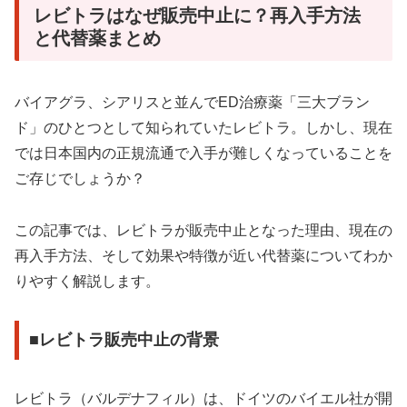
レビトラはなぜ販売中止に？再入手方法
と代替薬まとめ
バイアグラ、シアリスと並んでED治療薬「三大ブラン
ド」のひとつとして知られていたレビトラ。しかし、現在
では日本国内の正規流通で入手が難しくなっていることを
ご存じでしょうか？
この記事では、レビトラが販売中止となった理由、現在の
再入手方法、そして効果や特徴が近い代替薬についてわか
りやすく解説します。
■レビトラ販売中止の背景
レビトラ（バルデナフィル）は、ドイツのバイエル社が開