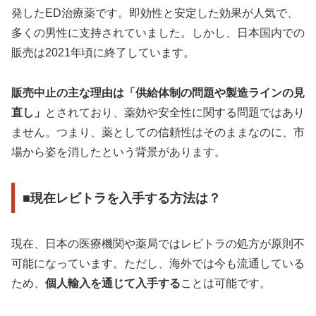
発したED治療薬です。即効性と安定した効果が人気で、
多くの男性に支持されていました。しかし、日本国内での
販売は2021年頃に終了しています。
販売中止の主な理由は「供給体制の問題や製造ラインの見
直し」
とされており、薬効や安全性に関する問題ではあり
ません。つまり、薬としての信頼性はそのままなのに、市
場から姿を消したという背景があります。
■現在レビトラを入手する方法は？
現在、日本の医療機関や薬局ではレビトラの処方が原則不
可能になっています。ただし、海外では今も流通している
ため、
個人輸入を通じて入手する
ことは可能です。