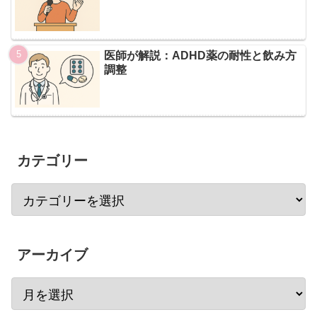
医師が解説：ADHD薬の耐性と飲み方
調整
カテゴリー
アーカイブ