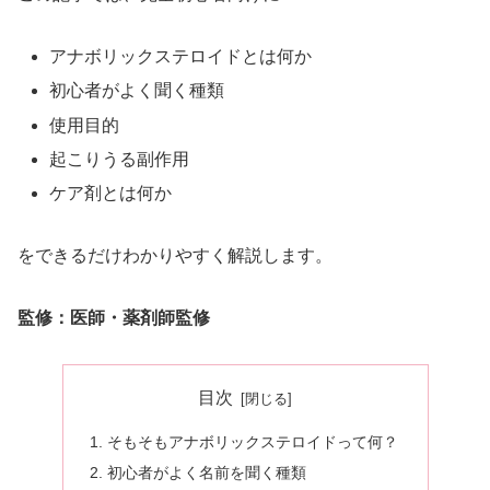
アナボリックステロイドとは何か
初心者がよく聞く種類
使用目的
起こりうる副作用
ケア剤とは何か
をできるだけわかりやすく解説します。
監修：医師・薬剤師監修
目次
そもそもアナボリックステロイドって何？
初心者がよく名前を聞く種類