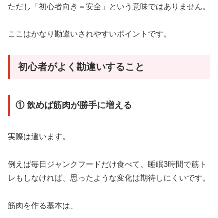
ただし「初心者向き＝安全」という意味ではありません。
ここはかなり勘違いされやすいポイントです。
初心者がよく勘違いすること
① 飲めば筋肉が勝手に増える
実際は違います。
例えば毎日ジャンクフードだけ食べて、睡眠3時間で筋ト
レもしなければ、思ったような変化は期待しにくいです。
筋肉を作る基本は、