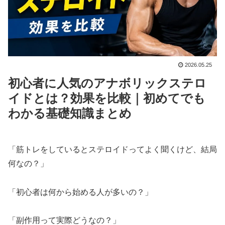
2026.05.25
初心者に人気のアナボリックステロ
イドとは？効果を比較｜初めてでも
わかる基礎知識まとめ
「筋トレをしているとステロイドってよく聞くけど、結局
何なの？」
「初心者は何から始める人が多いの？」
「副作用って実際どうなの？」