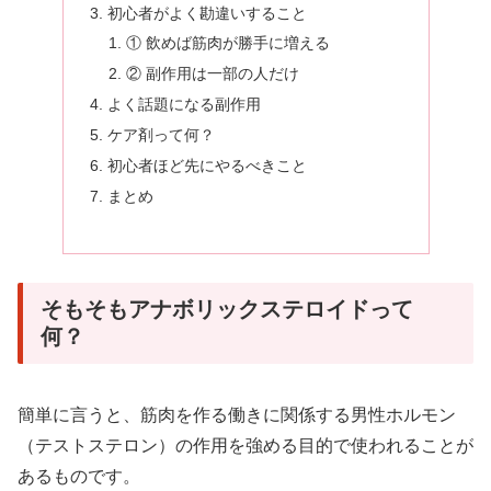
初心者がよく勘違いすること
① 飲めば筋肉が勝手に増える
② 副作用は一部の人だけ
よく話題になる副作用
ケア剤って何？
初心者ほど先にやるべきこと
まとめ
そもそもアナボリックステロイドって
何？
簡単に言うと、筋肉を作る働きに関係する男性ホルモン
（テストステロン）の作用を強める目的で使われることが
あるものです。