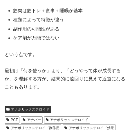
筋肉は筋トレ＋食事＋睡眠が基本
種類によって特徴が違う
副作用の可能性がある
ケア剤が万能ではない
という点です。
最初は「何を使うか」より、「どうやって体が成長する
か」を理解する方が、結果的に遠回りに見えて近道になる
こともあります。
アナボリックステロイド
PCT
アナバー
アナボリックステロイド
アナボリックステロイド副作用
アナボリックステロイド効果