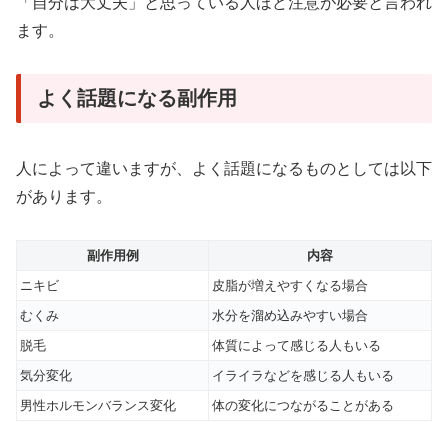
「自分は大丈夫」と思っている人ほど注意が必要と言われ
ます。
よく話題になる副作用
人によって違いますが、よく話題になるものとしては以下
があります。
副作用例
内容
ニキビ
皮脂が増えやすくなる場合
むくみ
水分を溜め込みやすい場合
脱毛
体質によって感じる人もいる
気分変化
イライラなどを感じる人もいる
男性ホルモンバランス変化
体の変化につながることがある