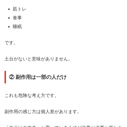
筋トレ
食事
睡眠
です。
土台がないと意味がありません。
② 副作用は一部の人だけ
これも危険な考え方です。
副作用の感じ方は個人差があります。