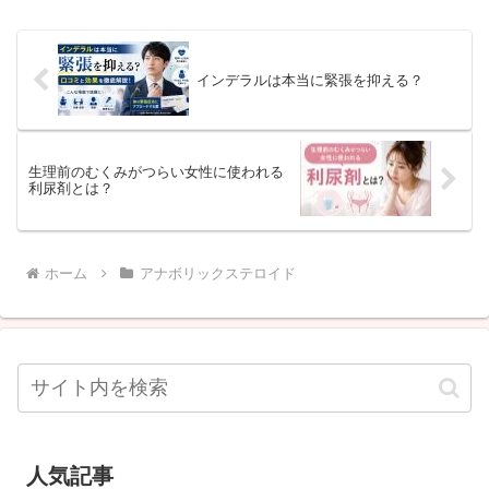
インデラルは本当に緊張を抑える？
生理前のむくみがつらい女性に使われる
利尿剤とは？
ホーム
アナボリックステロイド
人気記事