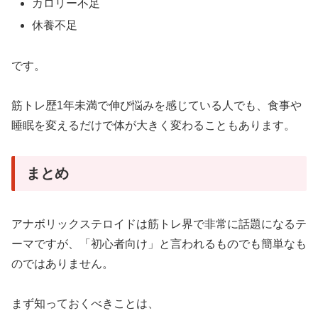
カロリー不足
休養不足
です。
筋トレ歴1年未満で伸び悩みを感じている人でも、食事や
睡眠を変えるだけで体が大きく変わることもあります。
まとめ
アナボリックステロイドは筋トレ界で非常に話題になるテ
ーマですが、「初心者向け」と言われるものでも簡単なも
のではありません。
まず知っておくべきことは、