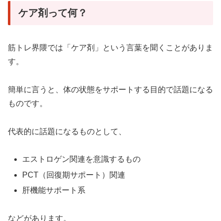
ケア剤って何？
筋トレ界隈では「ケア剤」という言葉を聞くことがありま
す。
簡単に言うと、体の状態をサポートする目的で話題になる
ものです。
代表的に話題になるものとして、
エストロゲン関連を意識するもの
PCT（回復期サポート）関連
肝機能サポート系
などがあります。