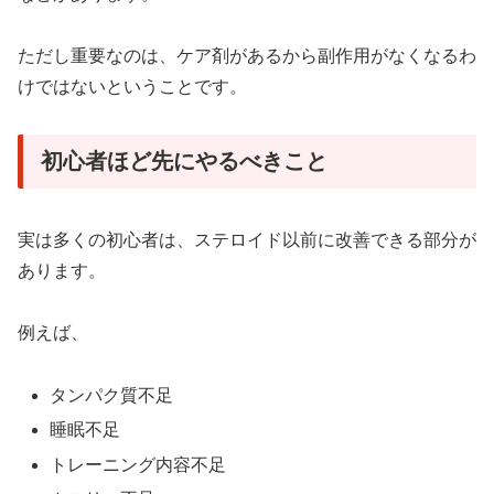
ただし重要なのは、ケア剤があるから副作用がなくなるわ
けではないということです。
初心者ほど先にやるべきこと
実は多くの初心者は、ステロイド以前に改善できる部分が
あります。
例えば、
タンパク質不足
睡眠不足
トレーニング内容不足