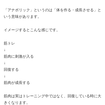
「アナボリック」というのは「体を作る・成長させる」と
いう意味があります。
イメージするとこんな感じです。
筋トレ
↓
筋肉に刺激が入る
↓
回復する
↓
筋肉が成長する
筋肉は実はトレーニング中ではなく、回復している時に大
きくなります。