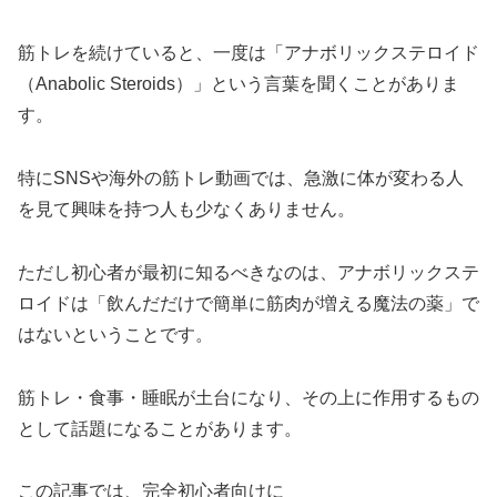
筋トレを続けていると、一度は「アナボリックステロイド
（Anabolic Steroids）」という言葉を聞くことがありま
す。
特にSNSや海外の筋トレ動画では、急激に体が変わる人
を見て興味を持つ人も少なくありません。
ただし初心者が最初に知るべきなのは、アナボリックステ
ロイドは「飲んだだけで簡単に筋肉が増える魔法の薬」で
はないということです。
筋トレ・食事・睡眠が土台になり、その上に作用するもの
として話題になることがあります。
この記事では、完全初心者向けに