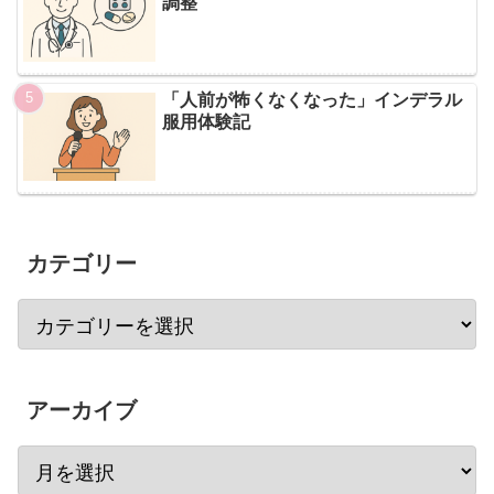
調整
「人前が怖くなくなった」インデラル
服用体験記
カテゴリー
アーカイブ