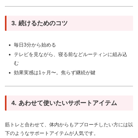
3. 続けるためのコツ
毎日3分から始める
テレビを見ながら、寝る前などルーティンに組み込
む
効果実感は1ヶ月〜。焦らず継続が鍵
4. あわせて使いたいサポートアイテム
筋トレと合わせて、体内からもアプローチしたい方には以
下のようなサポートアイテムが人気です。