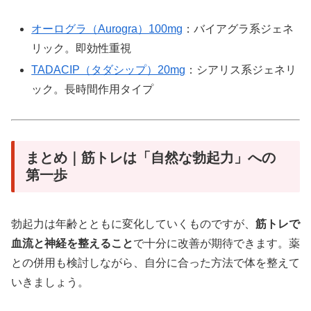
オーログラ（Aurogra）100mg
：バイアグラ系ジェネ
リック。即効性重視
TADACIP（タダシップ）20mg
：シアリス系ジェネリ
ック。長時間作用タイプ
まとめ｜筋トレは「自然な勃起力」への
第一歩
勃起力は年齢とともに変化していくものですが、
筋トレで
血流と神経を整えること
で十分に改善が期待できます。薬
との併用も検討しながら、自分に合った方法で体を整えて
いきましょう。