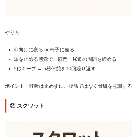
やり方：
仰向けに寝る or 椅子に座る
尿を止める感覚で、肛門・尿道の周囲を締める
5秒キープ → 5秒休憩を10回繰り返す
ポイント：呼吸は止めずに、腹筋ではなく骨盤を意識する
② スクワット