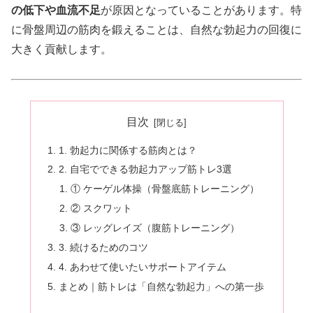
の低下や血流不足
が原因となっていることがあります。特
に骨盤周辺の筋肉を鍛えることは、自然な勃起力の回復に
大きく貢献します。
目次
1. 勃起力に関係する筋肉とは？
2. 自宅でできる勃起力アップ筋トレ3選
① ケーゲル体操（骨盤底筋トレーニング）
② スクワット
③ レッグレイズ（腹筋トレーニング）
3. 続けるためのコツ
4. あわせて使いたいサポートアイテム
まとめ｜筋トレは「自然な勃起力」への第一歩