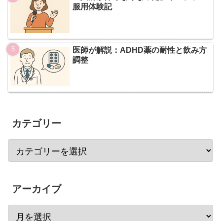
服用体験記
医師が解説：ADHD薬の耐性と飲み方
調整
カテゴリー
アーカイブ