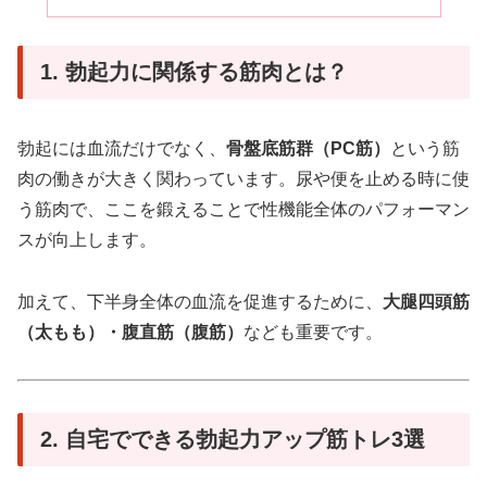
1. 勃起力に関係する筋肉とは？
勃起には血流だけでなく、
骨盤底筋群（PC筋）
という筋
肉の働きが大きく関わっています。尿や便を止める時に使
う筋肉で、ここを鍛えることで性機能全体のパフォーマン
スが向上します。
加えて、下半身全体の血流を促進するために、
大腿四頭筋
（太もも）・腹直筋（腹筋）
なども重要です。
2. 自宅でできる勃起力アップ筋トレ3選