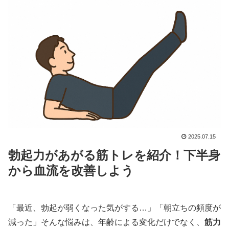
2025.07.15
勃起力があがる筋トレを紹介！下半身
から血流を改善しよう
「最近、勃起が弱くなった気がする…」「朝立ちの頻度が
減った」そんな悩みは、年齢による変化だけでなく、
筋力