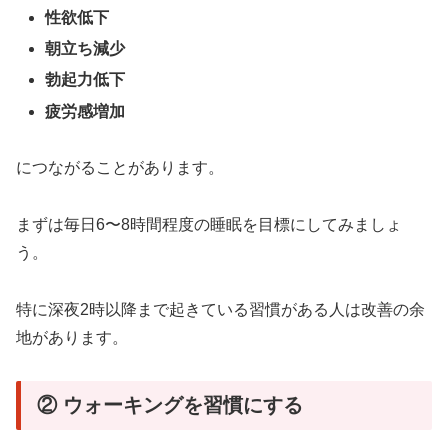
性欲低下
朝立ち減少
勃起力低下
疲労感増加
につながることがあります。
まずは毎日6〜8時間程度の睡眠を目標にしてみましょ
う。
特に深夜2時以降まで起きている習慣がある人は改善の余
地があります。
② ウォーキングを習慣にする