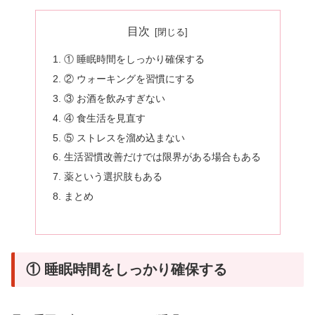
目次
① 睡眠時間をしっかり確保する
② ウォーキングを習慣にする
③ お酒を飲みすぎない
④ 食生活を見直す
⑤ ストレスを溜め込まない
生活習慣改善だけでは限界がある場合もある
薬という選択肢もある
まとめ
① 睡眠時間をしっかり確保する