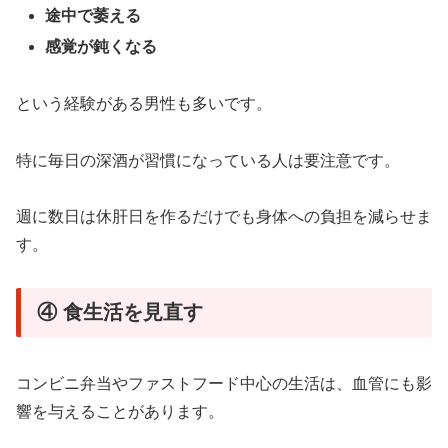
途中で萎える
感覚が鈍くなる
という経験がある男性も多いです。
特に毎日の深酒が習慣になっている人は要注意です。
週に数日は休肝日を作るだけでも身体への負担を減らせま
す。
④ 食生活を見直す
コンビニ弁当やファストフード中心の生活は、血管にも影
響を与えることがあります。