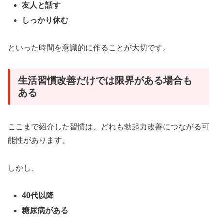
友人と話す
しっかり休む
といった時間を意識的に作ることが大切です。
生活習慣改善だけでは限界がある場合も
ある
ここまで紹介した習慣は、どれも勃起力改善につながる可
能性があります。
しかし、
40代以降
糖尿病がある