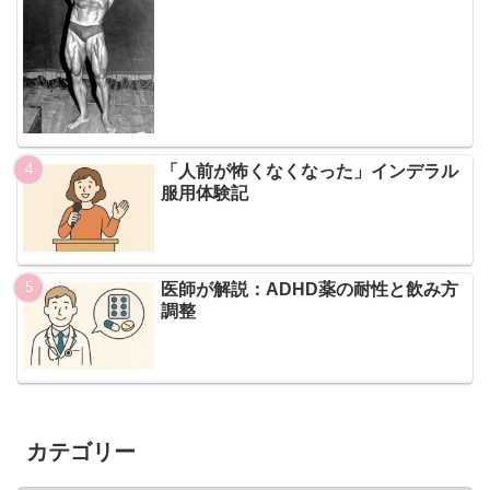
「人前が怖くなくなった」インデラル
服用体験記
医師が解説：ADHD薬の耐性と飲み方
調整
カテゴリー