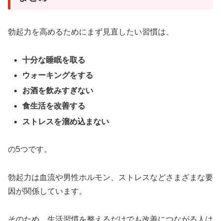
勃起力を高めるためにまず見直したい習慣は、
十分な睡眠を取る
ウォーキングをする
お酒を飲みすぎない
食生活を改善する
ストレスを溜め込まない
の5つです。
勃起力は血流や男性ホルモン、ストレスなどさまざまな要
因が関係しています。
そのため、生活習慣を整えるだけでも改善につながる人は