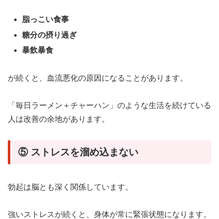
脂っこい食事
糖分の摂り過ぎ
暴飲暴食
が続くと、血流悪化の原因になることがあります。
「毎日ラーメン＋チャーハン」のような生活を続けている
人は改善の余地があります。
⑤ ストレスを溜め込まない
勃起は脳とも深く関係しています。
強いストレスが続くと、身体が常に緊張状態になります。