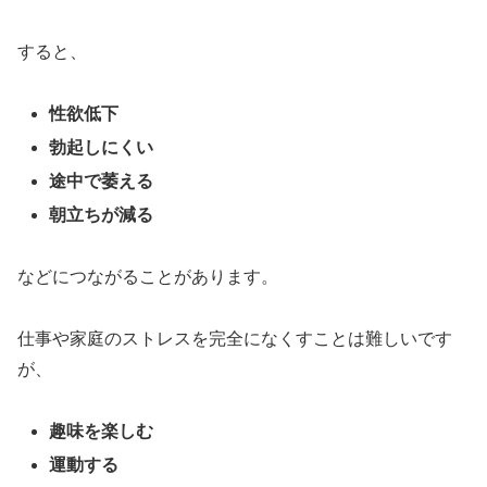
すると、
性欲低下
勃起しにくい
途中で萎える
朝立ちが減る
などにつながることがあります。
仕事や家庭のストレスを完全になくすことは難しいです
が、
趣味を楽しむ
運動する