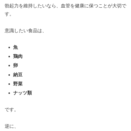
勃起力を維持したいなら、血管を健康に保つことが大切で
す。
意識したい食品は、
魚
鶏肉
卵
納豆
野菜
ナッツ類
です。
逆に、