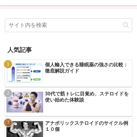
人気記事
個人輸入できる睡眠薬の強さの比較：
徹底解説ガイド
30代で筋トレに目覚め、ステロイドを
使い始めた体験談
アナボリックステロイドのサイクル例
１０個