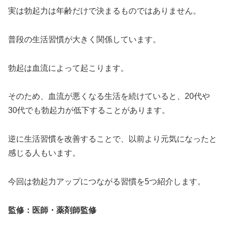
実は勃起力は年齢だけで決まるものではありません。
普段の生活習慣が大きく関係しています。
勃起は血流によって起こります。
そのため、血流が悪くなる生活を続けていると、20代や
30代でも勃起力が低下することがあります。
逆に生活習慣を改善することで、以前より元気になったと
感じる人もいます。
今回は勃起力アップにつながる習慣を5つ紹介します。
監修：医師・薬剤師監修