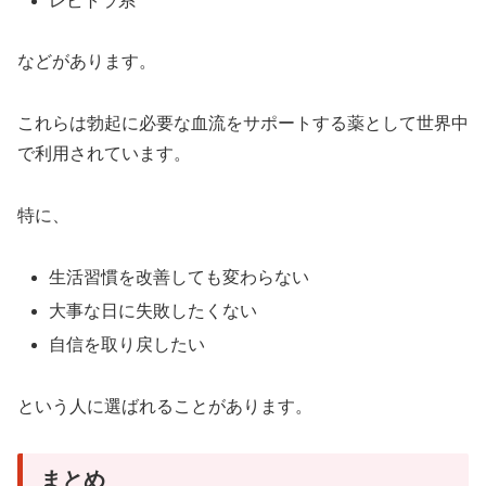
レビトラ系
などがあります。
これらは勃起に必要な血流をサポートする薬として世界中
で利用されています。
特に、
生活習慣を改善しても変わらない
大事な日に失敗したくない
自信を取り戻したい
という人に選ばれることがあります。
まとめ