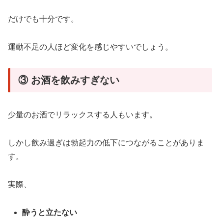
だけでも十分です。
運動不足の人ほど変化を感じやすいでしょう。
③ お酒を飲みすぎない
少量のお酒でリラックスする人もいます。
しかし飲み過ぎは勃起力の低下につながることがありま
す。
実際、
酔うと立たない