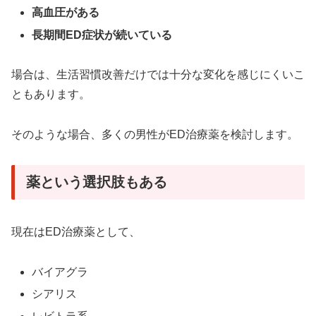
高血圧がある
長期間ED症状が続いている
場合は、生活習慣改善だけでは十分な変化を感じにくいこ
ともあります。
そのような場合、多くの男性がED治療薬を検討します。
薬という選択肢もある
現在はED治療薬として、
バイアグラ
シアリス