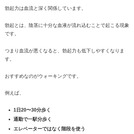
勃起力は血流と深く関係しています。
勃起とは、陰茎に十分な血液が流れ込むことで起こる現象
です。
つまり血流が悪くなると、勃起力も低下しやすくなりま
す。
おすすめなのがウォーキングです。
例えば、
1日20〜30分歩く
通勤で一駅分歩く
エレベーターではなく階段を使う