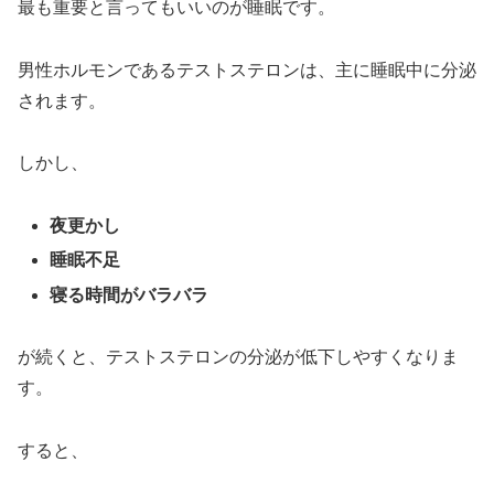
最も重要と言ってもいいのが睡眠です。
男性ホルモンであるテストステロンは、主に睡眠中に分泌
されます。
しかし、
夜更かし
睡眠不足
寝る時間がバラバラ
が続くと、テストステロンの分泌が低下しやすくなりま
す。
すると、