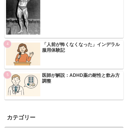
「人前が怖くなくなった」インデラル
服用体験記
医師が解説：ADHD薬の耐性と飲み方
調整
カテゴリー