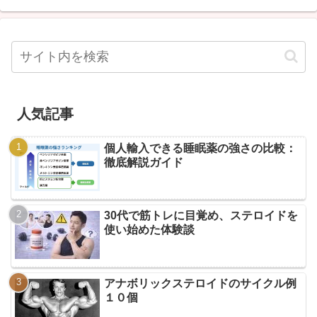
人気記事
個人輸入できる睡眠薬の強さの比較：
徹底解説ガイド
30代で筋トレに目覚め、ステロイドを
使い始めた体験談
アナボリックステロイドのサイクル例
１０個