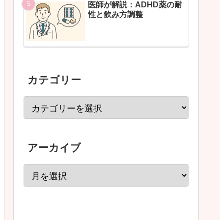
医師が解説：ADHD薬の耐
性と飲み方調整
カテゴリー
アーカイブ