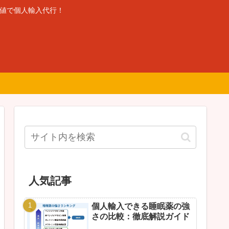
安値で個人輸入代行！
人気記事
個人輸入できる睡眠薬の強
さの比較：徹底解説ガイド