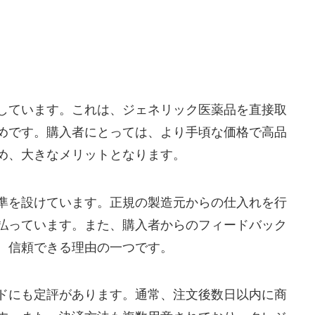
しています。これは、ジェネリック医薬品を直接取
めです。購入者にとっては、より手頃な価格で高品
め、大きなメリットとなります。
準を設けています。正規の製造元からの仕入れを行
払っています。また、購入者からのフィードバック
、信頼できる理由の一つです。
ドにも定評があります。通常、注文後数日以内に商