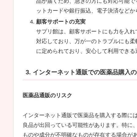
品が届くため、急ぎの方にも対応可能で
ットカードや銀行振込、電子決済などか
顧客サポートの充実
サプリ館は、顧客サポートにも力を入れ
対応しており、万が一のトラブルにも柔
に定められており、安心して利用できる
3. インターネット通販での医薬品購入
医薬品通販のリスク
インターネット通販で医薬品を購入する際に
良品が出回っている可能性があります。特に
ものや成分が不明確なものが存在する場合が