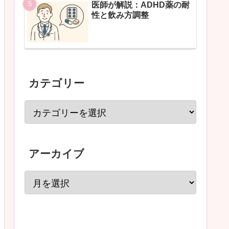
医師が解説：ADHD薬の耐
性と飲み方調整
カテゴリー
アーカイブ