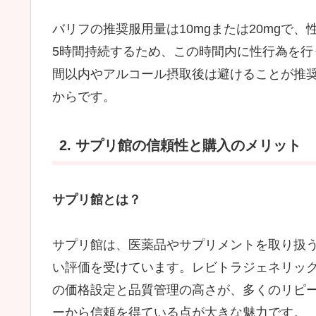
バリフの推奨服用量は10mgまたは20mgで、
5時間持続するため、この時間内に性行為を行
間以内やアルコール摂取後は避けることが推
からです。
2. サプリ館の信頼性と購入のメリット
サプリ館とは？
サプリ館は、医薬品やサプリメントを取り扱
い評価を受けています。レビトラジェネリック「
の価格設定と品質管理の高さが、多くのリピ
ーから信頼を得ている点が大きな魅力です。