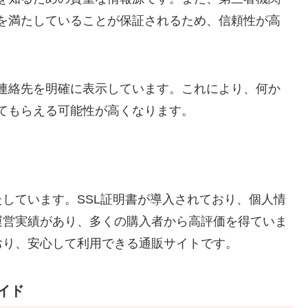
を満たしていることが保証されるため、信頼性が高
連絡先を明確に表示しています。これにより、何か
てもらえる可能性が高くなります。
しています。SSL証明書が導入されており、個人情
運営実績があり、多くの購入者から高評価を得ていま
おり、安心して利用できる通販サイトです。
ガイド