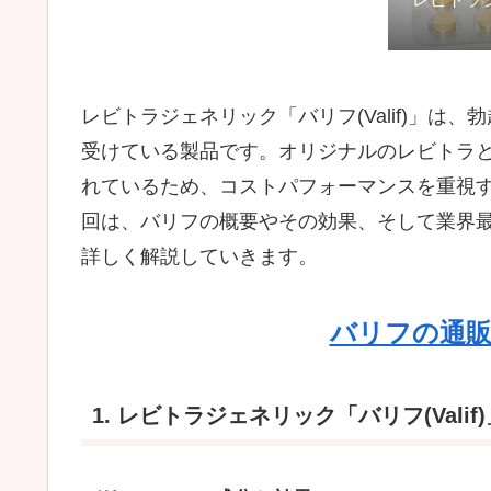
レビトラジェネリック「バリフ(Valif)」は
受けている製品です。オリジナルのレビトラ
れているため、コストパフォーマンスを重視
回は、バリフの概要やその効果、そして業界
詳しく解説していきます。
バリフの通
1. レビトラジェネリック「バリフ(Valif