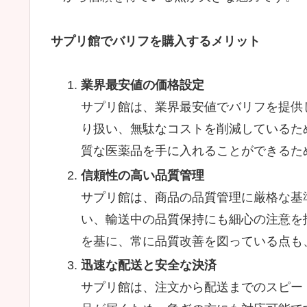
サプリ館でバリフを購入するメリット
業界最安値の価格設定
サプリ館は、業界最安値でバリフを提供
り扱い、無駄なコストを削減しているた
質な医薬品を手に入れることができるた
信頼性の高い品質管理
サプリ館は、商品の品質管理に厳格な基
い、輸送中の品質保持にも細心の注意を
を基に、常に品質改善を図っている点も
迅速な配送と安全な決済
サプリ館は、注文から配送までのスピー