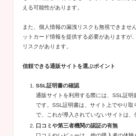
える可能性があります。
また、個人情報の漏洩リスクも無視できませ
ットカード情報を提供する必要がありますが
リスクがあります。
信頼できる通販サイトを選ぶポイント
SSL証明書の確認
通販サイトを利用する際には、SSL証
です。SSL証明書は、サイト上でやり
で、これが導入されていないサイトは、
口コミや第三者機関の認証の有無
口コミやレビューは、他の購入者の体験