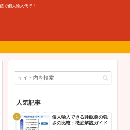
安値で個人輸入代行！
人気記事
個人輸入できる睡眠薬の強
さの比較：徹底解説ガイド