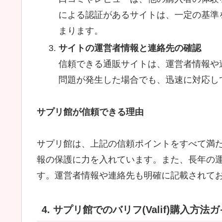
による認証があるサイトは、一定の基準
まります。
サイトの運営者情報と連絡先の確認
信頼できる通販サイトは、運営者情報や
問題が発生した場合でも、迅速に対応し
サプリ館が信頼できる理由
サプリ館は、上記の信頼ポイントをすべて満た
報の保護に力を入れています。また、長年の
す。運営者情報や連絡先も明確に記載されて
4. サプリ館でのバリフ(Valif)購入方法