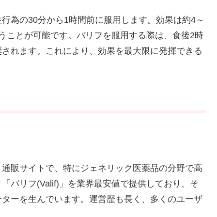
性行為の30分から1時間前に服用します。効果は約4～
うことが可能です。バリフを服用する際は、食後2時
奨されます。これにより、効果を最大限に発揮できる
う通販サイトで、特にジェネリック医薬品の分野で高
バリフ(Valif)」を業界最安値で提供しており、そ
ーターを生んでいます。運営歴も長く、多くのユーザ