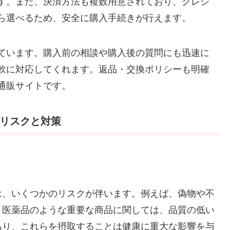
す。また、決済方法も複数用意されており、クレジ
ら選べるため、安全に購入手続きが行えます。
ています。購入前の相談や購入後の質問にも迅速に
軟に対応してくれます。返品・交換ポリシーも明確
通販サイトです。
のリスクと対策
は、いくつかのリスクが伴います。例えば、偽物や不
、医薬品のような重要な商品に関しては、品質の低い
あり、これらを摂取することは健康に重大な影響を与