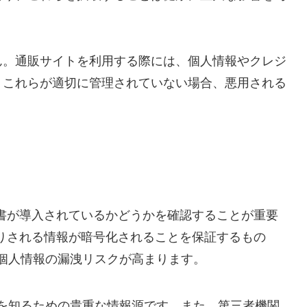
ん。通販サイトを利用する際には、個人情報やクレジ
、これらが適切に管理されていない場合、悪用される
明書が導入されているかどうかを確認することが重要
取りされる情報が暗号化されることを保証するもの
個人情報の漏洩リスクが高まります。
を知るための貴重な情報源です。また、第三者機関