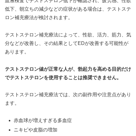
血液検査でテストステロン低下が確認され、疲労感、性欲
低下、朝立ちの減少などの症状がある場合は、テストステ
ロン補充療法が検討されます。
テストステロン補充療法によって、性欲、活力、筋力、気
分などが改善し、その結果としてEDが改善する可能性が
あります。
テストステロン値が正常な人が、勃起力を高める目的だけ
でテストステロンを使用することは推奨できません。
テストステロン補充療法では、次の副作用や注意点があり
ます。
赤血球が増えすぎる多血症
ニキビや皮脂の増加