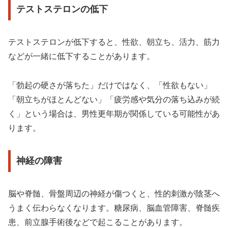
テストステロンの低下
テストステロンが低下すると、性欲、朝立ち、活力、筋力
などが一緒に低下することがあります。
「勃起の硬さが落ちた」だけではなく、「性欲もない」
「朝立ちがほとんどない」「疲労感や気分の落ち込みが続
く」という場合は、男性更年期が関係している可能性があ
ります。
神経の障害
脳や脊髄、骨盤周辺の神経が傷つくと、性的刺激が陰茎へ
うまく伝わらなくなります。糖尿病、脳血管障害、脊髄疾
患、前立腺手術後などで起こることがあります。