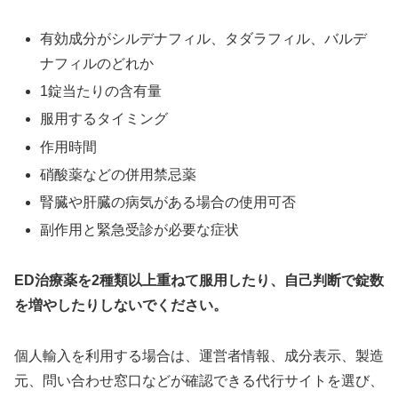
有効成分がシルデナフィル、タダラフィル、バルデ
ナフィルのどれか
1錠当たりの含有量
服用するタイミング
作用時間
硝酸薬などの併用禁忌薬
腎臓や肝臓の病気がある場合の使用可否
副作用と緊急受診が必要な症状
ED治療薬を2種類以上重ねて服用したり、自己判断で錠数
を増やしたりしないでください。
個人輸入を利用する場合は、運営者情報、成分表示、製造
元、問い合わせ窓口などが確認できる代行サイトを選び、