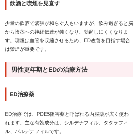
飲酒と喫煙を見直す
少量の飲酒で緊張が和らぐ人もいますが、飲み過ぎると脳
から陰茎への神経伝達が鈍くなり、勃起しにくくなりま
す。喫煙は血管を収縮させるため、ED改善を目指す場合
は禁煙が重要です。
男性更年期とEDの治療方法
ED治療薬
ED治療では、PDE5阻害薬と呼ばれる内服薬が広く使わ
れます。主な有効成分は、シルデナフィル、タダラフィ
ル、バルデナフィルです。