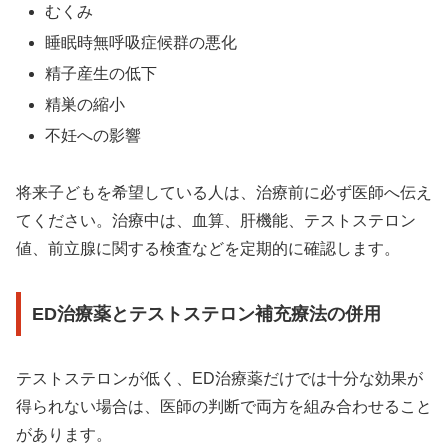
むくみ
睡眠時無呼吸症候群の悪化
精子産生の低下
精巣の縮小
不妊への影響
将来子どもを希望している人は、治療前に必ず医師へ伝え
てください。治療中は、血算、肝機能、テストステロン
値、前立腺に関する検査などを定期的に確認します。
ED治療薬とテストステロン補充療法の併用
テストステロンが低く、ED治療薬だけでは十分な効果が
得られない場合は、医師の判断で両方を組み合わせること
があります。