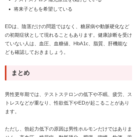
将来子どもを希望している
EDは、陰茎だけの問題ではなく、糖尿病や動脈硬化など
の初期症状として現れることもあります。健康診断を受け
ていない人は、血圧、血糖値、HbA1c、脂質、肝機能な
ども確認しておきましょう。
まとめ
男性更年期では、テストステロンの低下や不眠、疲労、ス
トレスなどが重なり、性欲低下やEDが起こることがあり
ます。
ただし、勃起力低下の原因は男性ホルモンだけではありま