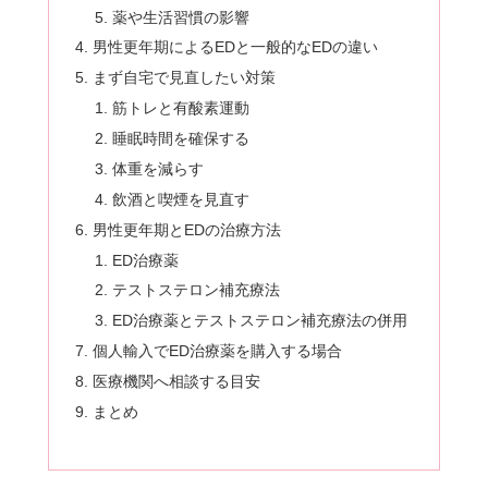
薬や生活習慣の影響
男性更年期によるEDと一般的なEDの違い
まず自宅で見直したい対策
筋トレと有酸素運動
睡眠時間を確保する
体重を減らす
飲酒と喫煙を見直す
男性更年期とEDの治療方法
ED治療薬
テストステロン補充療法
ED治療薬とテストステロン補充療法の併用
個人輸入でED治療薬を購入する場合
医療機関へ相談する目安
まとめ