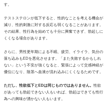
す。
テストステロンが低下すると、性的なことを考える機会が
減り、性的刺激に対する反応も弱くなることがあります。
その結果、性行為を始めても十分に興奮できず、勃起しに
くくなる場合があります。
さらに、男性更年期による不眠、疲労、イライラ、気分の
落ち込みもEDを悪化させます。「また失敗するかもしれ
ない」という不安が強くなると、緊張によって交感神経が
優位になり、陰茎へ血液が流れ込みにくくなるためです。
ただし、性欲低下とEDは同じものではありません。
性欲
があっても勃起できない人もいれば、勃起はできても性行
為への興味が湧かない人もいます。