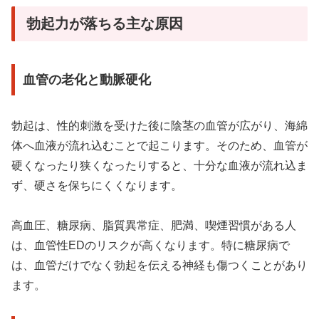
勃起力が落ちる主な原因
血管の老化と動脈硬化
勃起は、性的刺激を受けた後に陰茎の血管が広がり、海綿
体へ血液が流れ込むことで起こります。そのため、血管が
硬くなったり狭くなったりすると、十分な血液が流れ込ま
ず、硬さを保ちにくくなります。
高血圧、糖尿病、脂質異常症、肥満、喫煙習慣がある人
は、血管性EDのリスクが高くなります。特に糖尿病で
は、血管だけでなく勃起を伝える神経も傷つくことがあり
ます。