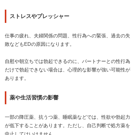
ストレスやプレッシャー
仕事の疲れ、夫婦関係の問題、性行為への緊張、過去の失
敗などもEDの原因になります。
自慰や朝立ちでは勃起できるのに、パートナーとの性行為
だけで勃起できない場合は、心理的な影響が強い可能性が
あります。
薬や生活習慣の影響
一部の降圧薬、抗うつ薬、睡眠薬などでは、性欲や勃起力
が低下することがあります。ただし、自己判断で処方薬を
中止してはいけません。