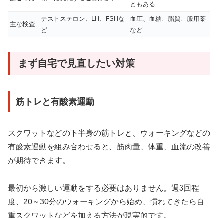
ともある
テストステロン、LH、FSHな
血圧、血糖、脂質、服用薬
主な検査
ど
など
まず自宅で見直したい対策
筋トレと有酸素運動
スクワットなどの下半身の筋トレと、ウォーキングなどの
有酸素運動を組み合わせると、筋肉量、体重、血流の改善
が期待できます。
最初から激しい運動をする必要はありません。週3回程
度、20～30分のウォーキングから始め、慣れてきたら自
重スクワットなどを加える方法が現実的です。