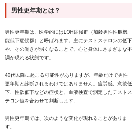
男性更年期とは？
男性更年期は、医学的にはLOH症候群（加齢男性性腺機
能低下症候群）と呼ばれます。主にテストステロンの低下
や、その働きが弱くなることで、心と身体にさまざまな不
調が現れる状態です。
40代以降に起こる可能性がありますが、年齢だけで男性
更年期と診断されるわけではありません。疲労感、意欲低
下、性欲低下などの症状と、血液検査で測定したテストス
テロン値を合わせて判断します。
男性更年期では、次のような変化が現れることがありま
す。