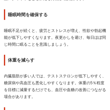
睡眠時間を確保する
睡眠不足が続くと、疲労とストレスが増え、性欲や勃起機
能が低下しやすくなります。夜更かしを避け、毎日ほぼ同
じ時間に眠ることを意識しましょう。
体重を減らす
内臓脂肪が多い人では、テストステロンが低下しやすく、
糖尿病や高血圧も悪化しやすくなります。体重の5％程度
を目標に減量するだけでも、血圧や血糖の改善につながる
場合があります。