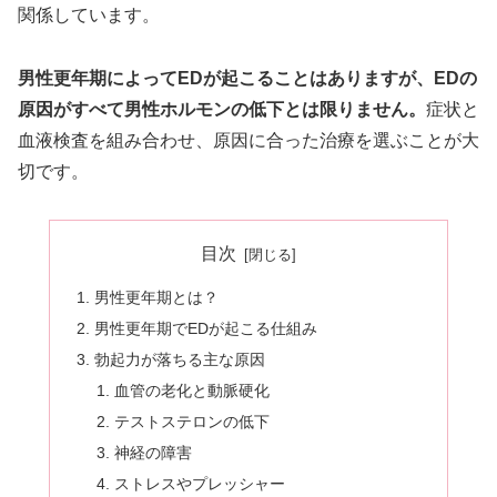
関係しています。
男性更年期によってEDが起こることはありますが、EDの
原因がすべて男性ホルモンの低下とは限りません。
症状と
血液検査を組み合わせ、原因に合った治療を選ぶことが大
切です。
目次
男性更年期とは？
男性更年期でEDが起こる仕組み
勃起力が落ちる主な原因
血管の老化と動脈硬化
テストステロンの低下
神経の障害
ストレスやプレッシャー