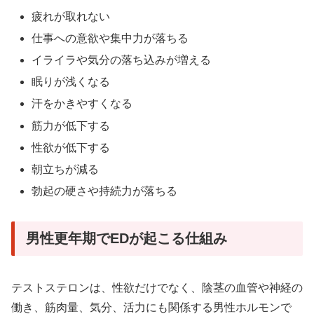
疲れが取れない
仕事への意欲や集中力が落ちる
イライラや気分の落ち込みが増える
眠りが浅くなる
汗をかきやすくなる
筋力が低下する
性欲が低下する
朝立ちが減る
勃起の硬さや持続力が落ちる
男性更年期でEDが起こる仕組み
テストステロンは、性欲だけでなく、陰茎の血管や神経の
働き、筋肉量、気分、活力にも関係する男性ホルモンで