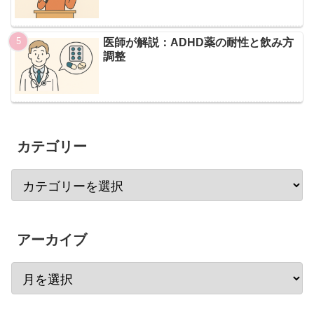
医師が解説：ADHD薬の耐性と飲み方
調整
カテゴリー
アーカイブ