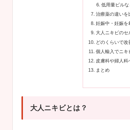
低用量ピルな
治療薬の違いを
妊娠中・妊娠を
大人ニキビのセ
どのくらいで改
個人輸入でニキ
皮膚科や婦人科
まとめ
大人ニキビとは？