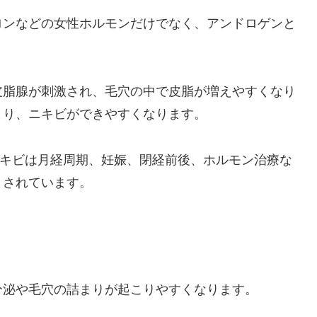
ロンなどの女性ホルモンだけでなく、アンドロゲンと
皮脂腺が刺激され、毛穴の中で皮脂が増えやすくなり
まり、ニキビができやすくなります。
のニキビは月経周期、妊娠、閉経前後、ホルモン治療な
とされています。
分泌や毛穴の詰まりが起こりやすくなります。