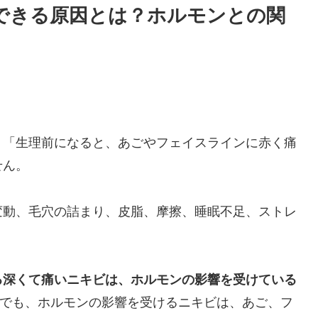
できる原因とは？ホルモンとの関
」「生理前になると、あごやフェイスラインに赤く痛
せん。
変動、毛穴の詰まり、皮脂、摩擦、睡眠不足、ストレ
る深くて痛いニキビは、ホルモンの影響を受けている
会)でも、ホルモンの影響を受けるニキビは、あご、フ