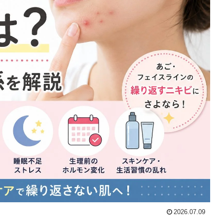
2026.07.09