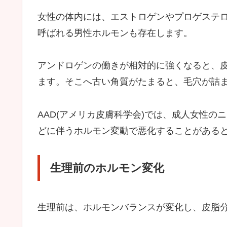
女性の体内には、エストロゲンやプロゲステ
呼ばれる男性ホルモンも存在します。
アンドロゲンの働きが相対的に強くなると、
ます。そこへ古い角質がたまると、毛穴が詰
AAD(アメリカ皮膚科学会)では、成人女性
どに伴うホルモン変動で悪化することがある
生理前のホルモン変化
生理前は、ホルモンバランスが変化し、皮脂