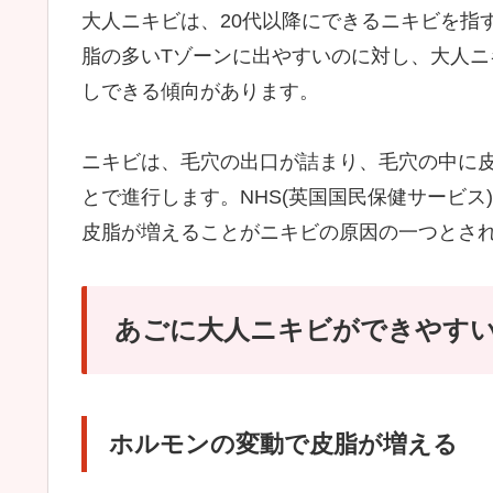
大人ニキビは、20代以降にできるニキビを指
脂の多いTゾーンに出やすいのに対し、大人
しできる傾向があります。
ニキビは、毛穴の出口が詰まり、毛穴の中に
とで進行します。NHS(英国国民保健サービ
皮脂が増えることがニキビの原因の一つとさ
あごに大人ニキビができやす
ホルモンの変動で皮脂が増える