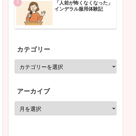
「人前が怖くなくなった」
インデラル服用体験記
カテゴリー
アーカイブ