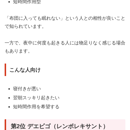
短時間作用型
「布団に入っても眠れない」という人との相性が良いこと
で知られています。
一方で、夜中に何度も起きる人には物足りなく感じる場合
もあります。
こんな人向け
寝付きが悪い
翌朝スッキリ起きたい
短時間作用を希望する
第2位 デエビゴ（レンボレキサント）