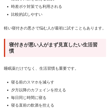
時差ボケ対策でも利用される
比較的試しやすい
軽い寝付きの悪さで悩む人が最初に試すこともあります。
寝付きが悪い人がまず見直したい生活習
慣
睡眠薬だけでなく、生活習慣も重要です。
寝る前のスマホを減らす
夕方以降のカフェインを控える
毎日同じ時間に寝る
寝る直前の飲酒を控える