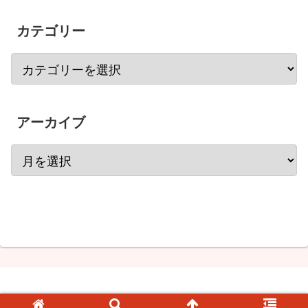
カテゴリー
アーカイブ