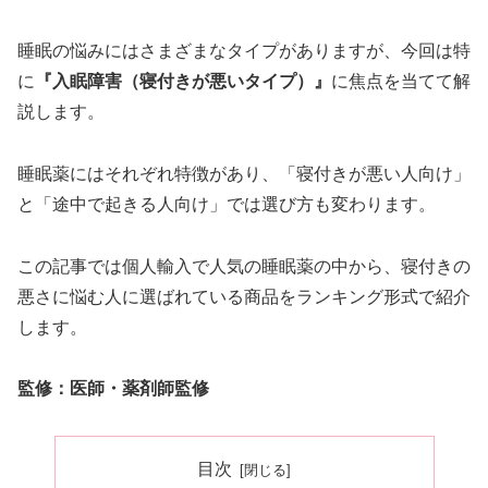
睡眠の悩みにはさまざまなタイプがありますが、今回は特
に
『入眠障害（寝付きが悪いタイプ）』
に焦点を当てて解
説します。
睡眠薬にはそれぞれ特徴があり、「寝付きが悪い人向け」
と「途中で起きる人向け」では選び方も変わります。
この記事では個人輸入で人気の睡眠薬の中から、寝付きの
悪さに悩む人に選ばれている商品をランキング形式で紹介
します。
監修：医師・薬剤師監修
目次