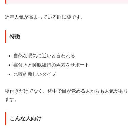
近年人気が高まっている睡眠薬です。
特徴
自然な眠気に近いと言われる
寝付きと睡眠維持の両方をサポート
比較的新しいタイプ
寝付きだけでなく、途中で目が覚める人からも人気があり
ます。
こんな人向け