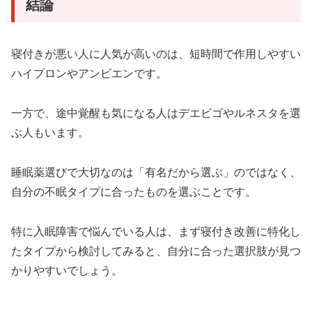
結論
寝付きが悪い人に人気が高いのは、短時間で作用しやすい
ハイプロンやアンビエンです。
一方で、途中覚醒も気になる人はデエビゴやルネスタを選
ぶ人もいます。
睡眠薬選びで大切なのは「有名だから選ぶ」のではなく、
自分の不眠タイプに合ったものを選ぶことです。
特に入眠障害で悩んでいる人は、まず寝付き改善に特化し
たタイプから検討してみると、自分に合った選択肢が見つ
かりやすいでしょう。