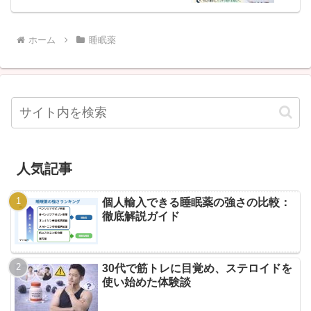
ホーム
睡眠薬
人気記事
個人輸入できる睡眠薬の強さの比較：
徹底解説ガイド
30代で筋トレに目覚め、ステロイドを
使い始めた体験談