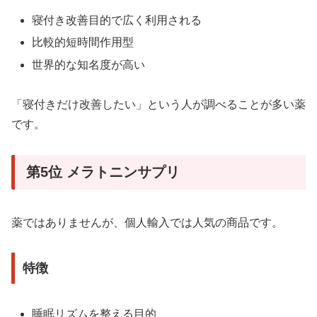
寝付き改善目的で広く利用される
比較的短時間作用型
世界的な知名度が高い
「寝付きだけ改善したい」という人が調べることが多い薬
です。
第5位 メラトニンサプリ
薬ではありませんが、個人輸入では人気の商品です。
特徴
睡眠リズムを整える目的