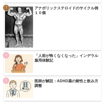
アナボリックステロイドのサイクル例
１０個
「人前が怖くなくなった」インデラル
服用体験記
医師が解説：ADHD薬の耐性と飲み方
調整