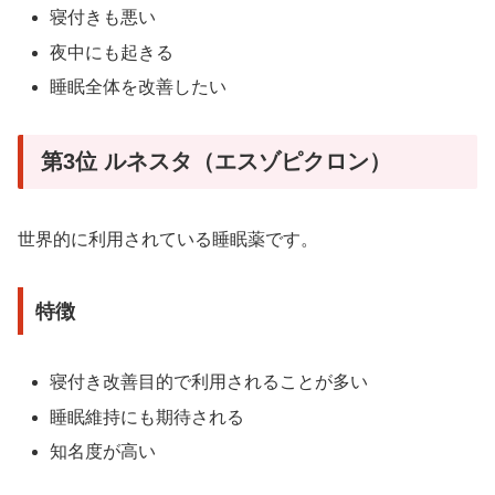
寝付きも悪い
夜中にも起きる
睡眠全体を改善したい
第3位 ルネスタ（エスゾピクロン）
世界的に利用されている睡眠薬です。
特徴
寝付き改善目的で利用されることが多い
睡眠維持にも期待される
知名度が高い