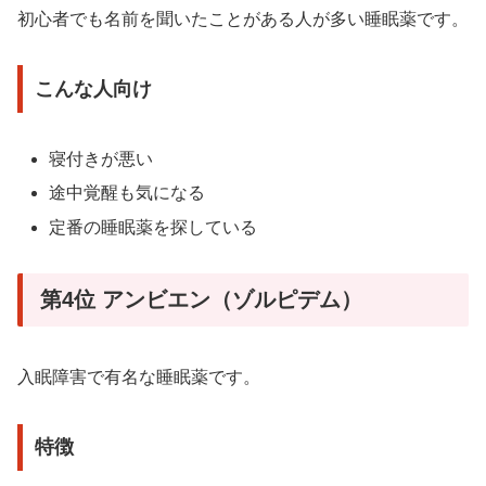
初心者でも名前を聞いたことがある人が多い睡眠薬です。
こんな人向け
寝付きが悪い
途中覚醒も気になる
定番の睡眠薬を探している
第4位 アンビエン（ゾルピデム）
入眠障害で有名な睡眠薬です。
特徴