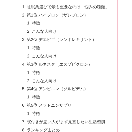
睡眠薬選びで最も重要なのは「悩みの種類」
第1位 ハイプロン（ザレプロン）
特徴
こんな人向け
第2位 デエビゴ（レンボレキサント）
特徴
こんな人向け
第3位 ルネスタ（エスゾピクロン）
特徴
こんな人向け
第4位 アンビエン（ゾルピデム）
特徴
第5位 メラトニンサプリ
特徴
寝付きが悪い人がまず見直したい生活習慣
ランキングまとめ